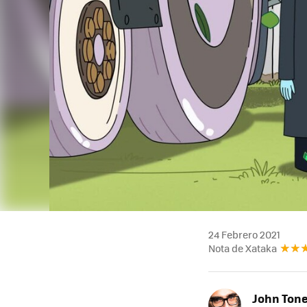
24 Febrero 2021
Nota de Xataka
John Ton