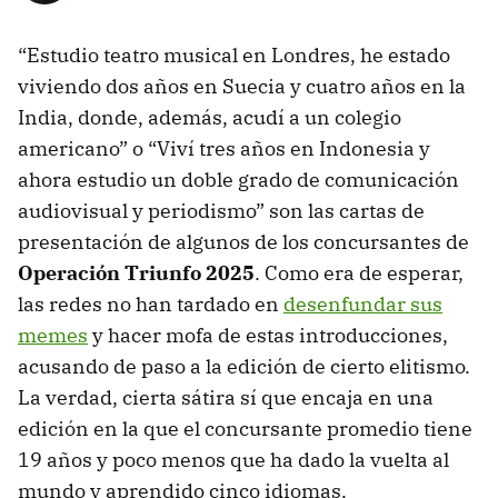
“Estudio teatro musical en Londres, he estado
viviendo dos años en Suecia y cuatro años en la
India, donde, además, acudí a un colegio
americano” o “Viví tres años en Indonesia y
ahora estudio un doble grado de comunicación
audiovisual y periodismo” son las cartas de
presentación de algunos de los concursantes de
Operación Triunfo 2025
. Como era de esperar,
las redes no han tardado en
desenfundar sus
memes
y hacer mofa de estas introducciones,
acusando de paso a la edición de cierto elitismo.
La verdad, cierta sátira sí que encaja en una
edición en la que el concursante promedio tiene
19 años y poco menos que ha dado la vuelta al
mundo y aprendido cinco idiomas.