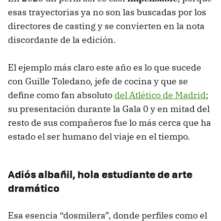
esas trayectorias ya no son las buscadas por los
directores de casting y se convierten en la nota
discordante de la edición.
El ejemplo más claro este año es lo que sucede
con Guille Toledano, jefe de cocina y que se
define como fan absoluto
del Atlético de Madrid
;
su presentación durante la Gala 0 y en mitad del
resto de sus compañeros fue lo más cerca que ha
estado el ser humano del viaje en el tiempo.
Adiós albañil, hola estudiante de arte
dramático
Esa esencia “dosmilera”, donde perfiles como el