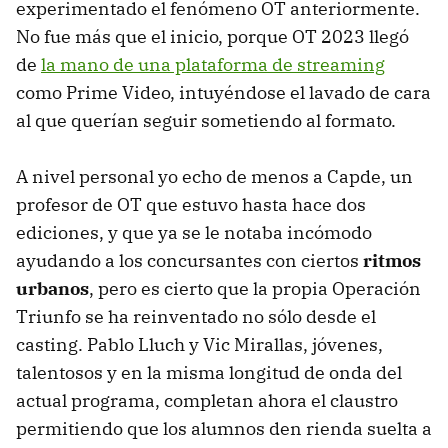
experimentado el fenómeno OT anteriormente.
No fue más que el inicio, porque OT 2023 llegó
de
la mano de una plataforma de streaming
como Prime Video, intuyéndose el lavado de cara
al que querían seguir sometiendo al formato.
A nivel personal yo echo de menos a Capde, un
profesor de OT que estuvo hasta hace dos
ediciones, y que ya se le notaba incómodo
ayudando a los concursantes con ciertos
ritmos
urbanos
, pero es cierto que la propia Operación
Triunfo se ha reinventado no sólo desde el
casting. Pablo Lluch y Vic Mirallas, jóvenes,
talentosos y en la misma longitud de onda del
actual programa, completan ahora el claustro
permitiendo que los alumnos den rienda suelta a