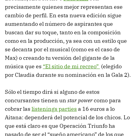
precisamente quienes mejor representan ese
cambio de perfil. En esta nueva edición sigue
aumentando el número de aspirantes que
buscan dar su toque, tanto en la composición
como en la producción, ya sea con un estilo que
se decanta por el musical (como es el caso de
Max) o creando tu versión del gigante de la
música que es
“El sitio de mi recreo”
(elegido
por Claudia durante su nominación en la Gala 2).
Sólo el tiempo dirá si alguno de estos
concursantes tienen un
star power
como para
cobrar las
listenings parties
a 16 euros a lo
Aitana: dependerá del potencial de los chicos. Lo
que está claro es que Operación Triunfo ha
pasado de ser el “sueño americano” de los que