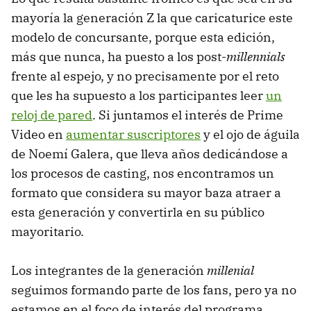
mayoría la generación Z la que caricaturice este
modelo de concursante, porque esta edición,
más que nunca, ha puesto a los post-
millennials
frente al espejo, y no precisamente por el reto
que les ha supuesto a los participantes leer
un
reloj de pared
. Si juntamos el interés de Prime
Video en
aumentar suscriptores
y el ojo de águila
de Noemí Galera, que lleva años dedicándose a
los procesos de casting, nos encontramos un
formato que considera su mayor baza atraer a
esta generación y convertirla en su público
mayoritario.
Los integrantes de la generación
millenial
seguimos formando parte de los fans, pero ya no
estamos en el foco de interés del programa.