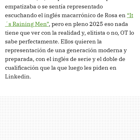
empatizaba o se sentía representado
escuchando el inglés macarrónico de Rosa en
“It
´s Raining Men”
, pero en pleno 2025 eso nada
tiene que ver con la realidad y, elitista o no, OT lo
sabe perfectamente. Ellos quieren la
representación de una generación moderna y
preparada, con el inglés de serie y el doble de
cualificación que la que luego les piden en
Linkedin.