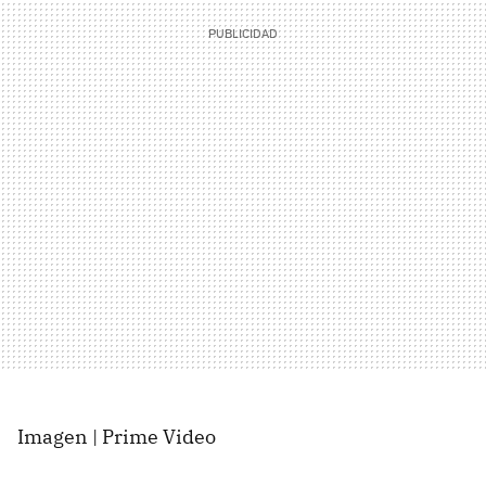
Imagen | Prime Video