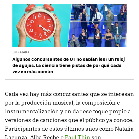
EN XATAKA
Algunos concursantes de OT no sabían leer un reloj
de agujas. La ciencia tiene pistas de por qué cada
vez es más común
Cada vez hay más concursantes que se interesan
por la producción musical, la composición e
instrumentalización y en dar ese toque propio a
versiones de canciones que el público ya conoce.
Participantes de estos últimos años como Natalia
Lacunza, Alba Reche o
Paul Thin
son