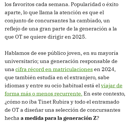
los favoritos cada semana. Popularidad o éxito
aparte, lo que llama la atención es que el
conjunto de concursantes ha cambiado, un
reflejo de una gran parte de la generación a la
que OT se quiere dirigir en 2025.
Hablamos de ese público joven, en su mayoría
universitario; una generación responsable de
una
cifra récord en matriculaciones
en 2024,
que también estudia en el extranjero, sabe
idiomas y entre su ocio habitual está el
viajar de
forma más o menos recurrente.
En este contexto,
¿cómo no iba Tinet Rubira y todo el entramado
de OT a diseñar una selección de concursantes
hecha
a medida para la generación Z
?