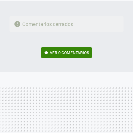
Comentarios cerrados
VER
9 COMENTARIOS