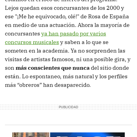
Lejos quedan esos concursantes de los 2000 y
ese "¡Me he equivocado, olé!" de Rosa de España
en medio de una actuación. Ahora la mayoría de
concursantes
ya han pasado por varios
concursos musicales
y saben a lo que se
someten en la academia. Ya no sorprenden las
visitas de artistas famosos, ni una posible gira, y
son
más conscientes que nunca
del sitio donde
están. Lo espontaneo, más natural y los perfiles
más “obreros” han desaparecido.