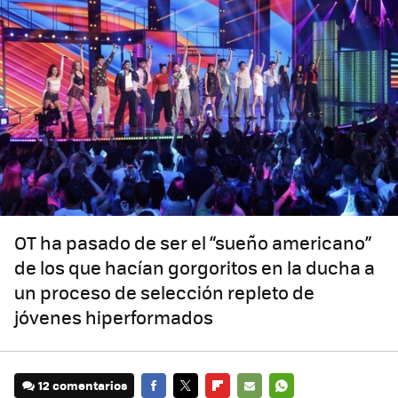
OT ha pasado de ser el “sueño americano”
de los que hacían gorgoritos en la ducha a
un proceso de selección repleto de
jóvenes hiperformados
12 comentarios