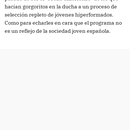
hacían gorgoritos en la ducha a un proceso de
selección repleto de jóvenes hiperformados.
Como para echarles en cara que el programa no
es un reflejo de la sociedad joven española.