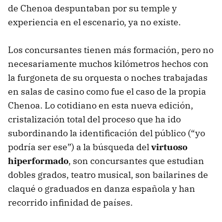
de Chenoa despuntaban por su temple y
experiencia en el escenario, ya no existe.
Los concursantes tienen más formación, pero no
necesariamente muchos kilómetros hechos con
la furgoneta de su orquesta o noches trabajadas
en salas de casino como fue el caso de la propia
Chenoa. Lo cotidiano en esta nueva edición,
cristalización total del proceso que ha ido
subordinando la identificación del público (“yo
podría ser ese”) a la búsqueda del
virtuoso
hiperformado
, son concursantes que estudian
dobles grados, teatro musical, son bailarines de
claqué o graduados en danza española y han
recorrido infinidad de países.