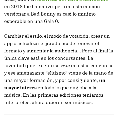
en 2018 fue llamativo, pero en esta edición
versionar a Bad Bunny es casi lo mínimo
esperable en una Gala 0.
Cambiar el estilo, el modo de votación, crear un
app o actualizar el jurado puede renovar el
formato y aumentar la audiencia… Pero al final la
única clave está en los concursantes. La
juventud quiere sentirse
vista
en estos concursos
y ese amenazante “elitismo” viene de la mano de
una mayor formación, y por consiguiente,
un
mayor interés
en todo lo que engloba a la
música. En las primeras ediciones teníamos
intérpretes; ahora quieren ser músicos.