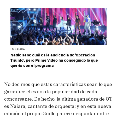
EN XATAKA
Nadie sabe cuál es la audiencia de 'Operacion
Triunfo', pero Prime Video ha conseguido lo que
quería con el programa
No decimos que estas características sean lo que
garantice el éxito o la popularidad de cada
concursante. De hecho, la última ganadora de OT
es Naiara, cantante de orquesta; y en esta nueva
edición el propio Guille parece despuntar entre