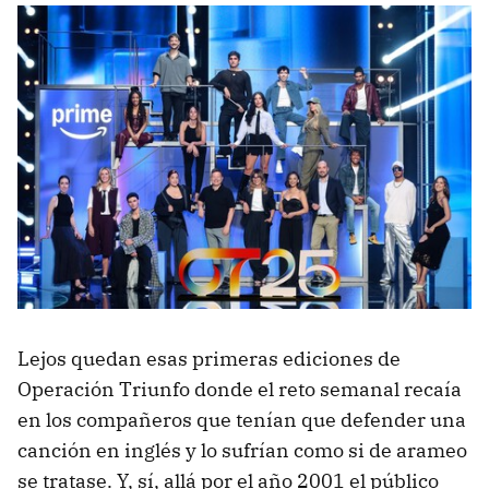
Lejos quedan esas primeras ediciones de
Operación Triunfo donde el reto semanal recaía
en los compañeros que tenían que defender una
canción en inglés y lo sufrían como si de arameo
se tratase. Y, sí, allá por el año 2001 el público