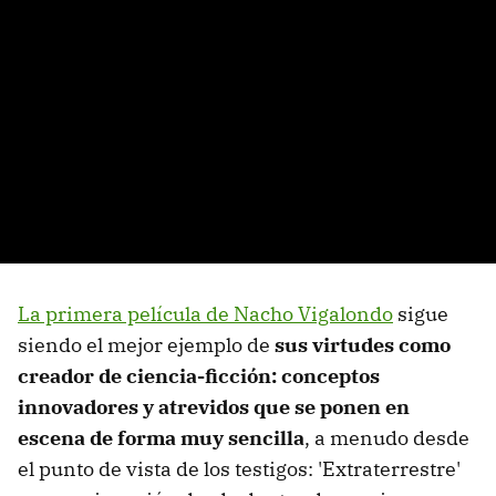
La primera película de Nacho Vigalondo
sigue
siendo el mejor ejemplo de
sus virtudes como
creador de ciencia-ficción: conceptos
innovadores y atrevidos que se ponen en
escena de forma muy sencilla
, a menudo desde
el punto de vista de los testigos: 'Extraterrestre'