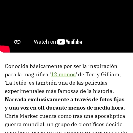
Conocida básicamente por ser la inspiración
para la magnífica '
12 monos
' de Terry Gilliam,
'La Jetée' es también una de las películas
experimentales más famosas de la historia.
Narrada exclusivamente a través de fotos fijas
y una voz en off durante menos de media hora
,
Chris Marker cuenta cómo tras una apocalíptica
guerra mundial, un grupo de científicos decide
mandar al pasado a un prisionero para que evite