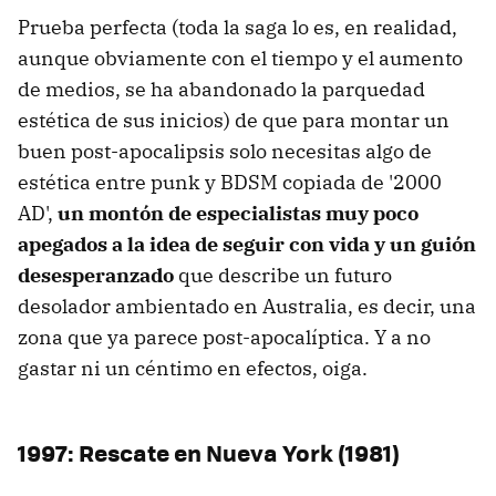
Prueba perfecta (toda la saga lo es, en realidad,
aunque obviamente con el tiempo y el aumento
de medios, se ha abandonado la parquedad
estética de sus inicios) de que para montar un
buen post-apocalipsis solo necesitas algo de
estética entre punk y BDSM copiada de '2000
AD',
un montón de especialistas muy poco
apegados a la idea de seguir con vida y un guión
desesperanzado
que describe un futuro
desolador ambientado en Australia, es decir, una
zona que ya parece post-apocalíptica. Y a no
gastar ni un céntimo en efectos, oiga.
1997: Rescate en Nueva York (1981)