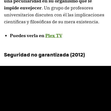
una peculiaridad en su organismo que le
impide envejecer
. Un grupo de profesores
universitarios discuten con él las implicaciones
científicas y filosóficas de su mera existencia.
Puedes verla en
Plex TV
Seguridad no garantizada (2012)