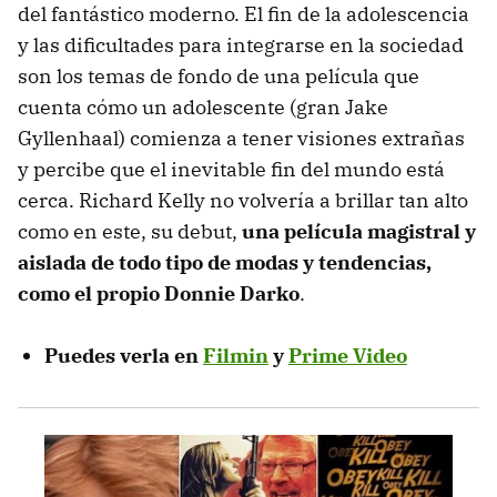
del fantástico moderno. El fin de la adolescencia
y las dificultades para integrarse en la sociedad
son los temas de fondo de una película que
cuenta cómo un adolescente (gran Jake
Gyllenhaal) comienza a tener visiones extrañas
y percibe que el inevitable fin del mundo está
cerca. Richard Kelly no volvería a brillar tan alto
como en este, su debut,
una película magistral y
aislada de todo tipo de modas y tendencias,
como el propio Donnie Darko
.
Puedes verla en
Filmin
y
Prime Video