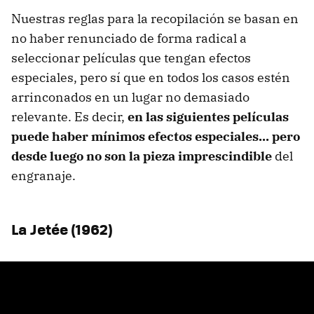
Nuestras reglas para la recopilación se basan en
no haber renunciado de forma radical a
seleccionar películas que tengan efectos
especiales, pero sí que en todos los casos estén
arrinconados en un lugar no demasiado
relevante. Es decir,
en las siguientes películas
puede haber mínimos efectos especiales... pero
desde luego no son la pieza imprescindible
del
engranaje.
La Jetée (1962)