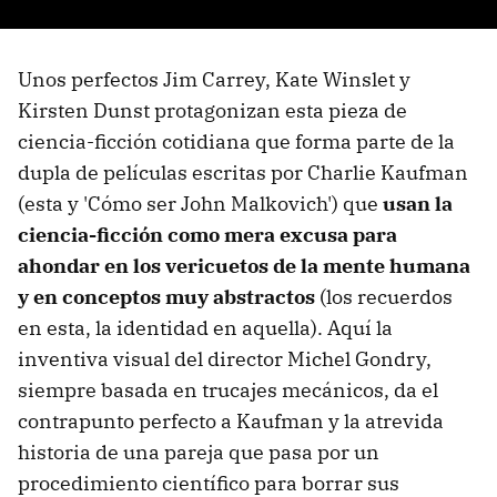
Unos perfectos Jim Carrey, Kate Winslet y
Kirsten Dunst protagonizan esta pieza de
ciencia-ficción cotidiana que forma parte de la
dupla de películas escritas por Charlie Kaufman
(esta y 'Cómo ser John Malkovich') que
usan la
ciencia-ficción como mera excusa para
ahondar en los vericuetos de la mente humana
y en conceptos muy abstractos
(los recuerdos
en esta, la identidad en aquella). Aquí la
inventiva visual del director Michel Gondry,
siempre basada en trucajes mecánicos, da el
contrapunto perfecto a Kaufman y la atrevida
historia de una pareja que pasa por un
procedimiento científico para borrar sus