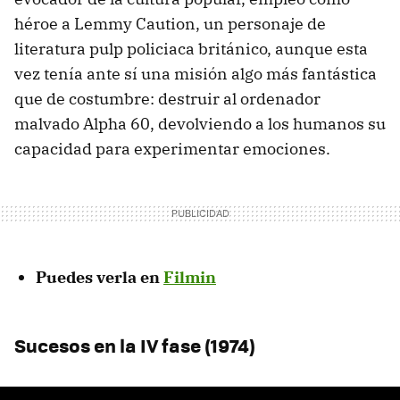
héroe a Lemmy Caution, un personaje de
literatura pulp policiaca británico, aunque esta
vez tenía ante sí una misión algo más fantástica
que de costumbre: destruir al ordenador
malvado Alpha 60, devolviendo a los humanos su
capacidad para experimentar emociones.
Puedes verla en
Filmin
Sucesos en la IV fase (1974)