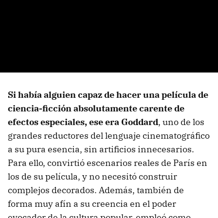
Si había alguien capaz de hacer una película de
ciencia-ficción absolutamente carente de
efectos especiales, ese era Goddard
, uno de los
grandes reductores del lenguaje cinematográfico
a su pura esencia, sin artificios innecesarios.
Para ello, convirtió escenarios reales de París en
los de su película, y no necesitó construir
complejos decorados. Además, también de
forma muy afín a su creencia en el poder
evocador de la cultura popular, empleó como