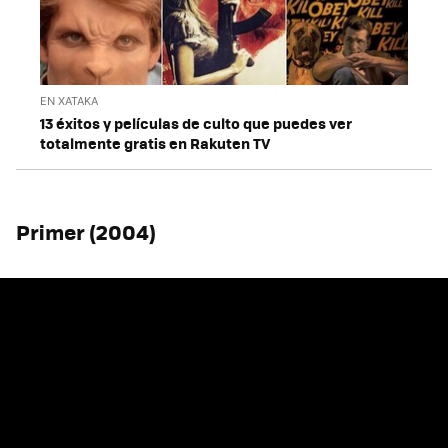
EN XATAKA
13 éxitos y películas de culto que puedes ver
totalmente gratis en Rakuten TV
Primer (2004)