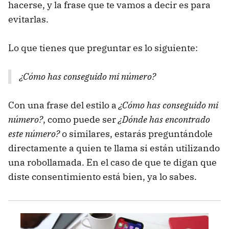
hacerse, y la frase que te vamos a decir es para
evitarlas.
Lo que tienes que preguntar es lo siguiente:
¿Cómo has conseguido mi número?
Con una frase del estilo a
¿Cómo has conseguido mi
número?
, como puede ser
¿Dónde has encontrado
este número?
o similares, estarás preguntándole
directamente a quien te llama si están utilizando
una robollamada. En el caso de que te digan que
diste consentimiento está bien, ya lo sabes.