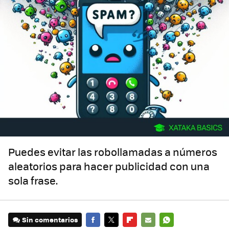
Puedes evitar las robollamadas a números
aleatorios para hacer publicidad con una
sola frase.
Sin comentarios