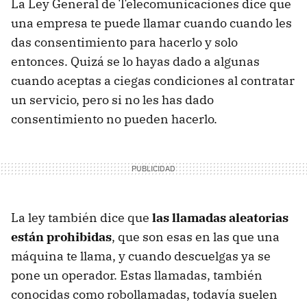
La Ley General de Telecomunicaciones dice que
una empresa te puede llamar cuando cuando les
das consentimiento para hacerlo y solo
entonces. Quizá se lo hayas dado a algunas
cuando aceptas a ciegas condiciones al contratar
un servicio, pero si no les has dado
consentimiento no pueden hacerlo.
La ley también dice que
las llamadas aleatorias
están prohibidas
, que son esas en las que una
máquina te llama, y cuando descuelgas ya se
pone un operador. Estas llamadas, también
conocidas como robollamadas, todavía suelen