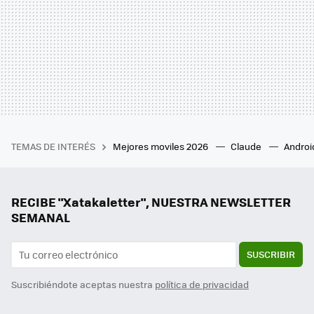
TEMAS DE INTERÉS
Mejores moviles 2026
Claude
Androi
RECIBE "Xatakaletter", NUESTRA NEWSLETTER
SEMANAL
SUSCRIBIR
Suscribiéndote aceptas nuestra
política de privacidad