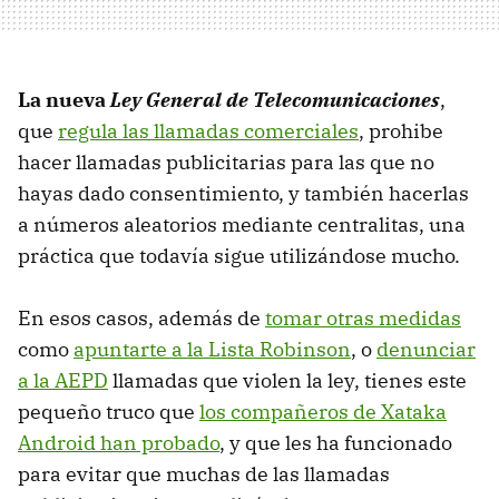
La nueva
Ley General de Telecomunicaciones
,
que
regula las llamadas comerciales
, prohibe
hacer llamadas publicitarias para las que no
hayas dado consentimiento, y también hacerlas
a números aleatorios mediante centralitas, una
práctica que todavía sigue utilizándose mucho.
En esos casos, además de
tomar otras medidas
como
apuntarte a la Lista Robinson
, o
denunciar
a la AEPD
llamadas que violen la ley, tienes este
pequeño truco que
los compañeros de Xataka
Android han probado
, y que les ha funcionado
para evitar que muchas de las llamadas