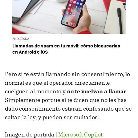
EN XATAKA
Llamadas de spam en tu móvil: cómo bloquearlas
en Android e iOS
Pero si te están llamando sin consentimiento, lo
normal es que el operador directamente
cuelguen al momento y
no te vuelvan a llamar
.
Simplemente porque si te dicen que no les has
dado consentimiento estarán confesando que se
saltan la ley, y pueden ser multados.
Imagen de portada |
Microsoft Copilot