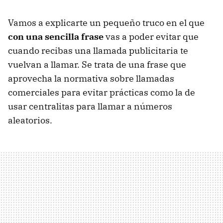
Vamos a explicarte un pequeño truco en el que
con una sencilla frase
vas a poder evitar que
cuando recibas una llamada publicitaria te
vuelvan a llamar. Se trata de una frase que
aprovecha la normativa sobre llamadas
comerciales para evitar prácticas como la de
usar centralitas para llamar a números
aleatorios.