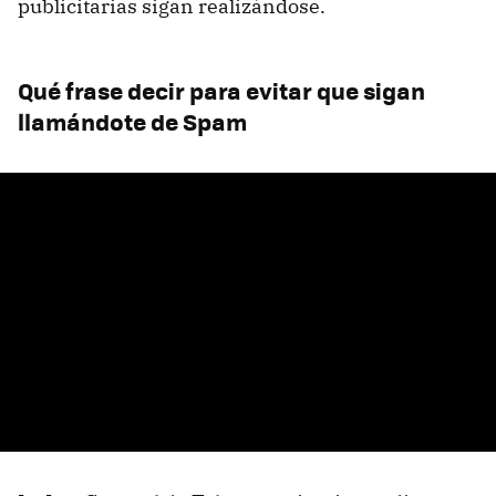
publicitarias sigan realizándose.
Qué frase decir para evitar que sigan
llamándote de Spam