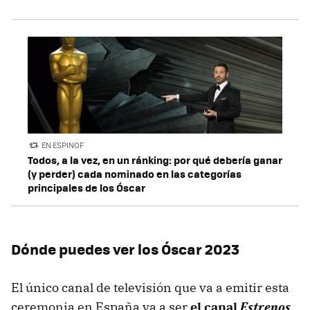
EN ESPINOF
Todos, a la vez, en un ránking: por qué debería ganar
(y perder) cada nominado en las categorías
principales de los Óscar
Dónde puedes ver los Óscar 2023
El único canal de televisión que va a emitir esta
ceremonia en España va a ser
el canal
Estrenos