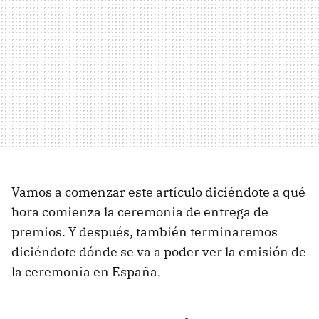
Vamos a comenzar este artículo diciéndote a qué
hora comienza la ceremonia de entrega de
premios. Y después, también terminaremos
diciéndote dónde se va a poder ver la emisión de
la ceremonia en España.