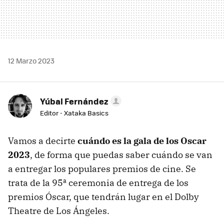
12 Marzo 2023
Yúbal Fernández
Editor - Xataka Basics
Vamos a decirte
cuándo es la gala de los Oscar
2023
, de forma que puedas saber cuándo se van
a entregar los populares premios de cine. Se
trata de la 95ª ceremonia de entrega de los
premios Óscar, que tendrán lugar en el Dolby
Theatre de Los Ángeles.