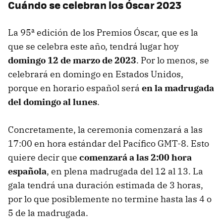
Cuándo se celebran los Óscar 2023
La 95ª edición de los Premios Óscar, que es la
que se celebra este año, tendrá lugar hoy
domingo 12 de marzo de 2023
. Por lo menos, se
celebrará en domingo en Estados Unidos,
porque en horario español será
en la madrugada
del domingo al lunes
.
Concretamente, la ceremonia comenzará a las
17:00 en hora estándar del Pacífico GMT-8. Esto
quiere decir que
comenzará a las 2:00 hora
española
, en plena madrugada del 12 al 13. La
gala tendrá una duración estimada de 3 horas,
por lo que posiblemente no termine hasta las 4 o
5 de la madrugada.