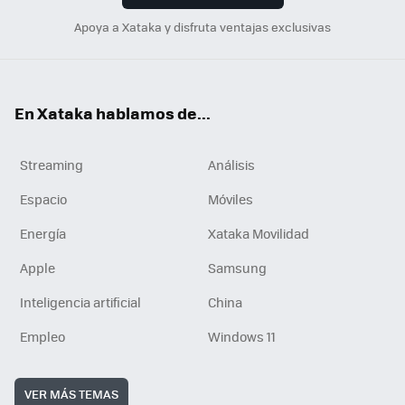
Apoya a Xataka y disfruta ventajas exclusivas
En Xataka hablamos de...
Streaming
Análisis
Espacio
Móviles
Energía
Xataka Movilidad
Apple
Samsung
Inteligencia artificial
China
Empleo
Windows 11
VER MÁS TEMAS