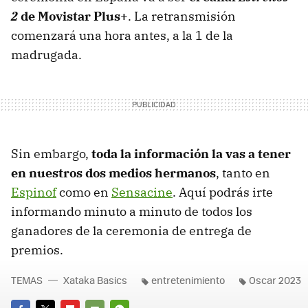
2
de Movistar Plus+
. La retransmisión
comenzará una hora antes, a la 1 de la
madrugada.
Sin embargo,
toda la información la vas a tener
en nuestros dos medios hermanos
, tanto en
Espinof
como en
Sensacine
. Aquí podrás irte
informando minuto a minuto de todos los
ganadores de la ceremonia de entrega de
premios.
TEMAS
Xataka Basics
entretenimiento
Oscar 2023