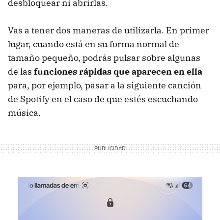
desbloquear ni abrirlas.
Vas a tener dos maneras de utilizarla. En primer
lugar, cuando está en su forma normal de
tamaño pequeño, podrás pulsar sobre algunas
de las
funciones rápidas que aparecen en ella
para, por ejemplo, pasar a la siguiente canción
de Spotify en el caso de que estés escuchando
música.