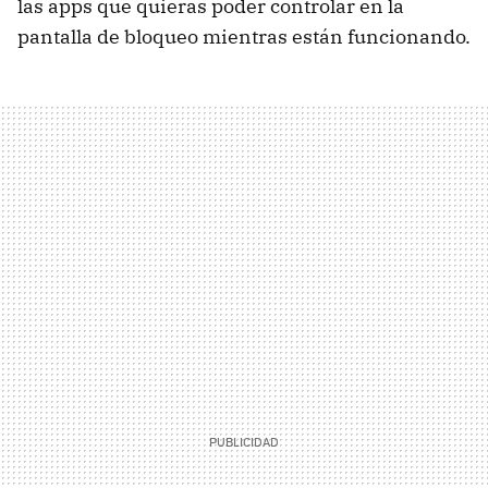
las apps que quieras poder controlar en la
pantalla de bloqueo mientras están funcionando.