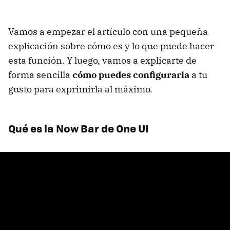
Vamos a empezar el artículo con una pequeña
explicación sobre cómo es y lo que puede hacer
esta función. Y luego, vamos a explicarte de
forma sencilla
cómo puedes configurarla
a tu
gusto para exprimirla al máximo.
Qué es la Now Bar de One UI