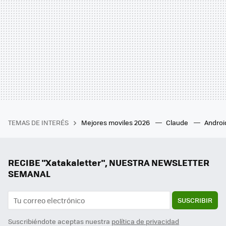
TEMAS DE INTERÉS
Mejores moviles 2026
Claude
Androi
RECIBE "Xatakaletter", NUESTRA NEWSLETTER
SEMANAL
SUSCRIBIR
Suscribiéndote aceptas nuestra
política de privacidad