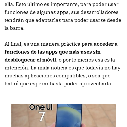
ella. Esto último es importante, para poder usar
funciones de algunas apps, sus desarrolladores
tendrán que adaptarlas para poder usarse desde
la barra.
Al final, es una manera práctica para
acceder a
funciones de las apps que más uses sin
desbloquear el móvil
, o por lo menos esa es la
intención. La mala noticia es que todavía no hay
muchas aplicaciones compatibles, o sea que
habrá que esperar hasta poder aprovecharla.