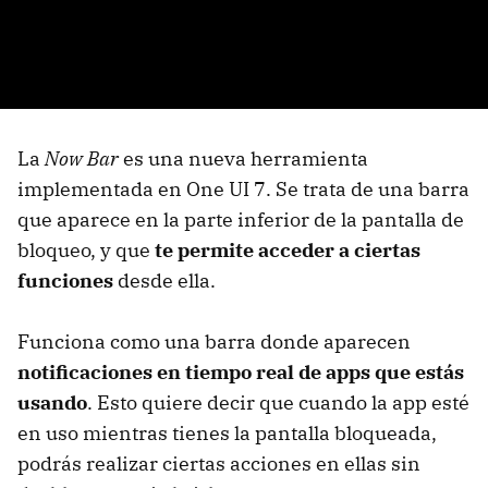
La
Now Bar
es una nueva herramienta
implementada en One UI 7. Se trata de una barra
que aparece en la parte inferior de la pantalla de
bloqueo, y que
te permite acceder a ciertas
funciones
desde ella.
Funciona como una barra donde aparecen
notificaciones en tiempo real de apps que estás
usando
. Esto quiere decir que cuando la app esté
en uso mientras tienes la pantalla bloqueada,
podrás realizar ciertas acciones en ellas sin