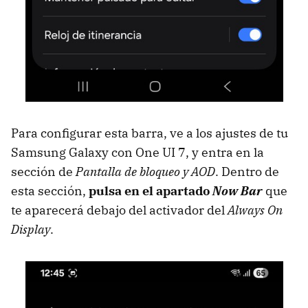
Para configurar esta barra, ve a los ajustes de tu
Samsung Galaxy con One UI 7, y entra en la
sección de
Pantalla de bloqueo y AOD
. Dentro de
esta sección,
pulsa en el apartado
Now Bar
que
te aparecerá debajo del activador del
Always On
Display
.