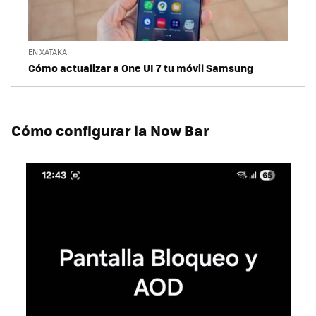
EN XATAKA
Cómo actualizar a One UI 7 tu móvil Samsung
Cómo configurar la Now Bar