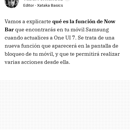
Editor - Xataka Basics
Vamos a explicarte
qué es la función de Now
Bar
que encontrarás en tu móvil Samsung
cuando actualices a One UI 7. Se trata de una
nueva función que aparecerá en la pantalla de
bloqueo de tu móvil, y que te permitirá realizar
varias acciones desde ella.