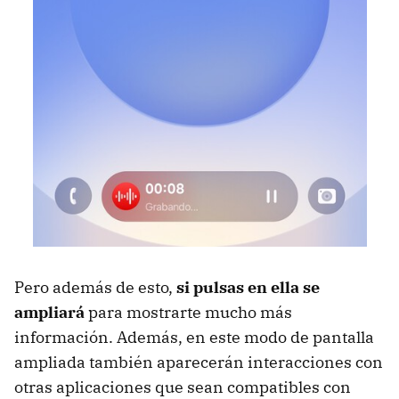
Pero además de esto,
si pulsas en ella se
ampliará
para mostrarte mucho más
información. Además, en este modo de pantalla
ampliada también aparecerán interacciones con
otras aplicaciones que sean compatibles con