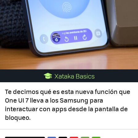
Te decimos qué es esta nueva función que
One UI 7 lleva a los Samsung para
interactuar con apps desde la pantalla de
bloqueo.