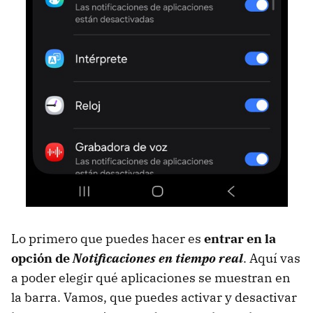
Lo primero que puedes hacer es
entrar en la
opción de
Notificaciones en tiempo real
. Aquí vas
a poder elegir qué aplicaciones se muestran en
la barra. Vamos, que puedes activar y desactivar