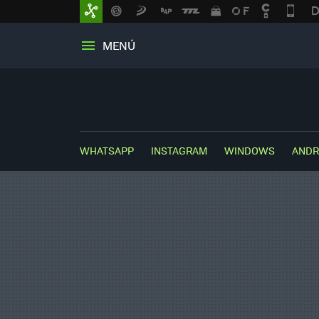
MENÚ
WHATSAPP
INSTAGRAM
WINDOWS
ANDR