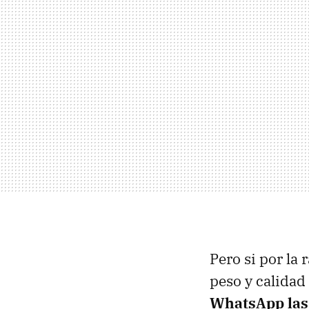
Pero si por la 
peso y calidad
WhatsApp la