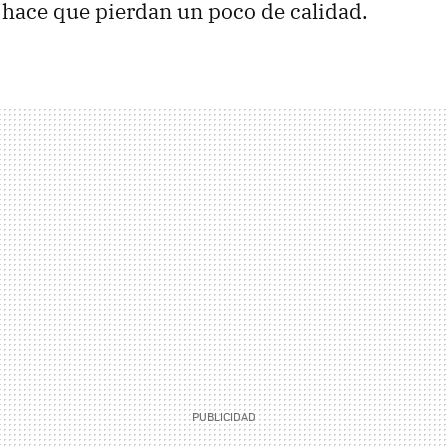
hace que pierdan un poco de calidad.