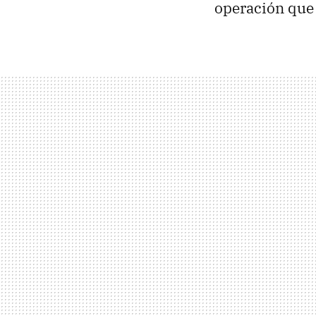
operación que 