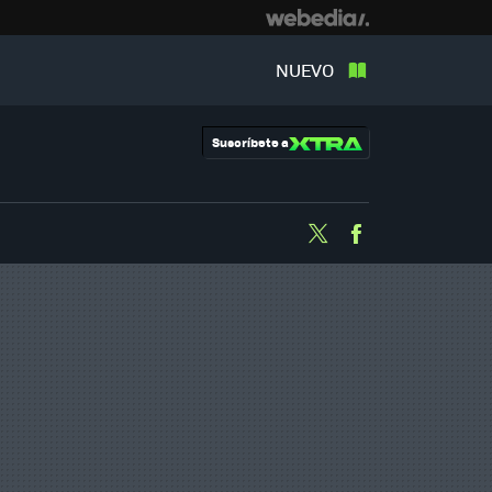
NUEVO
Suscríbete a
Twitter
Facebook