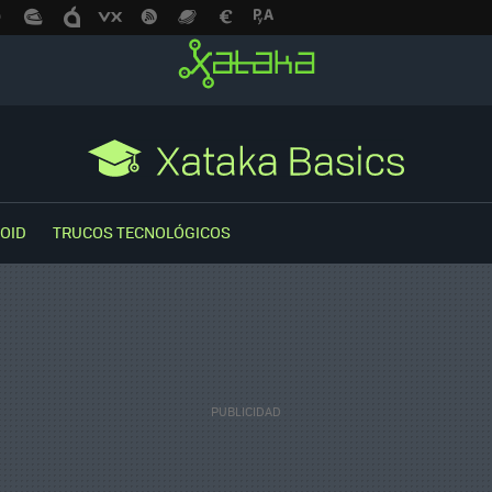
OID
TRUCOS TECNOLÓGICOS