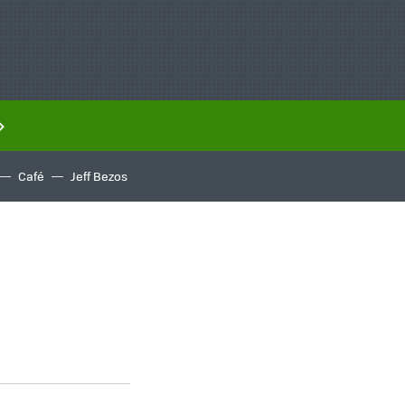
Café
Jeff Bezos