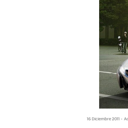
MAIL
16 Diciembre 2011
Ac