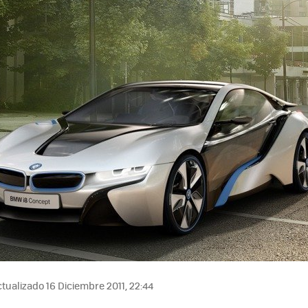
tualizado 16 Diciembre 2011, 22:44