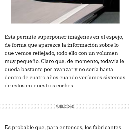
Esta permite superponer imágenes en el espejo,
de forma que aparezca la información sobre lo
que vemos reflejado, todo ello con un volumen
muy pequeño. Claro que, de momento, todavía le
queda bastante por avanzar y no sería hasta
dentro de cuatro años cuando veríamos sistemas
de estos en nuestros coches.
Es probable que, para entonces, los fabricantes