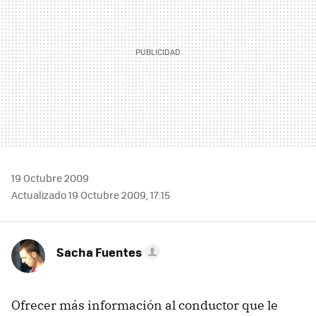
19 Octubre 2009
Actualizado 19 Octubre 2009, 17:15
Sacha Fuentes
Ofrecer más información al conductor que le