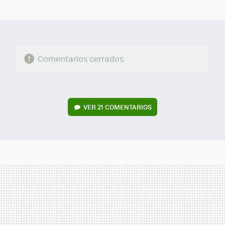
MAIL
Comentarios cerrados
VER
21 COMENTARIOS