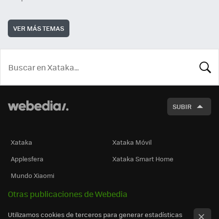
VER MÁS TEMAS
BUSCA
SUBIR
Xataka
Xataka Móvil
Applesfera
Xataka Smart Home
Mundo Xiaomi
Otras publicaciones de Webedia
Utilizamos cookies de terceros para generar estadísticas