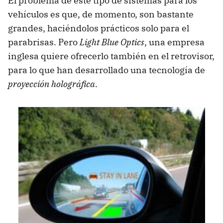
El problema de este tipo de sistemas para los
vehículos es que, de momento, son bastante
grandes, haciéndolos prácticos solo para el
parabrisas. Pero
Light Blue Optics
, una empresa
inglesa quiere ofrecerlo también en el retrovisor,
para lo que han desarrollado una tecnología de
proyección holográfica
.