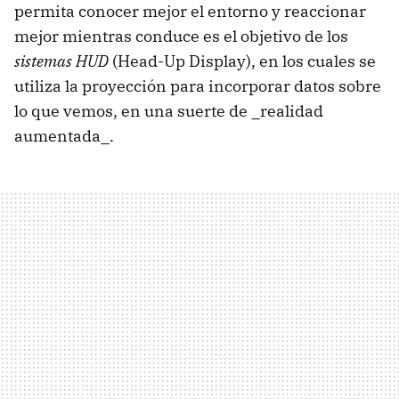
permita conocer mejor el entorno y reaccionar
mejor mientras conduce es el objetivo de los
sistemas HUD
(Head-Up Display), en los cuales se
utiliza la proyección para incorporar datos sobre
lo que vemos, en una suerte de _realidad
aumentada_.