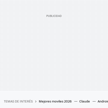
TEMAS DE INTERÉS
Mejores moviles 2026
Claude
Androi