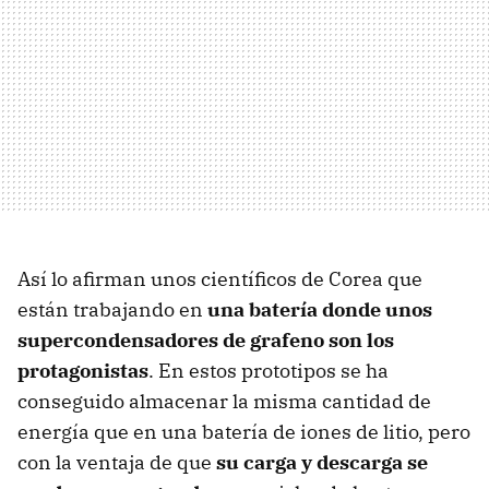
Así lo afirman unos científicos de Corea que
están trabajando en
una batería donde unos
supercondensadores de grafeno son los
protagonistas
. En estos prototipos se ha
conseguido almacenar la misma cantidad de
energía que en una batería de iones de litio, pero
con la ventaja de que
su carga y descarga se