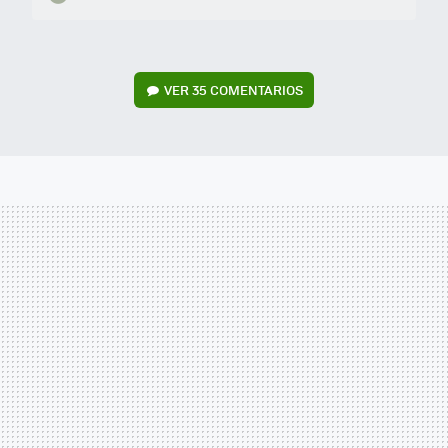
VER
35 COMENTARIOS