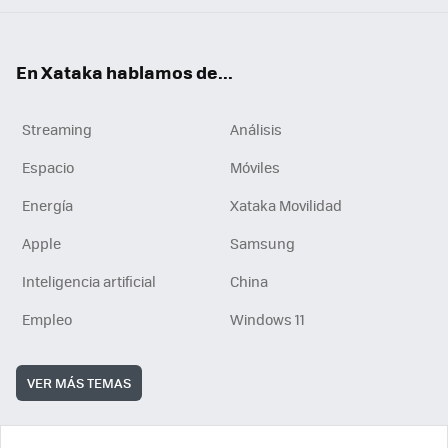
En Xataka hablamos de...
Streaming
Análisis
Espacio
Móviles
Energía
Xataka Movilidad
Apple
Samsung
Inteligencia artificial
China
Empleo
Windows 11
VER MÁS TEMAS