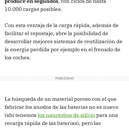
produce en segundos
, con ciclos de hasta
10.000 cargas posibles.
Con esta ventaja de la carga rápida, además de
facilitar el repostaje, abre la posibilidad de
desarrollar mejores sistemas de reutilización de
la energía perdida por ejemplo en el frenado de
los coches.
La búsqueda de un material poroso con el que
fabricar los ánodos de las baterías no es nuevo
(ahí tenemos
los nanotubos de silicio
para una
recarga rápida de las baterías), pero las