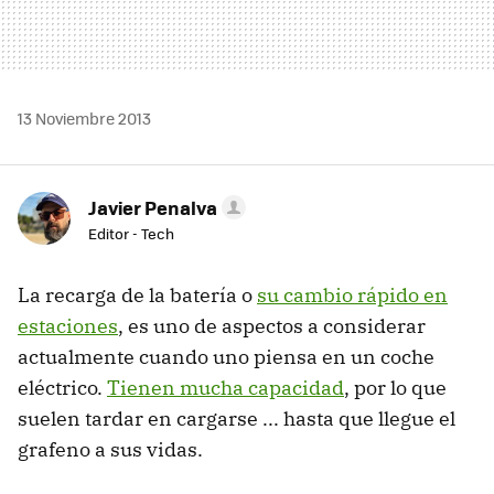
13 Noviembre 2013
Javier Penalva
Editor - Tech
La recarga de la batería o
su cambio rápido en
estaciones
, es uno de aspectos a considerar
actualmente cuando uno piensa en un coche
eléctrico.
Tienen mucha capacidad
, por lo que
suelen tardar en cargarse ... hasta que llegue el
grafeno a sus vidas.