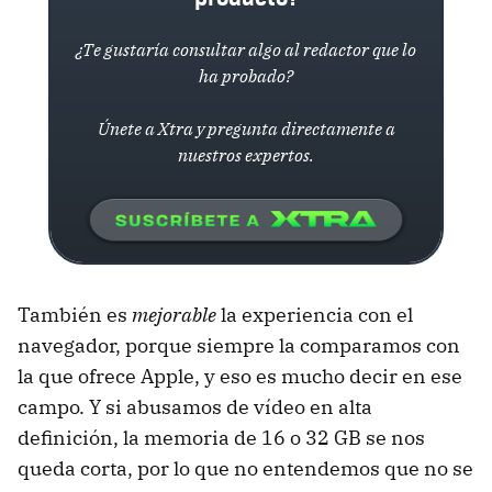
¿Te gustaría consultar algo al redactor que lo
ha probado?
Únete a Xtra y pregunta directamente a
nuestros expertos.
También es
mejorable
la experiencia con el
navegador, porque siempre la comparamos con
la que ofrece Apple, y eso es mucho decir en ese
campo. Y si abusamos de vídeo en alta
definición, la memoria de 16 o 32 GB se nos
queda corta, por lo que no entendemos que no se