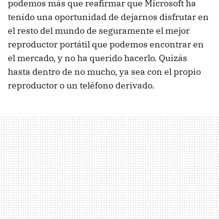
podemos más que reafirmar que Microsoft ha
tenido una oportunidad de dejarnos disfrutar en
el resto del mundo de seguramente el mejor
reproductor portátil que podemos encontrar en
el mercado, y no ha querido hacerlo. Quizás
hasta dentro de no mucho, ya sea con el propio
reproductor o un teléfono derivado.