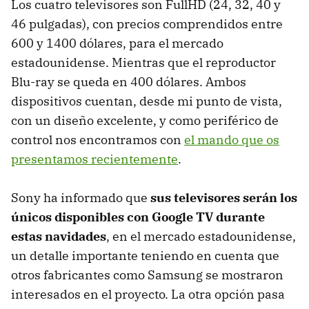
Los cuatro televisores son FullHD (24, 32, 40 y
46 pulgadas), con precios comprendidos entre
600 y 1400 dólares, para el mercado
estadounidense. Mientras que el reproductor
Blu-ray se queda en 400 dólares. Ambos
dispositivos cuentan, desde mi punto de vista,
con un diseño excelente, y como periférico de
control nos encontramos con
el mando que os
presentamos recientemente
.
Sony ha informado que
sus televisores serán los
únicos disponibles con Google TV durante
estas navidades
, en el mercado estadounidense,
un detalle importante teniendo en cuenta que
otros fabricantes como Samsung se mostraron
interesados en el proyecto. La otra opción pasa