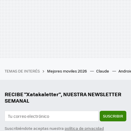
TEMAS DE INTERÉS
Mejores moviles 2026
Claude
Androi
RECIBE "Xatakaletter", NUESTRA NEWSLETTER
SEMANAL
SUSCRIBIR
Suscribiéndote aceptas nuestra
política de privacidad