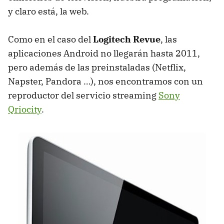
y claro está, la web.
Como en el caso del
Logitech Revue
, las
aplicaciones Android no llegarán hasta 2011,
pero además de las preinstaladas (Netflix,
Napster, Pandora …), nos encontramos con un
reproductor del servicio streaming
Sony
Qriocity
.