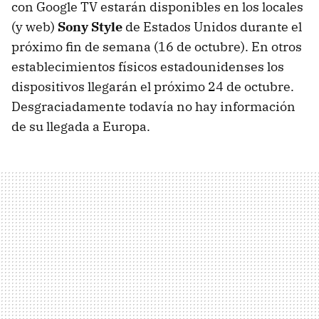
con Google TV estarán disponibles en los locales
(y web)
Sony Style
de Estados Unidos durante el
próximo fin de semana (16 de octubre). En otros
establecimientos físicos estadounidenses los
dispositivos llegarán el próximo 24 de octubre.
Desgraciadamente todavía no hay información
de su llegada a Europa.