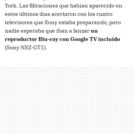
York. Las filtraciones que habían aparecido en
estos últimos días acertaron con los cuatro
televisores que Sony estaba preparando, pero
nadie esperaba que iban a lanzar
un
reproductor Blu-ray con Google TV incluido
(Sony NSZ-GT1).