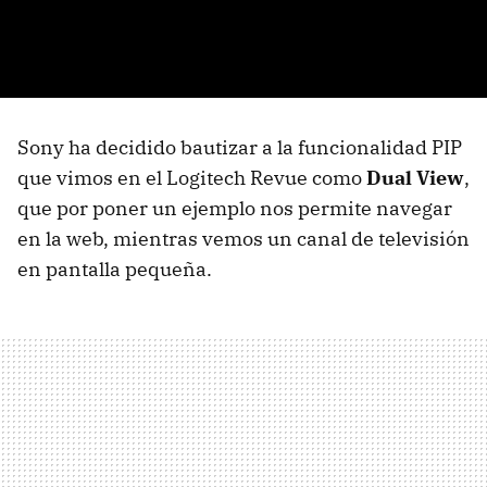
Sony ha decidido bautizar a la funcionalidad
PIP
que vimos en el Logitech Revue como
Dual View
,
que por poner un ejemplo nos permite navegar
en la web, mientras vemos un canal de televisión
en pantalla pequeña.