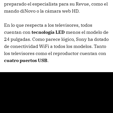
preparado el especialista para su Revue, como el
mando diNovo o la cámara web HD.
En lo que respecta a los televisores, todos
cuentan con
tecnología LED
menos el modelo de
24 pulgadas. Como parece lógico, Sony ha dotado
de conectividad WiFi a todos los modelos. Tanto
los televisores como el reproductor cuentan con
cuatro puertos USB
.