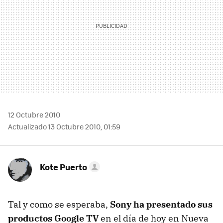
12 Octubre 2010
Actualizado 13 Octubre 2010, 01:59
Kote Puerto
Tal y como se esperaba,
Sony ha presentado sus
productos Google TV
en el día de hoy en Nueva