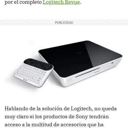
por el completo
Logitech Revue
.
Hablando de la solución de Logitech, no queda
muy claro si los productos de Sony tendrán
acceso a la multitud de accesorios que ha