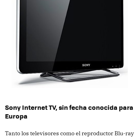
Sony Internet TV, sin fecha conocida para
Europa
Tanto los televisores como el reproductor Blu-ray