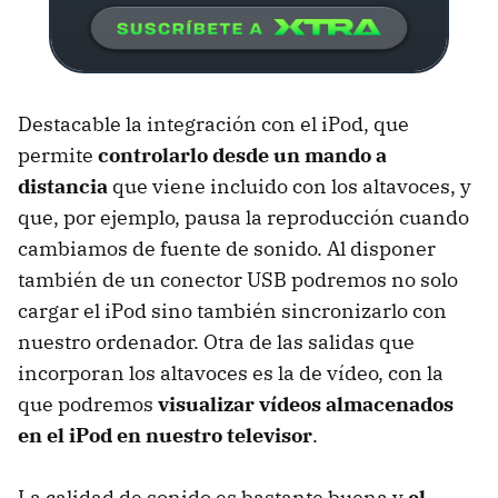
Destacable la integración con el iPod, que
permite
controlarlo desde un mando a
distancia
que viene incluido con los altavoces, y
que, por ejemplo, pausa la reproducción cuando
cambiamos de fuente de sonido. Al disponer
también de un conector USB podremos no solo
cargar el iPod sino también sincronizarlo con
nuestro ordenador. Otra de las salidas que
incorporan los altavoces es la de vídeo, con la
que podremos
visualizar vídeos almacenados
en el iPod en nuestro televisor
.
La calidad de sonido es bastante buena y
el