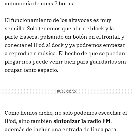
autonomía de unas 7 horas.
El funcionamiento de los altavoces es muy
sencillo. Solo tenemos que abrir el dock y la
parte trasera, pulsando un botón en el frontal, y
conectar el iPod al dock y ya podremos empezar
a reproducir música. El hecho de que se puedan
plegar nos puede venir bien para guardarlos sin
ocupar tanto espacio.
Como hemos dicho, no solo podemos escuchar el
iPod, sino también
sintonizar la radio FM
,
además de incluir una entrada de línea para