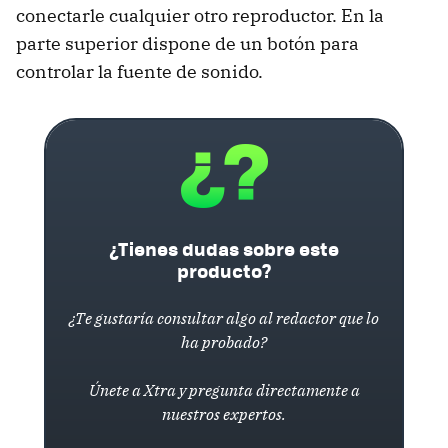
conectarle cualquier otro reproductor. En la
parte superior dispone de un botón para
controlar la fuente de sonido.
¿Tienes dudas sobre este
producto?
¿Te gustaría consultar algo al redactor que lo
ha probado?
Únete a Xtra y pregunta directamente a
nuestros expertos.