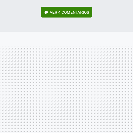
VER
4 COMENTARIOS