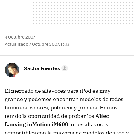
4 Octubre 2007
Actualizado 7 Octubre 2007, 13:13
Sacha Fuentes
El mercado de altavoces para iPod es muy
grande y podemos encontrar modelos de todos
tamaños, colores, potencia y precios. Hemos
tenido la oportunidad de probar los
Altec
Lansing inMotion iM600
, unos altavoces
compatibles con la mayoría de modelos de iPod y