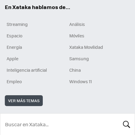
En Xataka hablamos de...
Streaming
Análisis
Espacio
Móviles
Energía
Xataka Movilidad
Apple
Samsung
Inteligencia artificial
China
Empleo
Windows 11
VER MÁS TEMAS