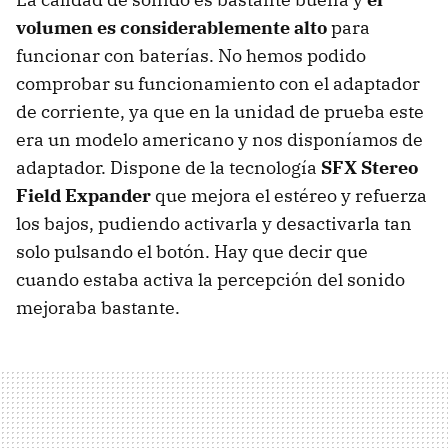
volumen es considerablemente alto
para
funcionar con baterías. No hemos podido
comprobar su funcionamiento con el adaptador
de corriente, ya que en la unidad de prueba este
era un modelo americano y nos disponíamos de
adaptador. Dispone de la tecnología
SFX Stereo
Field Expander
que mejora el estéreo y refuerza
los bajos, pudiendo activarla y desactivarla tan
solo pulsando el botón. Hay que decir que
cuando estaba activa la percepción del sonido
mejoraba bastante.