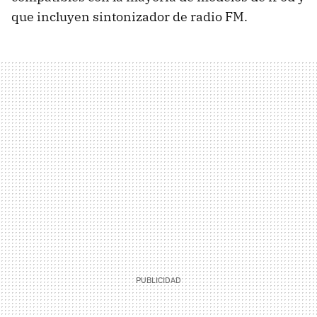
que incluyen sintonizador de radio FM.