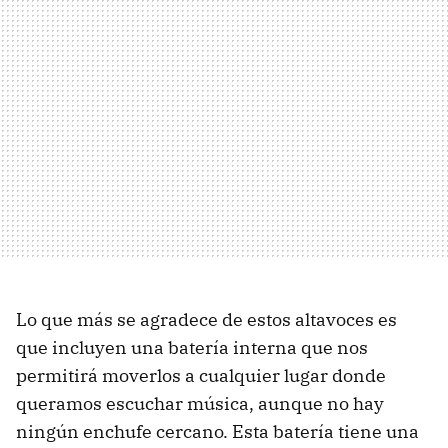
Lo que más se agradece de estos altavoces es
que incluyen una batería interna que nos
permitirá moverlos a cualquier lugar donde
queramos escuchar música, aunque no hay
ningún enchufe cercano. Esta batería tiene una