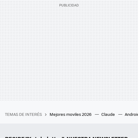
TEMAS DE INTERÉS
Mejores moviles 2026
Claude
Androi