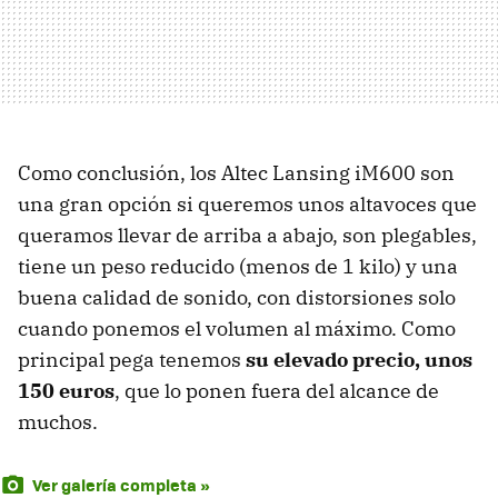
Como conclusión, los Altec Lansing iM600 son
una gran opción si queremos unos altavoces que
queramos llevar de arriba a abajo, son plegables,
tiene un peso reducido (menos de 1 kilo) y una
buena calidad de sonido, con distorsiones solo
cuando ponemos el volumen al máximo. Como
principal pega tenemos
su elevado precio, unos
150 euros
, que lo ponen fuera del alcance de
muchos.
Ver galería completa »