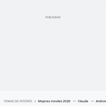
TEMAS DE INTERÉS
Mejores moviles 2026
Claude
Androi