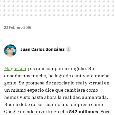
23 Febrero 2015
Juan Carlos González
Magic Leap
es una compañía singular. Sin
enseñarnos mucho, ha logrado cautivar a mucha
gente. Su promesa de mezclar lo real y virtual en
un mismo espacio dice que cambiará cómo
hemos visto hasta ahora la realidad aumentada.
Buena debe de ser cuanto una empresa como
Google decide invertir en ella
542 millones
. Poco