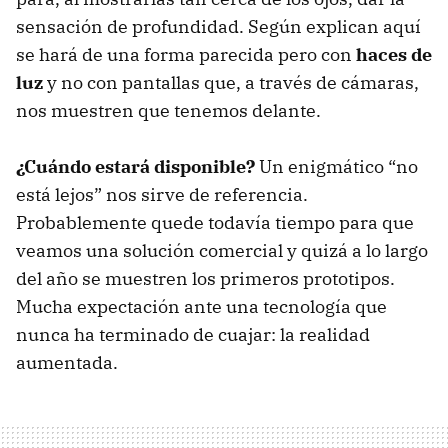
sensación de profundidad. Según explican aquí
se hará de una forma parecida pero con
haces de
luz
y no con pantallas que, a través de cámaras,
nos muestren que tenemos delante.
¿Cuándo estará disponible?
Un enigmático “no
está lejos” nos sirve de referencia.
Probablemente quede todavía tiempo para que
veamos una solución comercial y quizá a lo largo
del año se muestren los primeros prototipos.
Mucha expectación ante una tecnología que
nunca ha terminado de cuajar: la realidad
aumentada.