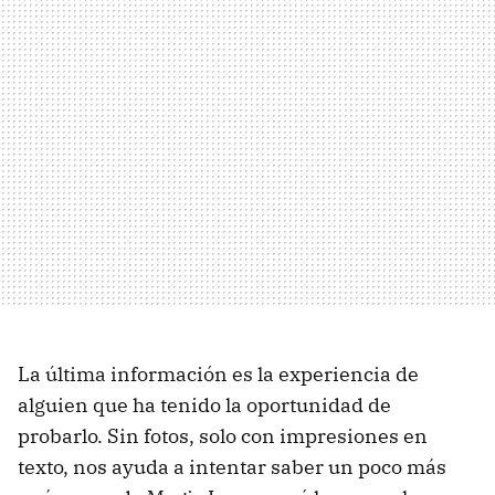
La última información es la experiencia de
alguien que ha tenido la oportunidad de
probarlo. Sin fotos, solo con impresiones en
texto, nos ayuda a intentar saber un poco más