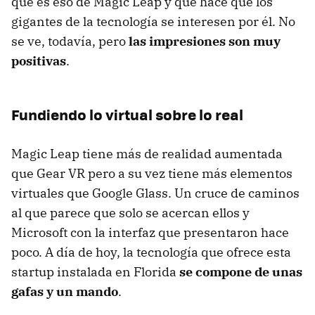
qué es eso de Magic Leap y qué hace que los
gigantes de la tecnología se interesen por él. No
se ve, todavía, pero
las impresiones son muy
positivas
.
Fundiendo lo virtual sobre lo real
Magic Leap tiene más de realidad aumentada
que Gear VR pero a su vez tiene más elementos
virtuales que Google Glass. Un cruce de caminos
al que parece que solo se acercan ellos y
Microsoft con la interfaz que presentaron hace
poco. A día de hoy, la tecnología que ofrece esta
startup instalada en Florida
se compone de unas
gafas y un mando
.