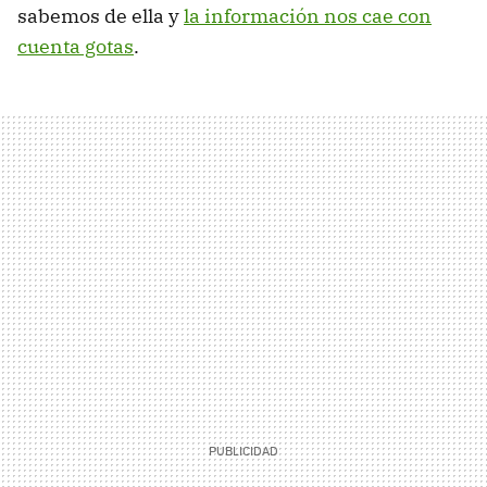
sabemos de ella y
la información nos cae con
cuenta gotas
.