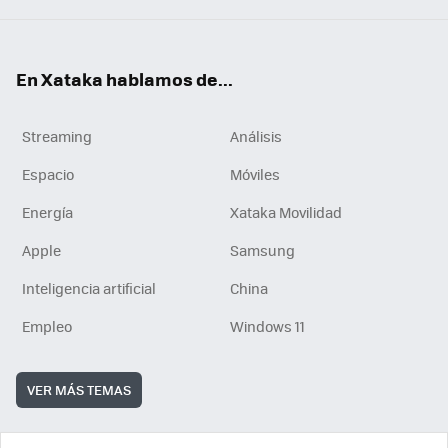
En Xataka hablamos de...
Streaming
Análisis
Espacio
Móviles
Energía
Xataka Movilidad
Apple
Samsung
Inteligencia artificial
China
Empleo
Windows 11
VER MÁS TEMAS