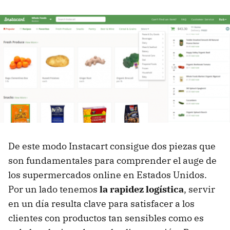
De este modo Instacart consigue dos piezas que
son fundamentales para comprender el auge de
los supermercados online en Estados Unidos.
Por un lado tenemos
la rapidez logística
, servir
en un día resulta clave para satisfacer a los
clientes con productos tan sensibles como es