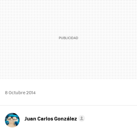
MAIL
8 Octubre 2014
Juan Carlos González