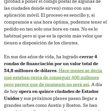
(probad a poner el código postal de algunas de
las ciudades donde sirven) como con una
aplicación móvil. El proceso es sencillo y, si
compramos a una hora óptima, podemos tener el
pedido en tan solo una hora en casa. No es lo
habitual pero sí que es la opción más veloz que
tienen a disposición de los clientes.
En sus dos años de vida, ha logrado
cerrar 4
rondas de financiación por un valor total de
54,8 millones de dólares
.
Hace meses se decía
que estaban cerca de conseguir 400 millones
pero parece que de momento no será así
. A día
de hoy
opera en quince ciudades de Estados
Unidos
y sus próximos planes pasan llegar a
grandes urbes como Austin y Boston. Se han