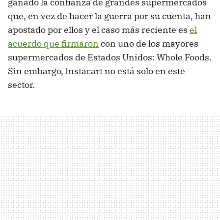
ganado la confianza de grandes supermercados
que, en vez de hacer la guerra por su cuenta, han
apostado por ellos y el caso más reciente es
el
acuerdo que firmaron
con uno de los mayores
supermercados de Estados Unidos: Whole Foods.
Sin embargo, Instacart no está solo en este
sector.