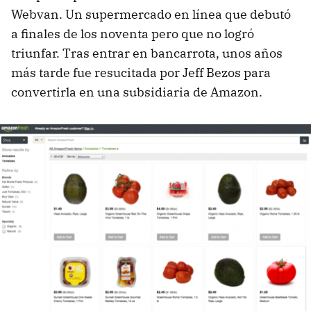
Webvan. Un supermercado en línea que debutó
a finales de los noventa pero que no logró
triunfar. Tras entrar en bancarrota, unos años
más tarde fue resucitada por Jeff Bezos para
convertirla en una subsidiaria de Amazon.