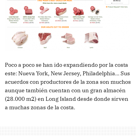
Poco a poco se han ido expandiendo por la costa
este: Nueva York, New Jersey, Philadelphia… Sus
acuerdos con productores de la zona son muchos
aunque también cuentan con un gran almacén
(28.000 m2) en Long Island desde donde sirven
a muchas zonas de la costa.