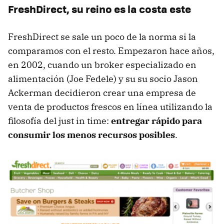
FreshDirect, su reino es la costa este
FreshDirect se sale un poco de la norma si la
comparamos con el resto. Empezaron hace años,
en 2002, cuando un broker especializado en
alimentación (Joe Fedele) y su su socio Jason
Ackerman decidieron crear una empresa de
venta de productos frescos en línea utilizando la
filosofía del just in time:
entregar rápido para
consumir los menos recursos posibles
.