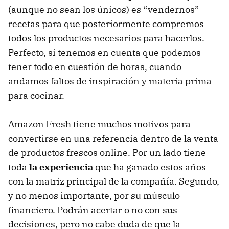
(aunque no sean los únicos) es “vendernos”
recetas para que posteriormente compremos
todos los productos necesarios para hacerlos.
Perfecto, si tenemos en cuenta que podemos
tener todo en cuestión de horas, cuando
andamos faltos de inspiración y materia prima
para cocinar.
Amazon Fresh tiene muchos motivos para
convertirse en una referencia dentro de la venta
de productos frescos online. Por un lado tiene
toda
la experiencia
que ha ganado estos años
con la matriz principal de la compañía. Segundo,
y no menos importante, por su músculo
financiero. Podrán acertar o no con sus
decisiones, pero no cabe duda de que la