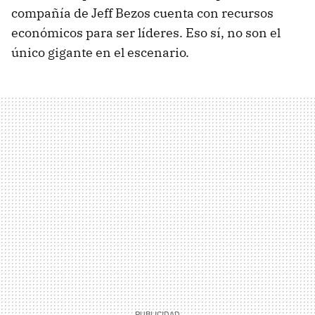
compañía de Jeff Bezos cuenta con recursos
económicos para ser líderes. Eso sí, no son el
único gigante en el escenario.