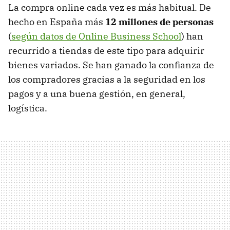
La compra online cada vez es más habitual. De
hecho en España más
12 millones de personas
(
según datos de Online Business School
) han
recurrido a tiendas de este tipo para adquirir
bienes variados. Se han ganado la confianza de
los compradores gracias a la seguridad en los
pagos y a una buena gestión, en general,
logística.