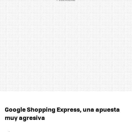
Google Shopping Express, una apuesta
muy agresiva