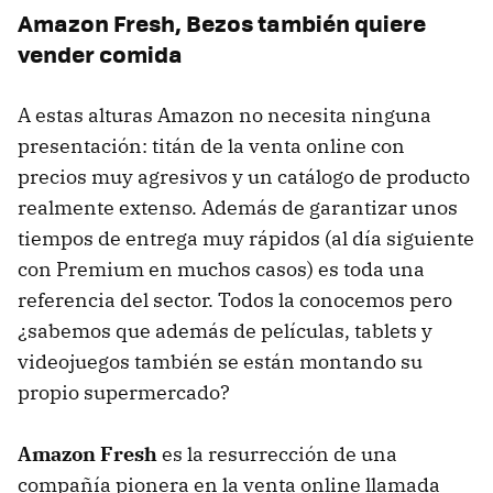
Amazon Fresh, Bezos también quiere
vender comida
A estas alturas Amazon no necesita ninguna
presentación: titán de la venta online con
precios muy agresivos y un catálogo de producto
realmente extenso. Además de garantizar unos
tiempos de entrega muy rápidos (al día siguiente
con Premium en muchos casos) es toda una
referencia del sector. Todos la conocemos pero
¿sabemos que además de películas, tablets y
videojuegos también se están montando su
propio supermercado?
Amazon Fresh
es la resurrección de una
compañía pionera en la venta online llamada