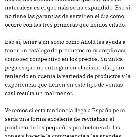
naturaleza es el que más se ha expandido. Eso sí,
no tiene las garantías de servir en el día como
ocurre con las tres primeras que hemos citado.
Eso sí, tener a un socio como Ahold les ayuda a
tener un catálogo de productos muy amplio así
como ser competitivo en los precios. Su única
pega es que no entregan en el mismo día pero
teniendo en cuenta la variedad de productos y la
experiencia que tienen en este tipo de ventas
casi resulta un mal menor.
Veremos si esta tendencia llega a España pero
sería una forma excelente de revitalizar el
producto de los pequeños productores de las
zonas y hacerle la competencia a las grandes