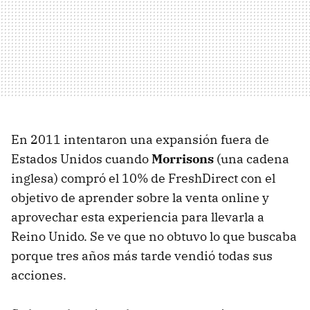
En 2011 intentaron una expansión fuera de
Estados Unidos cuando
Morrisons
(una cadena
inglesa) compró el 10% de FreshDirect con el
objetivo de aprender sobre la venta online y
aprovechar esta experiencia para llevarla a
Reino Unido. Se ve que no obtuvo lo que buscaba
porque tres años más tarde vendió todas sus
acciones.