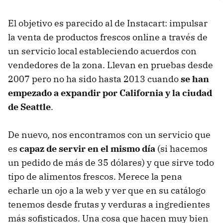
El objetivo es parecido al de Instacart: impulsar
la venta de productos frescos online a través de
un servicio local estableciendo acuerdos con
vendedores de la zona. Llevan en pruebas desde
2007 pero no ha sido hasta 2013 cuando
se han
empezado a expandir por California y la ciudad
de Seattle
.
De nuevo, nos encontramos con un servicio que
es
capaz de servir en el mismo día
(si hacemos
un pedido de más de 35 dólares) y que sirve todo
tipo de alimentos frescos. Merece la pena
echarle un ojo a la web y ver que en su catálogo
tenemos desde frutas y verduras a ingredientes
más sofisticados. Una cosa que hacen muy bien