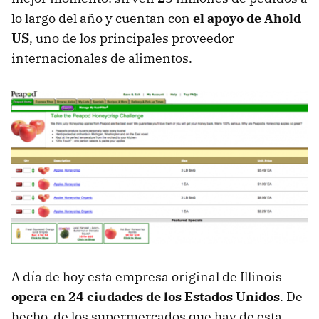
lo largo del año y cuentan con
el apoyo de Ahold
US
, uno de los principales proveedor
internacionales de alimentos.
A día de hoy esta empresa original de Illinois
opera en 24 ciudades de los Estados Unidos
. De
hecho, de los supermercados que hay de esta