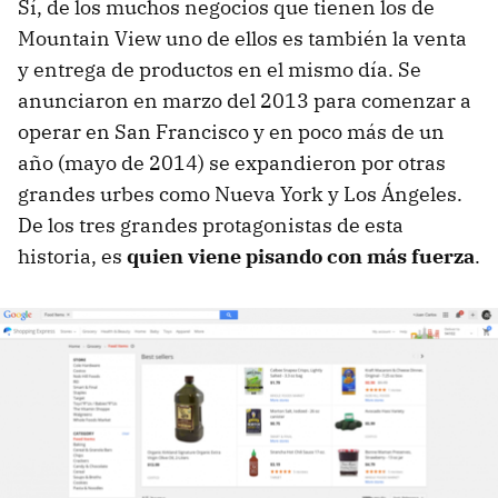
Sí, de los muchos negocios que tienen los de
Mountain View uno de ellos es también la venta
y entrega de productos en el mismo día. Se
anunciaron en marzo del 2013 para comenzar a
operar en San Francisco y en poco más de un
año (mayo de 2014) se expandieron por otras
grandes urbes como Nueva York y Los Ángeles.
De los tres grandes protagonistas de esta
historia, es
quien viene pisando con más fuerza
.