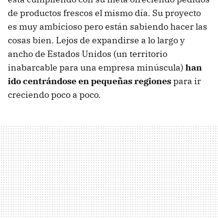
de productos frescos el mismo día. Su proyecto
es muy ambicioso pero están sabiendo hacer las
cosas bien. Lejos de expandirse a lo largo y
ancho de Estados Unidos (un territorio
inabarcable para una empresa minúscula)
han
ido centrándose en pequeñas regiones
para ir
creciendo poco a poco.