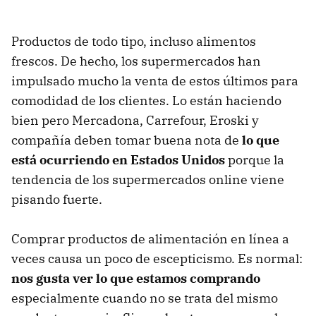
Productos de todo tipo, incluso alimentos
frescos. De hecho, los supermercados han
impulsado mucho la venta de estos últimos para
comodidad de los clientes. Lo están haciendo
bien pero Mercadona, Carrefour, Eroski y
compañía deben tomar buena nota de
lo que
está ocurriendo en Estados Unidos
porque la
tendencia de los supermercados online viene
pisando fuerte.
Comprar productos de alimentación en línea a
veces causa un poco de escepticismo. Es normal:
nos gusta ver lo que estamos comprando
especialmente cuando no se trata del mismo