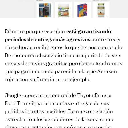
Primero porque es quien
está garantizando
periodos de entrega más agresivos
: entre tres y
cinco horas recibiremos lo que hemos comprado.
De momento el servicio tiene un periodo de seis
meses de envíos gratuitos pero luego tendremos
que pagar una cuota parecida a la que Amazon
cobra con su Premium por ejemplo.
Google cuenta con una red de Toyota Prius y
Ford Transit para hacer las entregas de sus
pedidos lo antes posibles. De nuevo, relación
estrecha con los vendedores de la zona como
clave para entender por qué son capaces de