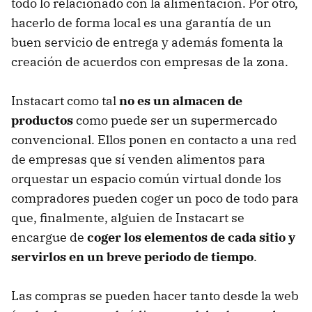
todo lo relacionado con la alimentación. Por otro,
hacerlo de forma local es una garantía de un
buen servicio de entrega y además fomenta la
creación de acuerdos con empresas de la zona.
Instacart como tal
no es un almacen de
productos
como puede ser un supermercado
convencional. Ellos ponen en contacto a una red
de empresas que sí venden alimentos para
orquestar un espacio común virtual donde los
compradores pueden coger un poco de todo para
que, finalmente, alguien de Instacart se
encargue de
coger los elementos de cada sitio y
servirlos en un breve periodo de tiempo
.
Las compras se pueden hacer tanto desde la web