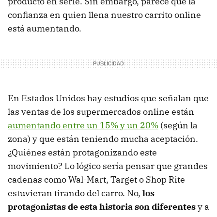
producto en serie. Sin embargo, parece que la
confianza en quien llena nuestro carrito online
está aumentando.
En Estados Unidos hay estudios que señalan que
las ventas de los supermercados online están
aumentando entre un 15% y un 20%
(según la
zona) y que están teniendo mucha aceptación.
¿Quiénes están protagonizando este
movimiento? Lo lógico sería pensar que grandes
cadenas como Wal-Mart, Target o Shop Rite
estuvieran tirando del carro. No,
los
protagonistas de esta historia son diferentes
y a