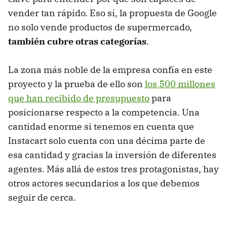
vender tan rápido. Eso sí, la propuesta de Google
no solo vende productos de supermercado,
también cubre otras categorías
.
La zona más noble de la empresa confía en este
proyecto y la prueba de ello son
los 500 millones
que han recibido de presupuesto
para
posicionarse respecto a la competencia. Una
cantidad enorme si tenemos en cuenta que
Instacart solo cuenta con una décima parte de
esa cantidad y gracias la inversión de diferentes
agentes. Más allá de estos tres protagonistas, hay
otros actores secundarios a los que debemos
seguir de cerca.