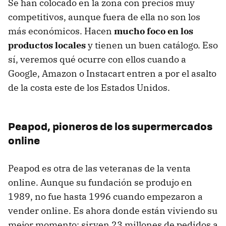
Se han colocado en la zona con precios muy
competitivos, aunque fuera de ella no son los
más económicos. Hacen
mucho foco en los
productos locales
y tienen un buen catálogo. Eso
sí, veremos qué ocurre con ellos cuando a
Google, Amazon o Instacart entren a por el asalto
de la costa este de los Estados Unidos.
Peapod, pioneros de los supermercados
online
Peapod es otra de las veteranas de la venta
online. Aunque su fundación se produjo en
1989, no fue hasta 1996 cuando empezaron a
vender online. Es ahora donde están viviendo su
mejor momento: sirven 23 millones de pedidos a