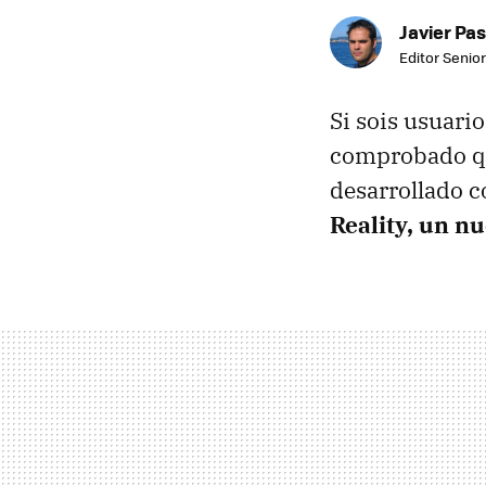
Javier Pas
Editor Senior
Si sois usuario
comprobado qu
desarrollado 
Reality, un nu