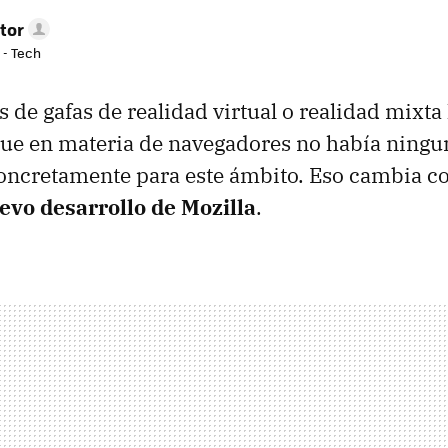
tor
 - Tech
s de gafas de realidad virtual o realidad mixta
e en materia de navegadores no había ningu
concretamente para este ámbito. Eso cambia c
evo desarrollo de Mozilla
.