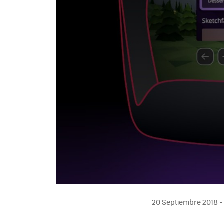
20 Septiembre 2018