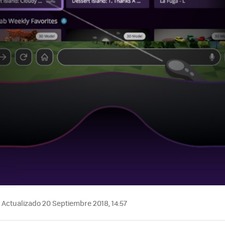
Actualizado 20 Septiembre 2018, 14:57