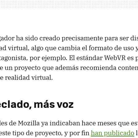
ador ha sido creado precisamente para ser di
dad virtual, algo que cambia el formato de uso 
otagonista, por ejemplo. El estándar WebVR es p
e un proyecto que además recomienda conten
 realidad virtual.
clado, más voz
es de Mozilla ya indicaban hace meses que e
ste tipo de proyecto, y por fin
han publicado
l