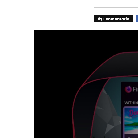
1 comentario