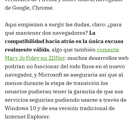
de Google, Chrome.
Aquí empiezan a surgir las dudas, claro: ¿para
qué mantener dos navegadores?
La
compatibilidad hacia atrás es la única excusa
realmente válida
, algo que también
comenta
Mary Jo Foley en ZDNet
: muchos desarrollos web
podrían no funcionar del todo finos en el nuevo
navegador, y Microsoft se aseguraría así que al
menos durante la etapa de transición los
usuarios pudieran tener la garantía de que sus
servicios seguirían pudiendo usarse a través de
Windows 10 y de esa versión tradicional de
Internet Explorer.