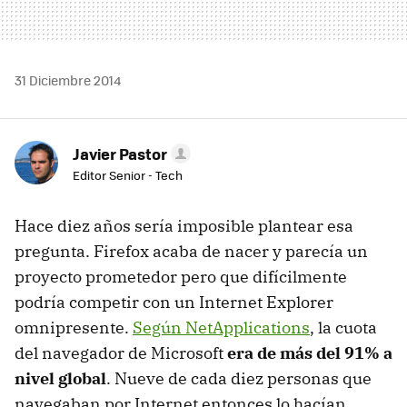
31 Diciembre 2014
Javier Pastor
Editor Senior - Tech
Hace diez años sería imposible plantear esa
pregunta. Firefox acaba de nacer y parecía un
proyecto prometedor pero que difícilmente
podría competir con un Internet Explorer
omnipresente.
Según NetApplications
, la cuota
del navegador de Microsoft
era de más del 91% a
nivel global
. Nueve de cada diez personas que
navegaban por Internet entonces lo hacían