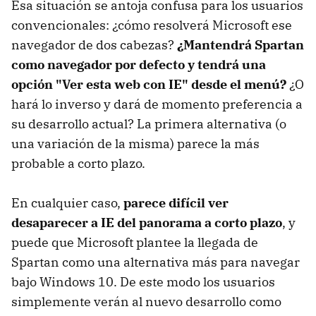
Esa situación se antoja confusa para los usuarios
convencionales: ¿cómo resolverá Microsoft ese
navegador de dos cabezas?
¿Mantendrá Spartan
como navegador por defecto y tendrá una
opción "Ver esta web con IE" desde el menú?
¿O
hará lo inverso y dará de momento preferencia a
su desarrollo actual? La primera alternativa (o
una variación de la misma) parece la más
probable a corto plazo.
En cualquier caso,
parece difícil ver
desaparecer a IE del panorama a corto plazo
, y
puede que Microsoft plantee la llegada de
Spartan como una alternativa más para navegar
bajo Windows 10. De este modo los usuarios
simplemente verán al nuevo desarrollo como