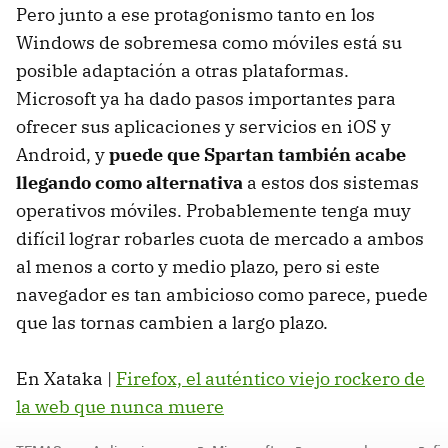
Pero junto a ese protagonismo tanto en los
Windows de sobremesa como móviles está su
posible adaptación a otras plataformas.
Microsoft ya ha dado pasos importantes para
ofrecer sus aplicaciones y servicios en iOS y
Android, y
puede que Spartan también acabe
llegando como alternativa
a estos dos sistemas
operativos móviles. Probablemente tenga muy
difícil lograr robarles cuota de mercado a ambos
al menos a corto y medio plazo, pero si este
navegador es tan ambicioso como parece, puede
que las tornas cambien a largo plazo.
En Xataka |
Firefox, el auténtico viejo rockero de
la web que nunca muere