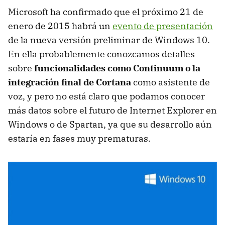
Microsoft ha confirmado que el próximo 21 de
enero de 2015 habrá un
evento de presentación
de la nueva versión preliminar de Windows 10.
En ella probablemente conozcamos detalles
sobre
funcionalidades como Continuum o la
integración final de Cortana
como asistente de
voz, y pero no está claro que podamos conocer
más datos sobre el futuro de Internet Explorer en
Windows o de Spartan, ya que su desarrollo aún
estaría en fases muy prematuras.