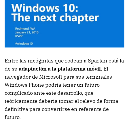
Entre las incógnitas que rodean a Spartan está la
de su
adaptación a la plataforma móvil
. El
navegador de Microsoft para sus terminales
Windows Phone podría tener un futuro
complicado ante este desarrollo, que
teóricamente debería tomar el relevo de forma
definitiva para convertirse en referente de
futuro.