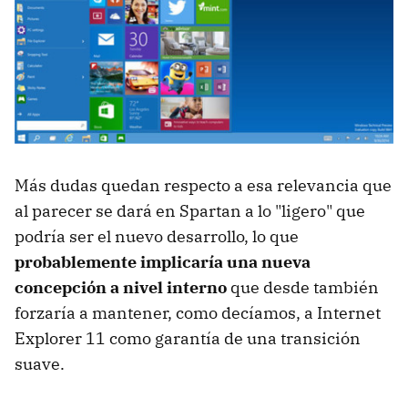
Más dudas quedan respecto a esa relevancia que
al parecer se dará en Spartan a lo "ligero" que
podría ser el nuevo desarrollo, lo que
probablemente implicaría una nueva
concepción a nivel interno
que desde también
forzaría a mantener, como decíamos, a Internet
Explorer 11 como garantía de una transición
suave.