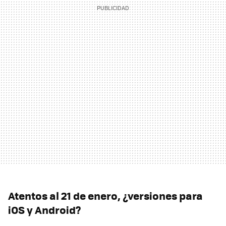
Atentos al 21 de enero, ¿versiones para
iOS y Android?