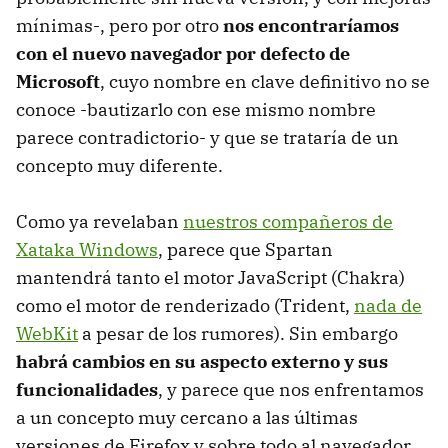
mínimas-, pero por otro
nos encontraríamos
con el nuevo navegador por defecto de
Microsoft
, cuyo nombre en clave definitivo no se
conoce -bautizarlo con ese mismo nombre
parece contradictorio- y que se trataría de un
concepto muy diferente.
Como ya revelaban
nuestros compañeros de
Xataka Windows
, parece que Spartan
mantendrá tanto el motor JavaScript (Chakra)
como el motor de renderizado (Trident,
nada de
WebKit
a pesar de los rumores). Sin embargo
habrá cambios en su aspecto externo y sus
funcionalidades
, y parece que nos enfrentamos
a un concepto muy cercano a las últimas
versiones de Firefox y sobre todo al navegador