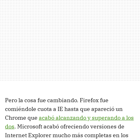
Pero la cosa fue cambiando. Firefox fue
comiéndole cuota a IE hasta que apareció un
Chrome que
acabó alcanzando y superando a los
dos
. Microsoft acabó ofreciendo versiones de
Internet Explorer mucho más completas en los