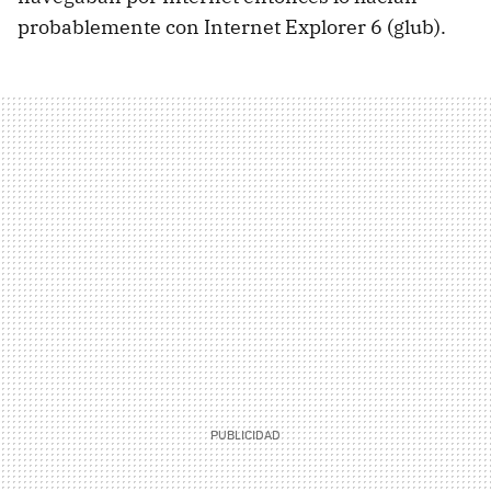
probablemente con Internet Explorer 6 (glub).