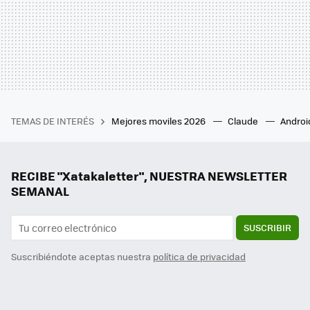
TEMAS DE INTERÉS
Mejores moviles 2026
Claude
Androi
RECIBE "Xatakaletter", NUESTRA NEWSLETTER
SEMANAL
SUSCRIBIR
Suscribiéndote aceptas nuestra
política de privacidad