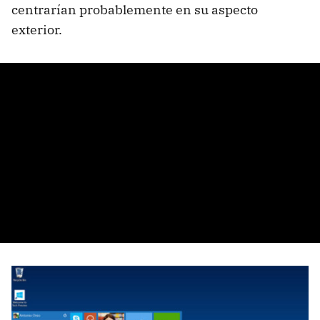
centrarían probablemente en su aspecto
exterior.