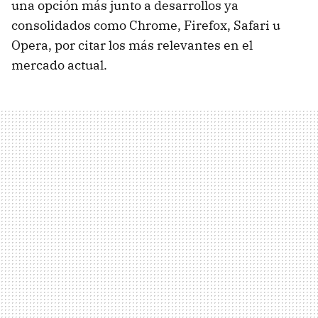
una opción más junto a desarrollos ya
consolidados como Chrome, Firefox, Safari u
Opera, por citar los más relevantes en el
mercado actual.