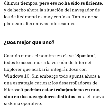
últimos tiempos,
pero eso no ha sido suficiente
,
y de hecho ahora la situación del navegador de
los de Redmond es muy confusa. Tanto que se
plantean alternativas interesantes.
¿Dos mejor que uno?
Cuando oímos el nombre en clave "
Spartan
",
todos lo asociamos a la versión de Internet
Explorer que acabaría integrándose con
Windows 10. Sin embargo todo apunta ahora a
una estrategia curiosa: los desarrolladores de
Microsoft
podrían estar trabajando no en uno,
sino en dos navegadores distintos
para el nuevo
sistema operativo.