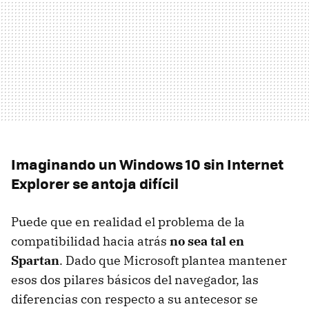
Imaginando un Windows 10 sin Internet
Explorer se antoja difícil
Puede que en realidad el problema de la
compatibilidad hacia atrás
no sea tal en
Spartan
. Dado que Microsoft plantea mantener
esos dos pilares básicos del navegador, las
diferencias con respecto a su antecesor se