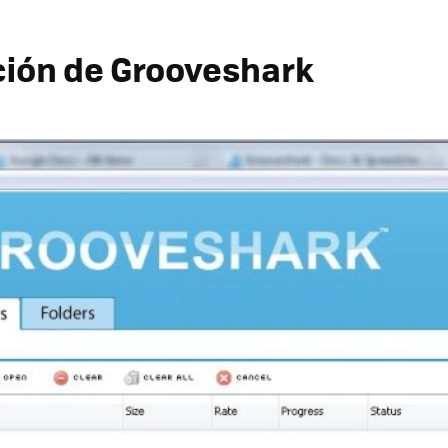
ción de Grooveshark