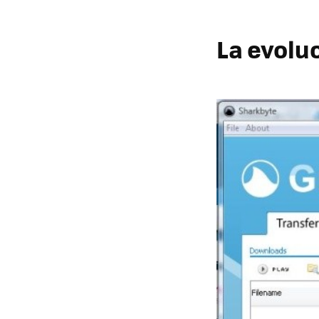
La evolu