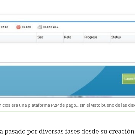
icios era una plataforma P2P de pago... sin el visto bueno de las di
 pasado por diversas fases desde su creación