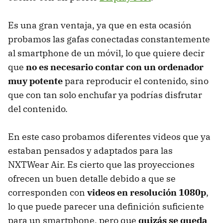
Es una gran ventaja, ya que en esta ocasión
probamos las gafas conectadas constantemente
al smartphone de un móvil, lo que quiere decir
que
no es necesario contar con un ordenador
muy potente
para reproducir el contenido, sino
que con tan solo enchufar ya podrías disfrutar
del contenido.
En este caso probamos diferentes videos que ya
estaban pensados y adaptados para las
NXTWear Air. Es cierto que las proyecciones
ofrecen un buen detalle debido a que se
corresponden con
videos en resolución 1080p
,
lo que puede parecer una definición suficiente
para un smartphone, pero que
quizás se queda