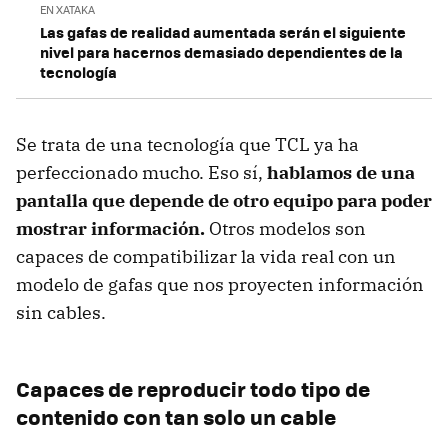
EN XATAKA
Las gafas de realidad aumentada serán el siguiente
nivel para hacernos demasiado dependientes de la
tecnología
Se trata de una tecnología que TCL ya ha
perfeccionado mucho. Eso sí,
hablamos de una
pantalla que depende de otro equipo para poder
mostrar información.
Otros modelos son
capaces de compatibilizar la vida real con un
modelo de gafas que nos proyecten información
sin cables.
Capaces de reproducir todo tipo de
contenido con tan solo un cable