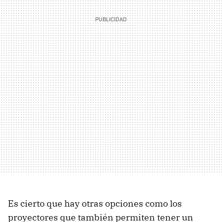
Es cierto que hay otras opciones como los
proyectores que también permiten tener un