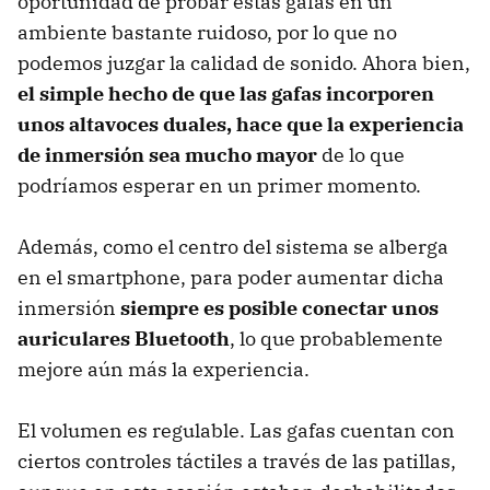
oportunidad de probar estas gafas en un
ambiente bastante ruidoso, por lo que no
podemos juzgar la calidad de sonido. Ahora bien,
el simple hecho de que las gafas incorporen
unos altavoces duales, hace que la experiencia
de inmersión sea mucho mayor
de lo que
podríamos esperar en un primer momento.
Además, como el centro del sistema se alberga
en el smartphone, para poder aumentar dicha
inmersión
siempre es posible conectar unos
auriculares Bluetooth
, lo que probablemente
mejore aún más la experiencia.
El volumen es regulable. Las gafas cuentan con
ciertos controles táctiles a través de las patillas,