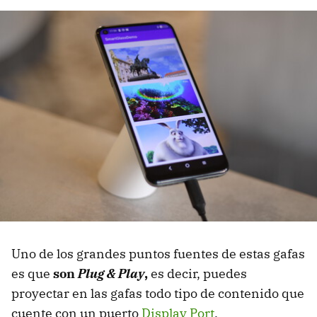
Uno de los grandes puntos fuentes de estas gafas
es que
son
Plug & Play
,
es decir, puedes
proyectar en las gafas todo tipo de contenido que
cuente con un puerto
Display Port
.