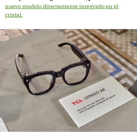
nuevo modelo directamente integrado en el
cristal.