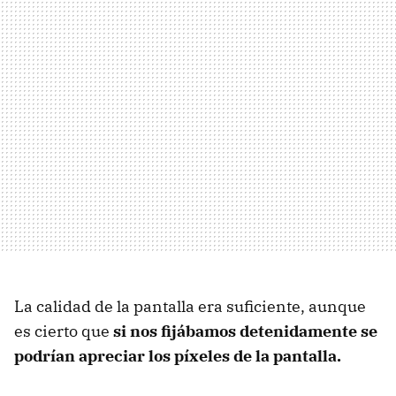
La calidad de la pantalla era suficiente, aunque
es cierto que
si nos fijábamos detenidamente se
podrían apreciar los píxeles de la pantalla.