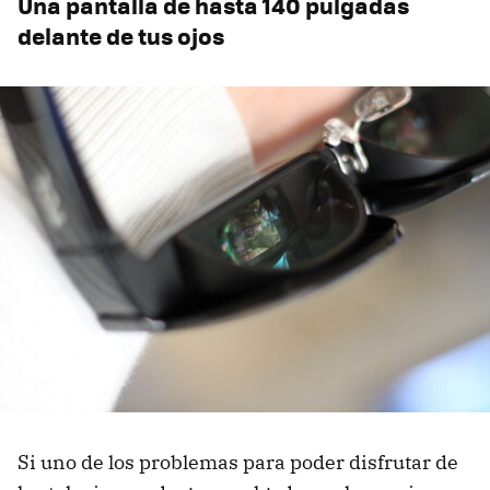
Una pantalla de hasta 140 pulgadas
delante de tus ojos
Si uno de los problemas para poder disfrutar de