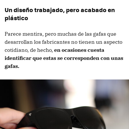
Un diseño trabajado, pero acabado en
plástico
Parece mentira, pero muchas de las gafas que
desarrollan los fabricantes no tienen un aspecto
cotidiano, de hecho,
en ocasiones cuesta
identificar que estas se corresponden con unas
gafas.