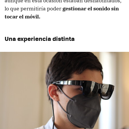
aunque en esta ocasión estaban deshabilitados,
lo que permitiría poder
gestionar el sonido sin
tocar el móvil.
Una experiencia distinta