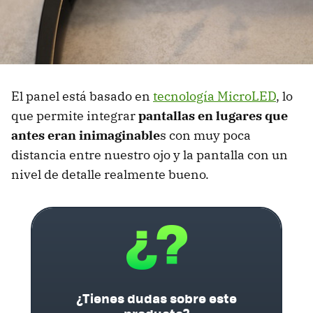
El panel está basado en
tecnología MicroLED
, lo
que permite integrar
pantallas en lugares que
antes eran inimaginable
s con muy poca
distancia entre nuestro ojo y la pantalla con un
nivel de detalle realmente bueno.
¿Tienes dudas sobre este