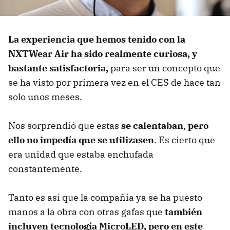
La experiencia que hemos tenido con la
NXTWear Air ha sido realmente curiosa, y
bastante satisfactoria,
para ser un concepto que
se ha visto por primera vez en el CES de hace tan
solo unos meses.
Nos sorprendió que estas
se calentaban
,
pero
ello no impedía que se utilizasen
. Es cierto que
era unidad que estaba enchufada
constantemente.
Tanto es así que la compañía ya se ha puesto
manos a la obra con otras gafas que
también
incluyen tecnología MicroLED, pero en este