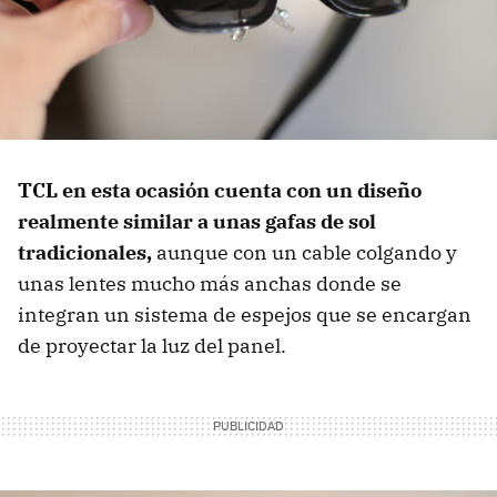
TCL en esta ocasión cuenta con un diseño
realmente similar a unas gafas de sol
tradicionales,
aunque con un cable colgando y
unas lentes mucho más anchas donde se
integran un sistema de espejos que se encargan
de proyectar la luz del panel.