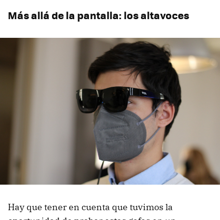
Más allá de la pantalla: los altavoces
Hay que tener en cuenta que tuvimos la