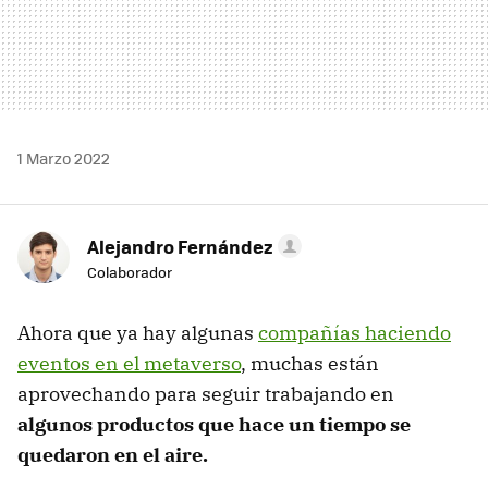
1 Marzo 2022
Alejandro Fernández
Colaborador
Ahora que ya hay algunas
compañías haciendo
eventos en el metaverso
, muchas están
aprovechando para seguir trabajando en
algunos productos que hace un tiempo se
quedaron en el aire.