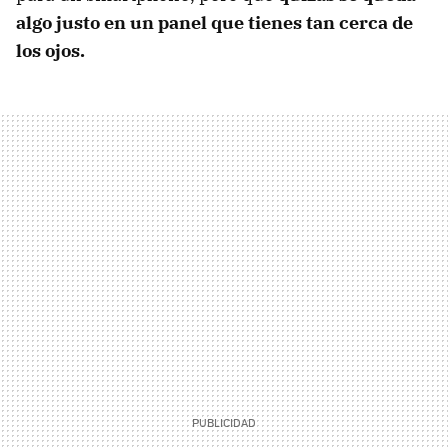
algo justo en un panel que tienes tan cerca de
los ojos.