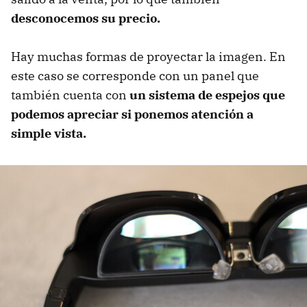
desconocemos su precio.
Hay muchas formas de proyectar la imagen. En
este caso se corresponde con un panel que
también cuenta con
un sistema de espejos que
podemos apreciar si ponemos atención a
simple vista.