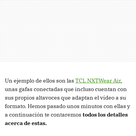
Un ejemplo de ellos son las
TCL NXTWear Air
,
unas gafas conectadas que incluso cuentan con
sus propios altavoces que adaptan el vídeo a su
formato. Hemos pasado unos minutos con ellas y
a continuación te contaremos
todos los detalles
acerca de estas.