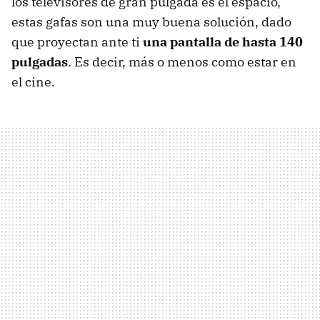
los televisores de gran pulgada es el espacio,
estas gafas son una muy buena solución, dado
que proyectan ante ti
una pantalla de hasta 140
pulgadas
. Es decir, más o menos como estar en
el cine.