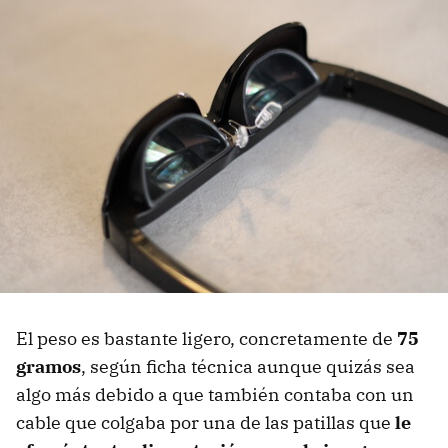
El peso es bastante ligero, concretamente de
75
gramos
, según ficha técnica aunque quizás sea
algo más debido a que también contaba con un
cable que colgaba por una de las patillas que
le