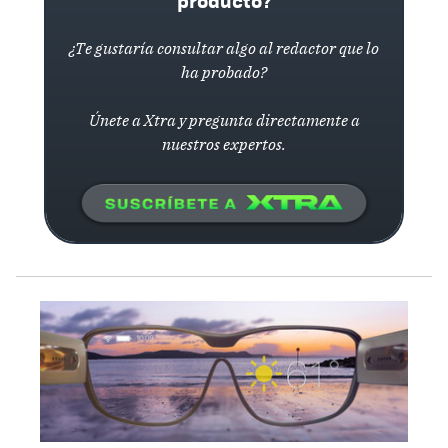
producto?
¿Te gustaría consultar algo al redactor que lo
ha probado?
Únete a Xtra y pregunta directamente a
nuestros expertos.