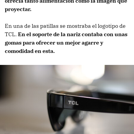
ofrecía tanto alimentación como la imagen que
proyectar.
En una de las patillas se mostraba el logotipo de
TCL.
En el soporte de la nariz contaba con unas
gomas para ofrecer un mejor agarre y
comodidad en esta.