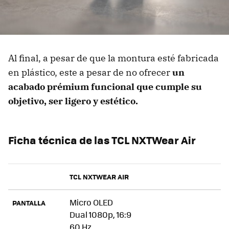
Al final, a pesar de que la montura esté fabricada
en plástico, este a pesar de no ofrecer
un
acabado prémium funcional que cumple su
objetivo, ser ligero y estético.
Ficha técnica de las TCL NXTWear Air
TCL NXTWEAR AIR
Micro OLED
PANTALLA
Dual 1080p, 16:9
60 Hz