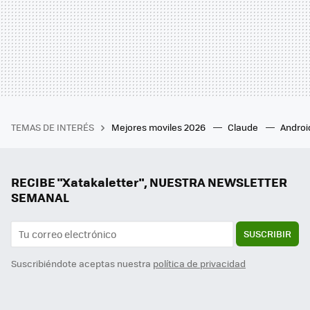
TEMAS DE INTERÉS
Mejores moviles 2026
Claude
Androi
RECIBE "Xatakaletter", NUESTRA NEWSLETTER
SEMANAL
SUSCRIBIR
Suscribiéndote aceptas nuestra
política de privacidad