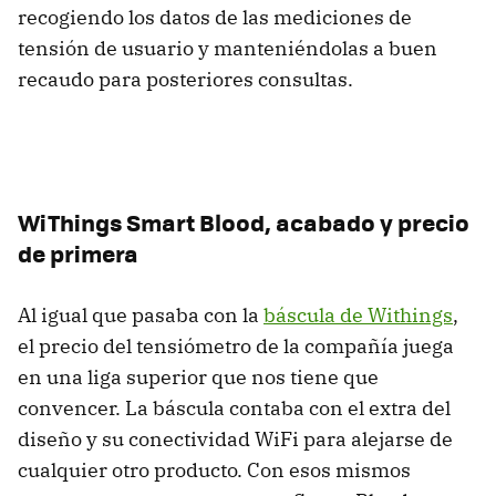
recogiendo los datos de las mediciones de
tensión de usuario y manteniéndolas a buen
recaudo para posteriores consultas.
WiThings Smart Blood, acabado y precio
de primera
Al igual que pasaba con la
báscula de Withings
,
el precio del tensiómetro de la compañía juega
en una liga superior que nos tiene que
convencer. La báscula contaba con el extra del
diseño y su conectividad WiFi para alejarse de
cualquier otro producto. Con esos mismos