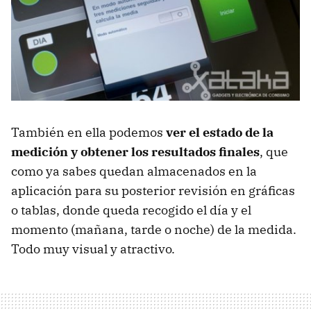
También en ella podemos
ver el estado de la
medición y obtener los resultados finales
, que
como ya sabes quedan almacenados en la
aplicación para su posterior revisión en gráficas
o tablas, donde queda recogido el día y el
momento (mañana, tarde o noche) de la medida.
Todo muy visual y atractivo.