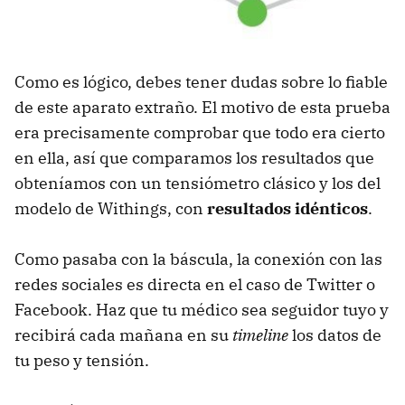
Como es lógico, debes tener dudas sobre lo fiable
de este aparato extraño. El motivo de esta prueba
era precisamente comprobar que todo era cierto
en ella, así que comparamos los resultados que
obteníamos con un tensiómetro clásico y los del
modelo de Withings, con
resultados idénticos
.
Como pasaba con la báscula, la conexión con las
redes sociales es directa en el caso de Twitter o
Facebook. Haz que tu médico sea seguidor tuyo y
recibirá cada mañana en su
timeline
los datos de
tu peso y tensión.