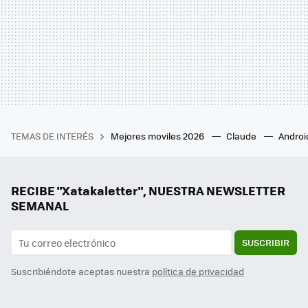
TEMAS DE INTERÉS
Mejores moviles 2026
Claude
Androi
RECIBE "Xatakaletter", NUESTRA NEWSLETTER
SEMANAL
SUSCRIBIR
Suscribiéndote aceptas nuestra
política de privacidad