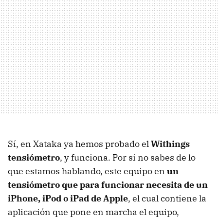
Sí, en Xataka ya hemos probado el
Withings
tensiómetro
, y funciona. Por si no sabes de lo
que estamos hablando, este equipo en
un
tensiómetro que para funcionar necesita de un
iPhone, iPod o iPad de Apple
, el cual contiene la
aplicación que pone en marcha el equipo,