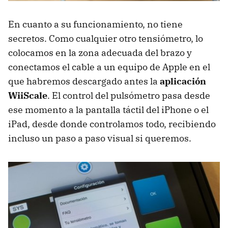
En cuanto a su funcionamiento, no tiene
secretos. Como cualquier otro tensiómetro, lo
colocamos en la zona adecuada del brazo y
conectamos el cable a un equipo de Apple en el
que habremos descargado antes la
aplicación
WiiScale
. El control del pulsómetro pasa desde
ese momento a la pantalla táctil del iPhone o el
iPad, desde donde controlamos todo, recibiendo
incluso un paso a paso visual si queremos.