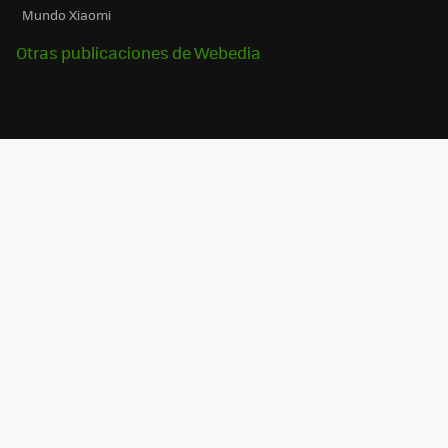
Mundo Xiaomi
Otras publicaciones de Webedia