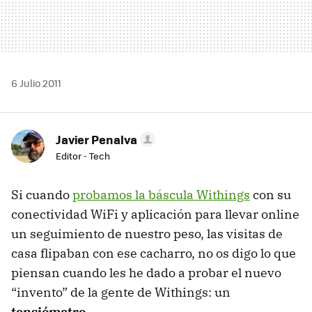
6 Julio 2011
Javier Penalva
Editor - Tech
Si cuando
probamos la báscula Withings
con su
conectividad WiFi y aplicación para llevar online
un seguimiento de nuestro peso, las visitas de
casa flipaban con ese cacharro, no os digo lo que
piensan cuando les he dado a probar el nuevo
“invento” de la gente de Withings: un
tensiómetro
.