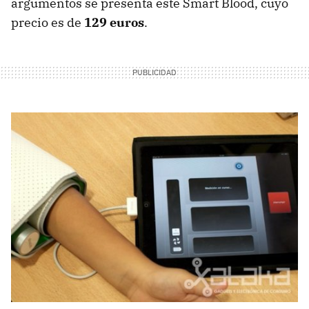
argumentos se presenta este Smart Blood, cuyo
precio es de
129 euros
.