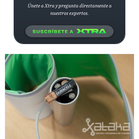
Únete a Xtra y pregunta directamente a
nuestros expertos.