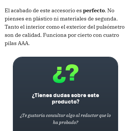
El acabado de este accesorio es
perfecto
. No
pienses en plástico ni materiales de segunda.
Tanto el interior como el exterior del pulsómetro
son de calidad. Funciona por cierto con cuatro
pilas
AAA
.
¿Tienes dudas sobre este
producto?
¿Te gustaría consultar algo al redactor que lo
ha probado?