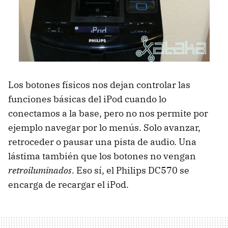
Los botones físicos nos dejan controlar las
funciones básicas del iPod cuando lo
conectamos a la base, pero no nos permite por
ejemplo navegar por lo menús. Solo avanzar,
retroceder o pausar una pista de audio. Una
lástima también que los botones no vengan
retroiluminados
. Eso sí, el Philips DC570 se
encarga de recargar el iPod.