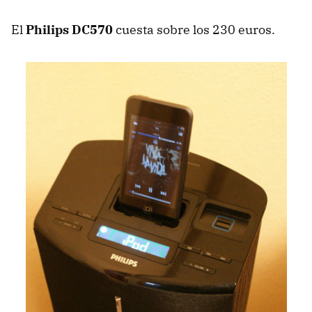
El
Philips DC570
cuesta sobre los 230 euros.