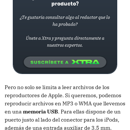
producto?
¿Te gustaría consultar algo al redactor que lo
ha probado?
Únete a Xtra y pregunta directamente a
nuestros expertos.
Pero no solo se limita a leer archivos de los
reproductores de Apple. Si queremos, podemos
reproducir archivos en MP3 o
WMA
que llevemos
en una
memoria USB
. Para ellas dispone de un
puerto justo al lado del conector para los iPods,
además de una entrada auxiliar de 3.5 mm.