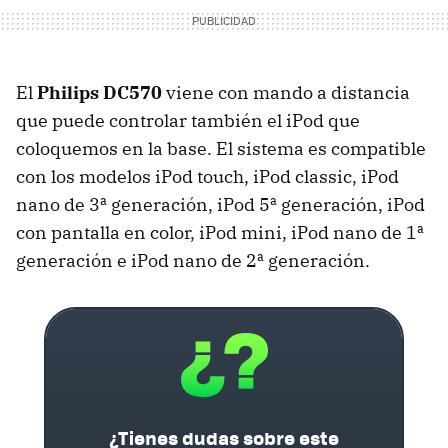
El
Philips DC570
viene con mando a distancia
que puede controlar también el iPod que
coloquemos en la base. El sistema es compatible
con los modelos iPod touch, iPod classic, iPod
nano de 3ª generación, iPod 5ª generación, iPod
con pantalla en color, iPod mini, iPod nano de 1ª
generación e iPod nano de 2ª generación.
¿Tienes dudas sobre este