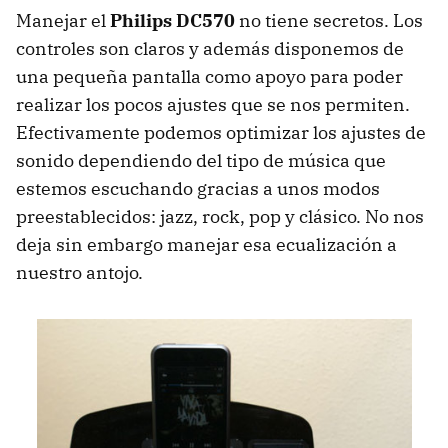
Manejar el
Philips DC570
no tiene secretos. Los
controles son claros y además disponemos de
una pequeña pantalla como apoyo para poder
realizar los pocos ajustes que se nos permiten.
Efectivamente podemos optimizar los ajustes de
sonido dependiendo del tipo de música que
estemos escuchando gracias a unos modos
preestablecidos: jazz, rock, pop y clásico. No nos
deja sin embargo manejar esa ecualización a
nuestro antojo.