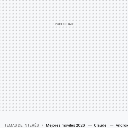
TEMAS DE INTERÉS
Mejores moviles 2026
Claude
Androi