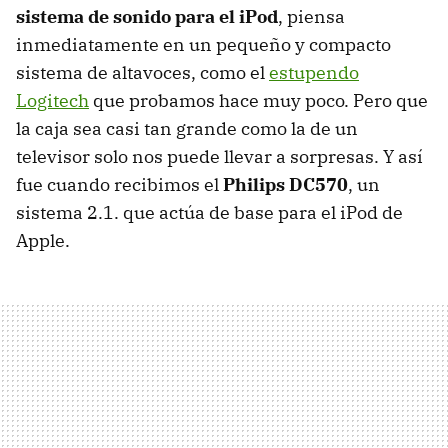
sistema de sonido para el iPod
, piensa
inmediatamente en un pequeño y compacto
sistema de altavoces, como el
estupendo
Logitech
que probamos hace muy poco. Pero que
la caja sea casi tan grande como la de un
televisor solo nos puede llevar a sorpresas. Y así
fue cuando recibimos el
Philips DC570
, un
sistema 2.1. que actúa de base para el iPod de
Apple.