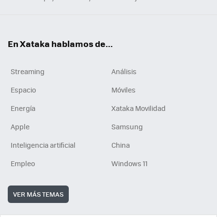
En Xataka hablamos de...
Streaming
Análisis
Espacio
Móviles
Energía
Xataka Movilidad
Apple
Samsung
Inteligencia artificial
China
Empleo
Windows 11
VER MÁS TEMAS