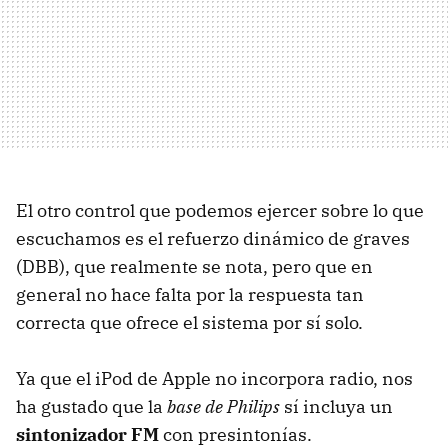
El otro control que podemos ejercer sobre lo que
escuchamos es el refuerzo dinámico de graves
(
DBB
), que realmente se nota, pero que en
general no hace falta por la respuesta tan
correcta que ofrece el sistema por sí solo.
Ya que el iPod de Apple no incorpora radio, nos
ha gustado que la
base de Philips
sí incluya un
sintonizador FM
con presintonías.