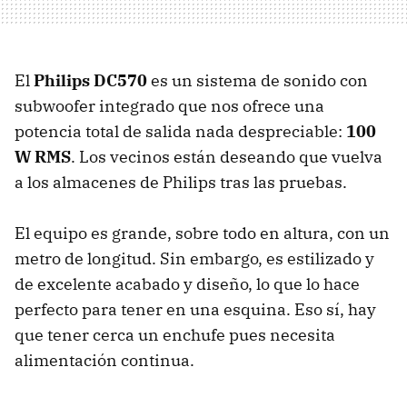
El
Philips DC570
es un sistema de sonido con
subwoofer integrado que nos ofrece una
potencia total de salida nada despreciable:
100
W RMS
. Los vecinos están deseando que vuelva
a los almacenes de Philips tras las pruebas.
El equipo es grande, sobre todo en altura, con un
metro de longitud. Sin embargo, es estilizado y
de excelente acabado y diseño, lo que lo hace
perfecto para tener en una esquina. Eso sí, hay
que tener cerca un enchufe pues necesita
alimentación continua.