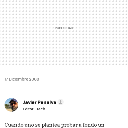
17 Diciembre 2008
Javier Penalva
Editor - Tech
Cuando uno se plantea probar a fondo un