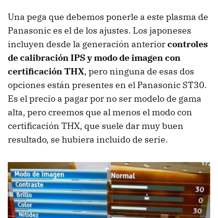
Una pega que debemos ponerle a este plasma de
Panasonic es el de los ajustes. Los japoneses
incluyen desde la generación anterior
controles
de calibración
IPS
y modo de imagen con
certificación THX
, pero ninguna de esas dos
opciones están presentes en el Panasonic ST30.
Es el precio a pagar por no ser modelo de gama
alta, pero creemos que al menos el modo con
certificación
THX
, que suele dar muy buen
resultado, se hubiera incluido de serie.