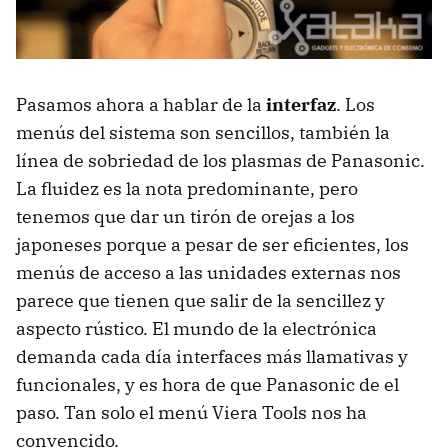
Pasamos ahora a hablar de la
interfaz
. Los
menús del sistema son sencillos, también la
línea de sobriedad de los plasmas de Panasonic.
La fluidez es la nota predominante, pero
tenemos que dar un tirón de orejas a los
japoneses porque a pesar de ser eficientes, los
menús de acceso a las unidades externas nos
parece que tienen que salir de la sencillez y
aspecto rústico. El mundo de la electrónica
demanda cada día interfaces más llamativas y
funcionales, y es hora de que Panasonic de el
paso. Tan solo el menú Viera Tools nos ha
convencido.