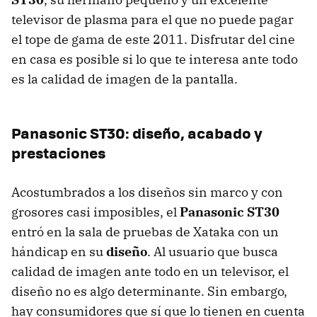
televisor de plasma para el que no puede pagar
el tope de gama de este 2011. Disfrutar del cine
en casa es posible si lo que te interesa ante todo
es la calidad de imagen de la pantalla.
Panasonic ST30: diseño, acabado y
prestaciones
Acostumbrados a los diseños sin marco y con
grosores casi imposibles, el
Panasonic ST30
entró en la sala de pruebas de Xataka con un
hándicap en su
diseño
. Al usuario que busca
calidad de imagen ante todo en un televisor, el
diseño no es algo determinante. Sin embargo,
hay consumidores que sí que lo tienen en cuenta