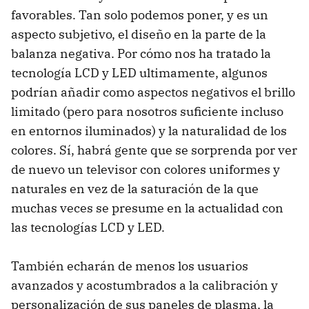
favorables. Tan solo podemos poner, y es un
aspecto subjetivo, el diseño en la parte de la
balanza negativa. Por cómo nos ha tratado la
tecnología
LCD
y
LED
ultimamente, algunos
podrían añadir como aspectos negativos el brillo
limitado (pero para nosotros suficiente incluso
en entornos iluminados) y la naturalidad de los
colores. Sí, habrá gente que se sorprenda por ver
de nuevo un televisor con colores uniformes y
naturales en vez de la saturación de la que
muchas veces se presume en la actualidad con
las tecnologías
LCD
y
LED
.
También echarán de menos los usuarios
avanzados y acostumbrados a la calibración y
personalización de sus paneles de plasma, la