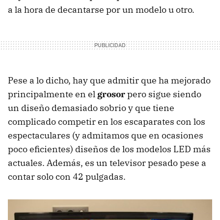
a la hora de decantarse por un modelo u otro.
Pese a lo dicho, hay que admitir que ha mejorado
principalmente en el
grosor
pero sigue siendo
un diseño demasiado sobrio y que tiene
complicado competir en los escaparates con los
espectaculares (y admitamos que en ocasiones
poco eficientes) diseños de los modelos
LED
más
actuales. Además, es un televisor pesado pese a
contar solo con 42 pulgadas.