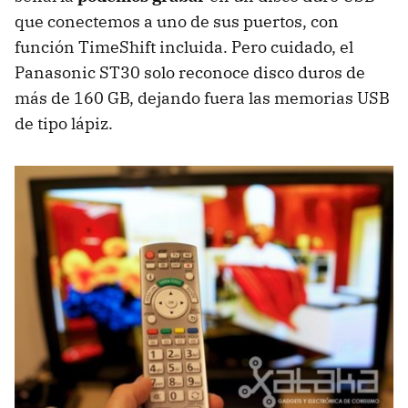
que conectemos a uno de sus puertos, con
función TimeShift incluida. Pero cuidado, el
Panasonic ST30 solo reconoce disco duros de
más de 160 GB, dejando fuera las memorias
USB
de tipo lápiz.