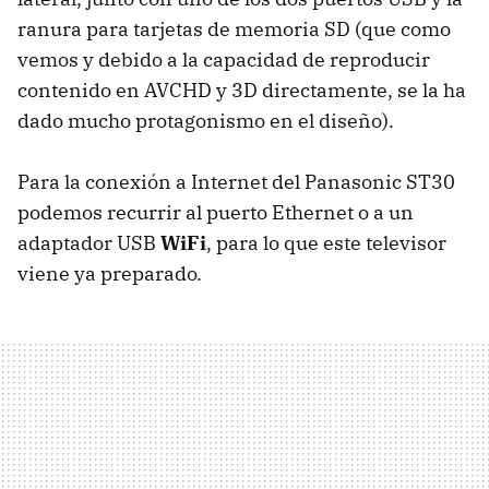
ranura para tarjetas de memoria SD (que como
vemos y debido a la capacidad de reproducir
contenido en
AVCHD
y 3D directamente, se la ha
dado mucho protagonismo en el diseño).
Para la conexión a Internet del Panasonic ST30
podemos recurrir al puerto Ethernet o a un
adaptador
USB
WiFi
, para lo que este televisor
viene ya preparado.