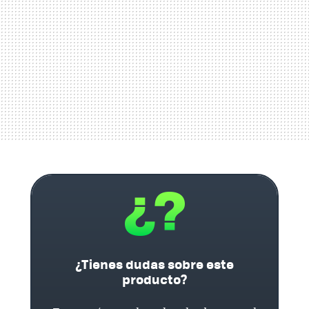
¿Tienes dudas sobre este
producto?