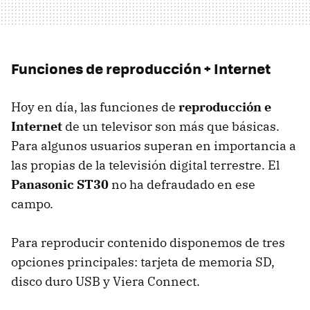
Funciones de reproducción + Internet
Hoy en día, las funciones de
reproducción e
Internet
de un televisor son más que básicas.
Para algunos usuarios superan en importancia a
las propias de la televisión digital terrestre. El
Panasonic ST30
no ha defraudado en ese
campo.
Para reproducir contenido disponemos de tres
opciones principales: tarjeta de memoria SD,
disco duro
USB
y Viera Connect.