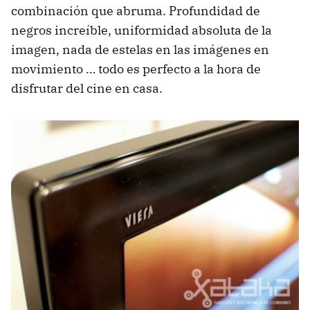
combinación que abruma. Profundidad de
negros increíble, uniformidad absoluta de la
imagen, nada de estelas en las imágenes en
movimiento … todo es perfecto a la hora de
disfrutar del cine en casa.