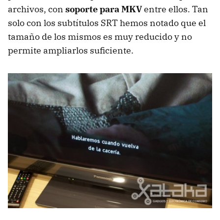
archivos, con
soporte para MKV
entre ellos. Tan
solo con los subtítulos
SRT
hemos notado que el
tamaño de los mismos es muy reducido y no
permite ampliarlos suficiente.