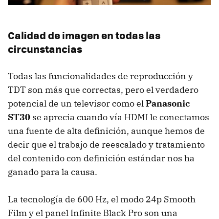
Calidad de imagen en todas las
circunstancias
Todas las funcionalidades de reproducción y
TDT
son más que correctas, pero el verdadero
potencial de un televisor como el
Panasonic
ST30
se aprecia cuando vía
HDMI
le conectamos
una fuente de alta definición, aunque hemos de
decir que el trabajo de reescalado y tratamiento
del contenido con definición estándar nos ha
ganado para la causa.
La tecnología de 600 Hz, el modo 24p Smooth
Film y el panel Infinite Black Pro son una