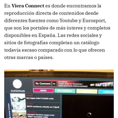
En
Viera Connect
es donde encontramos la
reproducción directa de contenidos desde
diferentes fuentes como Youtube y Eurosport,
que son los portales de más interes y completos
disponibles en España. Las redes sociales y
sitios de fotografías completan un catálogo
todavía escaso comparado con lo que ofrecen
otras marcas o países.