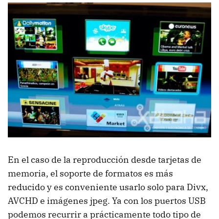
En el caso de la reproducción desde tarjetas de
memoria, el soporte de formatos es más
reducido y es conveniente usarlo solo para Divx,
AVCHD
e imágenes jpeg. Ya con los puertos
USB
podemos recurrir a prácticamente todo tipo de