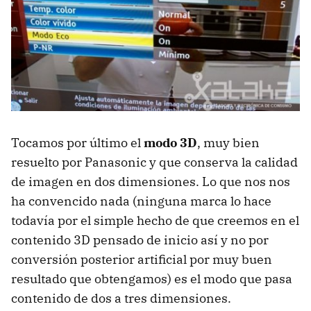
Tocamos por último el
modo 3D
, muy bien
resuelto por Panasonic y que conserva la calidad
de imagen en dos dimensiones. Lo que nos nos
ha convencido nada (ninguna marca lo hace
todavía por el simple hecho de que creemos en el
contenido 3D pensado de inicio así y no por
conversión posterior artificial por muy buen
resultado que obtengamos) es el modo que pasa
contenido de dos a tres dimensiones.