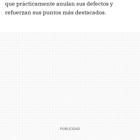
que prácticamente anulan sus defectos y
refuerzan sus puntos más destacados.