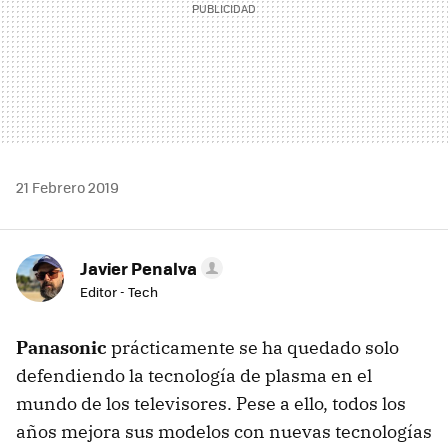
21 Febrero 2019
Javier Penalva
Editor - Tech
Panasonic
prácticamente se ha quedado solo
defendiendo la tecnología de plasma en el
mundo de los televisores. Pese a ello, todos los
años mejora sus modelos con nuevas tecnologías