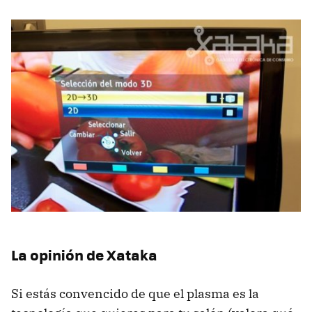
La opinión de Xataka
Si estás convencido de que el plasma es la