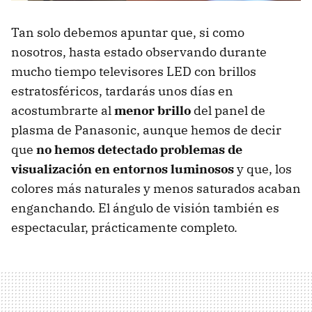
Tan solo debemos apuntar que, si como
nosotros, hasta estado observando durante
mucho tiempo televisores
LED
con brillos
estratosféricos, tardarás unos días en
acostumbrarte al
menor brillo
del panel de
plasma de Panasonic, aunque hemos de decir
que
no hemos detectado problemas de
visualización en entornos luminosos
y que, los
colores más naturales y menos saturados acaban
enganchando. El ángulo de visión también es
espectacular, prácticamente completo.