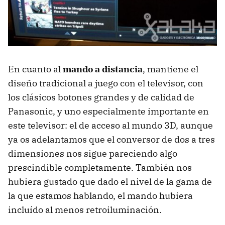
En cuanto al
mando a distancia
, mantiene el
diseño tradicional a juego con el televisor, con
los clásicos botones grandes y de calidad de
Panasonic, y uno especialmente importante en
este televisor: el de acceso al mundo 3D, aunque
ya os adelantamos que el conversor de dos a tres
dimensiones nos sigue pareciendo algo
prescindible completamente. También nos
hubiera gustado que dado el nivel de la gama de
la que estamos hablando, el mando hubiera
incluído al menos retroiluminación.