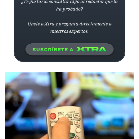
¿Te gustaría consultar algo al redactor que lo
ha probado?
Únete a Xtra y pregunta directamente a
nuestros expertos.