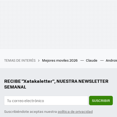
TEMAS DE INTERÉS
Mejores moviles 2026
Claude
Androi
RECIBE "Xatakaletter", NUESTRA NEWSLETTER
SEMANAL
SUSCRIBIR
Suscribiéndote aceptas nuestra
política de privacidad