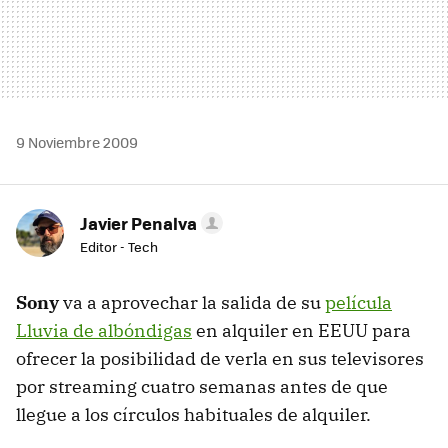
9 Noviembre 2009
Javier Penalva
Editor - Tech
Sony
va a aprovechar la salida de su
película
Lluvia de albóndigas
en alquiler en
EEUU
para
ofrecer la posibilidad de verla en sus televisores
por streaming cuatro semanas antes de que
llegue a los círculos habituales de alquiler.