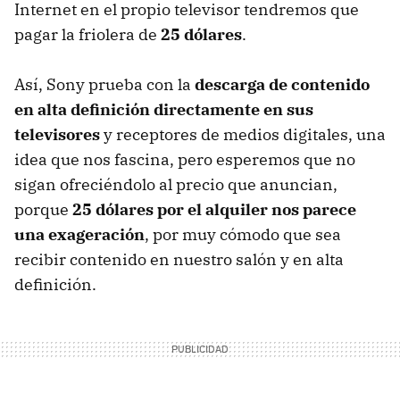
Internet en el propio televisor tendremos que
pagar la friolera de
25 dólares
.
Así, Sony prueba con la
descarga de contenido
en alta definición directamente en sus
televisores
y receptores de medios digitales, una
idea que nos fascina, pero esperemos que no
sigan ofreciéndolo al precio que anuncian,
porque
25 dólares por el alquiler nos parece
una exageración
, por muy cómodo que sea
recibir contenido en nuestro salón y en alta
definición.