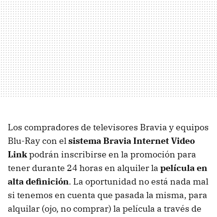
Los compradores de televisores Bravia y equipos
Blu-Ray con el
sistema Bravia Internet Video
Link
podrán inscribirse en la promoción para
tener durante 24 horas en alquiler la
película en
alta definición
. La oportunidad no está nada mal
si tenemos en cuenta que pasada la misma, para
alquilar (ojo, no comprar) la película a través de