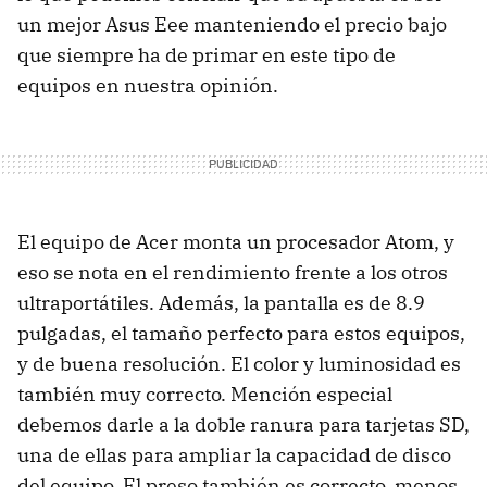
un mejor Asus Eee manteniendo el precio bajo
que siempre ha de primar en este tipo de
equipos en nuestra opinión.
El equipo de Acer monta un procesador Atom, y
eso se nota en el rendimiento frente a los otros
ultraportátiles. Además, la pantalla es de 8.9
pulgadas, el tamaño perfecto para estos equipos,
y de buena resolución. El color y luminosidad es
también muy correcto. Mención especial
debemos darle a la doble ranura para tarjetas SD,
una de ellas para ampliar la capacidad de disco
del equipo. El preso también es correcto, menos