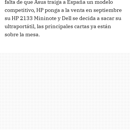
falta de que Asus traiga a España un modelo
competitivo, HP ponga a la venta en septiembre
su HP 2133 Mininote y Dell se decida a sacar su
ultraportátil, las principales cartas ya están
sobre la mesa.