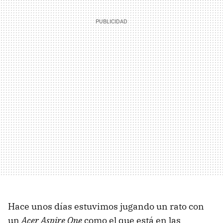
Hace unos días estuvimos jugando un rato con
un
Acer Aspire One
como el que está en las