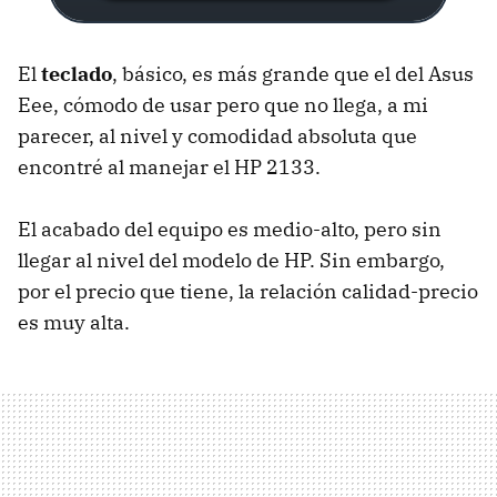
El
teclado
, básico, es más grande que el del Asus
Eee, cómodo de usar pero que no llega, a mi
parecer, al nivel y comodidad absoluta que
encontré al manejar el HP 2133.
El acabado del equipo es medio-alto, pero sin
llegar al nivel del modelo de HP. Sin embargo,
por el precio que tiene, la relación calidad-precio
es muy alta.