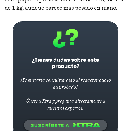
de 1 kg, aunque parece más pesado en mano.
¿Tienes dudas sobre este
producto?
¿Te gustaría consultar algo al redactor que lo
ha probado?
Únete a Xtra y pregunta directamente a
nuestros expertos.