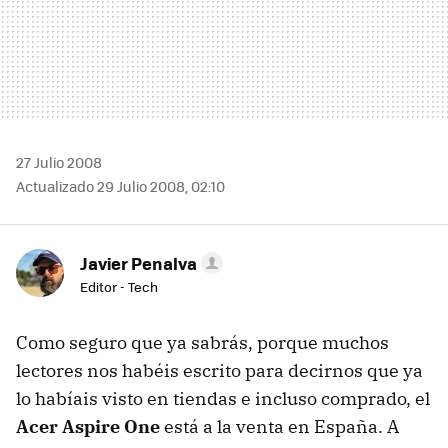
27 Julio 2008
Actualizado 29 Julio 2008, 02:10
Javier Penalva
Editor - Tech
Como seguro que ya sabrás, porque muchos
lectores nos habéis escrito para decirnos que ya
lo habíais visto en tiendas e incluso comprado, el
Acer Aspire One
está a la venta en España. A