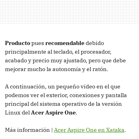
Producto
pues
recomendable
debido
principalmente al teclado, el procesador,
acabado y precio muy ajustado, pero que debe
mejorar mucho la autonomía y el ratón.
A continuación, un pequeño vídeo en el que
podemos ver el exterior, conexiones y pantalla
principal del sistema operativo de la versión
Linux del
Acer Aspire One
.
Más información |
Acer Aspire One en Xataka
.