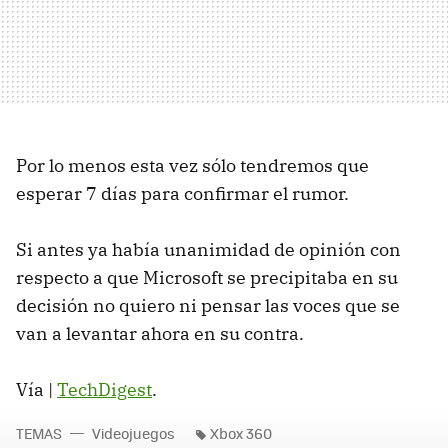
Por lo menos esta vez sólo tendremos que
esperar 7 días para confirmar el rumor.
Si antes ya había unanimidad de opinión con
respecto a que Microsoft se precipitaba en su
decisión no quiero ni pensar las voces que se
van a levantar ahora en su contra.
Vía |
TechDigest
.
TEMAS
Videojuegos
Xbox 360