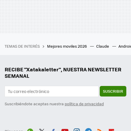
TEMAS DE INTERÉS
Mejores moviles 2026
Claude
Androi
RECIBE "Xatakaletter", NUESTRA NEWSLETTER
SEMANAL
SUSCRIBIR
Suscribiéndote aceptas nuestra
política de privacidad