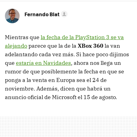
Fernando Blat
Mientras que
la fecha de la PlayStation 3 se va
alejando
parece que la de la
XBox 360
la van
adelantando cada vez más. Si hace poco dijimos
que
estaría en Navidades
, ahora nos llega un
rumor de que posiblemente la fecha en que se
ponga a la venta en Europa sea el 24 de
noviembre. Además, dicen que habrá un
anuncio oficial de Microsoft el 15 de agosto.