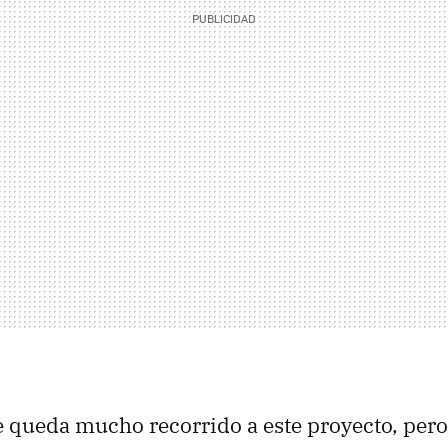
queda mucho recorrido a este proyecto, pero