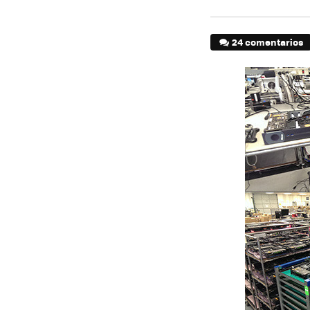
24 comentarios