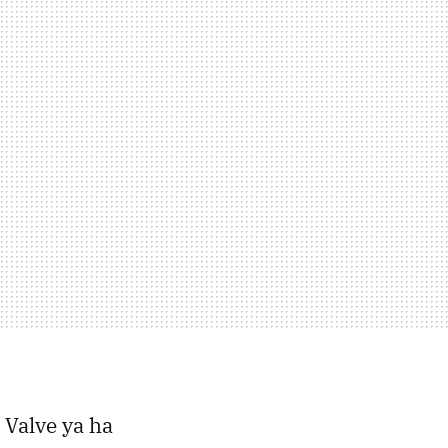
 Valve ya ha