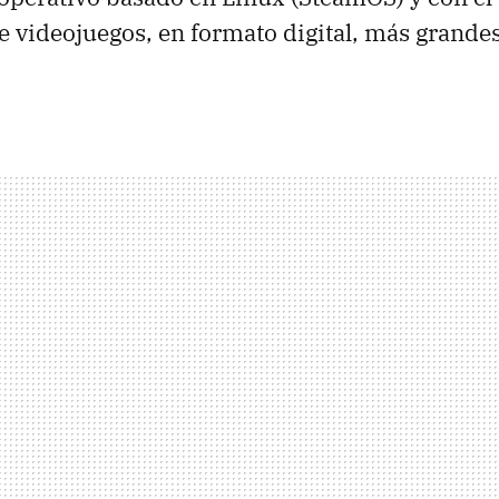
de videojuegos, en formato digital, más grandes