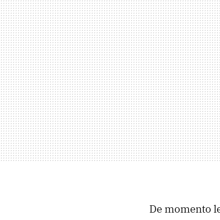
De momento le 