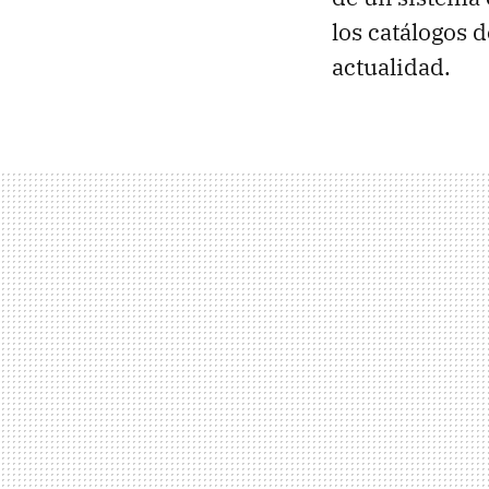
los catálogos 
actualidad.