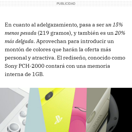
En cuanto al adelgazamiento, pasa a ser
un 15%
menos pesada
(219 gramos), y también es un
20%
más delgada
. Aprovechan para introducir un
montón de colores que harán la oferta más
personal y atractiva. El rediseño, conocido como
Sony PCH-2000 contará con una memoria
interna de 1GB.