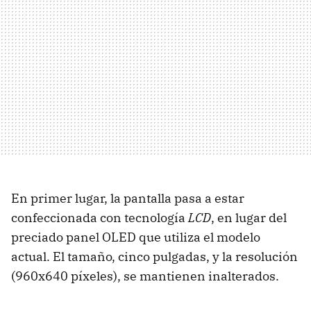
En primer lugar, la pantalla pasa a estar
confeccionada con tecnología
LCD
, en lugar del
preciado panel OLED que utiliza el modelo
actual. El tamaño, cinco pulgadas, y la resolución
(960x640 píxeles), se mantienen inalterados.