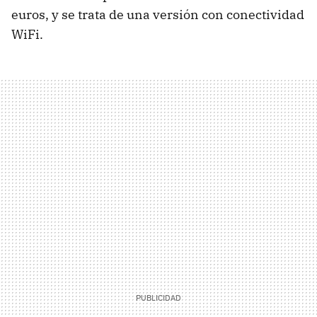
euros, y se trata de una versión con conectividad
WiFi.