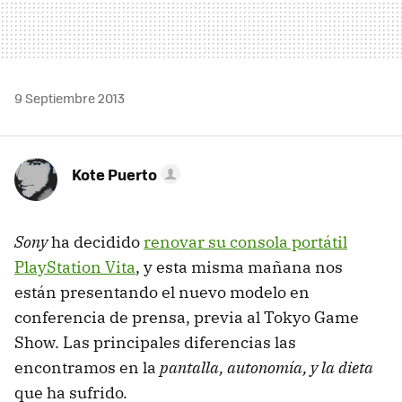
9 Septiembre 2013
Kote Puerto
Sony
ha decidido
renovar su consola portátil
PlayStation Vita
, y esta misma mañana nos
están presentando el nuevo modelo en
conferencia de prensa, previa al Tokyo Game
Show. Las principales diferencias las
encontramos en la
pantalla, autonomía, y la dieta
que ha sufrido.