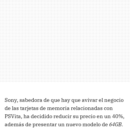
Sony, sabedora de que hay que avivar el negocio
de las tarjetas de memoria relacionadas con
PSVita, ha decidido reducir su precio en un 40%,
además de presentar un nuevo modelo de
64GB
.