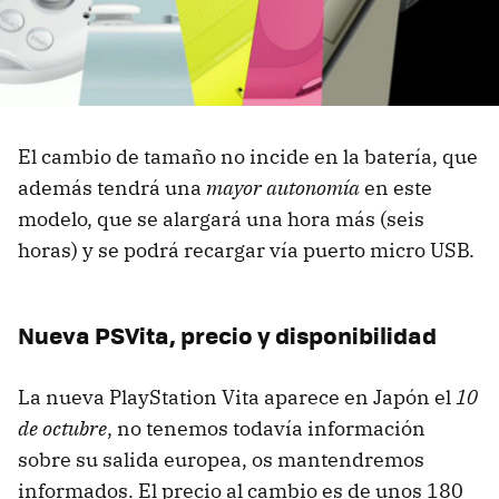
El cambio de tamaño no incide en la batería, que
además tendrá una
mayor autonomía
en este
modelo, que se alargará una hora más (seis
horas) y se podrá recargar vía puerto micro USB.
Nueva PSVita, precio y disponibilidad
La nueva PlayStation Vita aparece en Japón el
10
de octubre
, no tenemos todavía información
sobre su salida europea, os mantendremos
informados. El precio al cambio es de unos 180