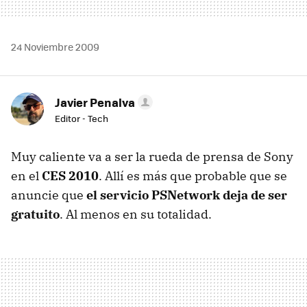
24 Noviembre 2009
Javier Penalva
Editor - Tech
Muy caliente va a ser la rueda de prensa de Sony
en el
CES 2010
. Allí es más que probable que se
anuncie que
el servicio PSNetwork deja de ser
gratuito
. Al menos en su totalidad.