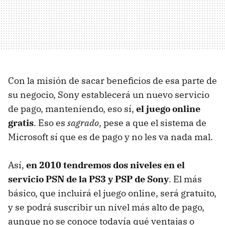
Con la misión de sacar beneficios de esa parte de
su negocio, Sony establecerá un nuevo servicio
de pago, manteniendo, eso sí,
el juego online
gratis
. Eso es
sagrado
, pese a que el sistema de
Microsoft sí que es de pago y no les va nada mal.
Así,
en 2010 tendremos dos niveles en el
servicio PSN de la PS3 y PSP de Sony
. El más
básico, que incluirá el juego online, será gratuito,
y se podrá suscribir un nivel más alto de pago,
aunque no se conoce todavía qué ventajas o