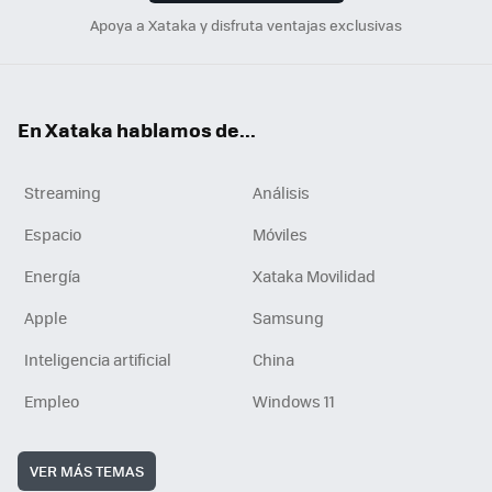
Apoya a Xataka y disfruta ventajas exclusivas
En Xataka hablamos de...
Streaming
Análisis
Espacio
Móviles
Energía
Xataka Movilidad
Apple
Samsung
Inteligencia artificial
China
Empleo
Windows 11
VER MÁS TEMAS