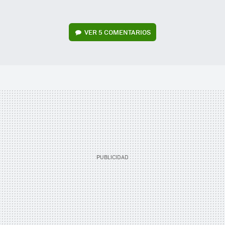
VER
5 COMENTARIOS