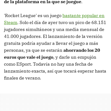
de la plataforma en la que se juegue
.
'Rocket League' es un juego
bastante popular en
Steam
. Solo el día de ayer tuvo un pico de 68.151
jugadores simultáneos y una media mensual de
41.000 jugadores. El lanzamiento de la versión
gratuita podría ayudar a llevar el juego a más
personas, ya que se estarán
ahorrando los 20
euros que vale el juego
, y darle un empujón
como ESport. Todavía no hay una fecha de
lanzamiento exacta, así que tocará esperar hasta
finales de verano.