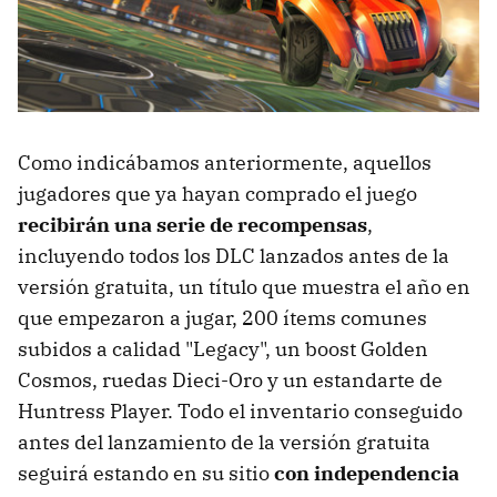
Como indicábamos anteriormente, aquellos
jugadores que ya hayan comprado el juego
recibirán una serie de recompensas
,
incluyendo todos los DLC lanzados antes de la
versión gratuita, un título que muestra el año en
que empezaron a jugar, 200 ítems comunes
subidos a calidad "Legacy", un boost Golden
Cosmos, ruedas Dieci-Oro y un estandarte de
Huntress Player. Todo el inventario conseguido
antes del lanzamiento de la versión gratuita
seguirá estando en su sitio
con independencia