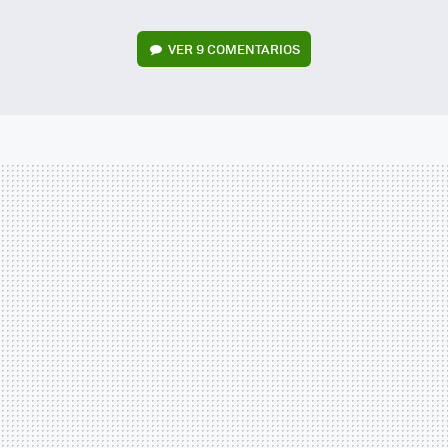
VER
9 COMENTARIOS