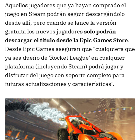
Aquellos jugadores que ya hayan comprado el
juego en Steam podrán seguir descargándolo
desde allí, pero cuando se lance la versión
gratuita los nuevos jugadores
solo podrán
descargar el título desde la Epic Games Store
.
Desde Epic Games aseguran que "cualquiera que
ya sea dueño de 'Rocket League' en cualquier
plataforma (incluyendo Steam) podrá jugar y
disfrutar del juego con soporte completo para
futuras actualizaciones y características".