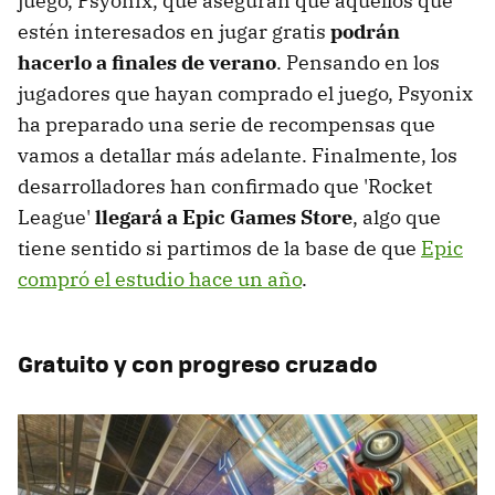
juego, Psyonix, que aseguran que aquellos que
estén interesados en jugar gratis
podrán
hacerlo a finales de verano
. Pensando en los
jugadores que hayan comprado el juego, Psyonix
ha preparado una serie de recompensas que
vamos a detallar más adelante. Finalmente, los
desarrolladores han confirmado que 'Rocket
League'
llegará a Epic Games Store
, algo que
tiene sentido si partimos de la base de que
Epic
compró el estudio hace un año
.
Gratuito y con progreso cruzado