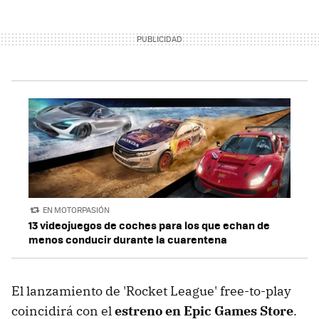
EN MOTORPASIÓN
13 videojuegos de coches para los que echan de
menos conducir durante la cuarentena
El lanzamiento de 'Rocket League' free-to-play
coincidirá con el
estreno en Epic Games Store
.