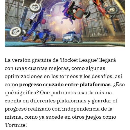
La versión gratuita de 'Rocket League' llegará
con unas cuantas mejoras, como algunas
optimizaciones en los torneos y los desafíos, así
como
progreso cruzado entre plataformas
. ¿Eso
qué significa? Que podremos usar la misma
cuenta en diferentes plataformas y guardar el
progreso realizado con independencia de la
misma, como ya sucede en otros juegos como
'Fortnite'.