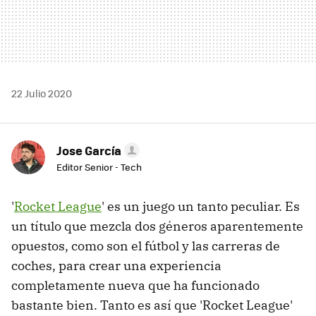
22 Julio 2020
Jose García
Editor Senior - Tech
'
Rocket League
' es un juego un tanto peculiar. Es
un título que mezcla dos géneros aparentemente
opuestos, como son el fútbol y las carreras de
coches, para crear una experiencia
completamente nueva que ha funcionado
bastante bien. Tanto es así que 'Rocket League'