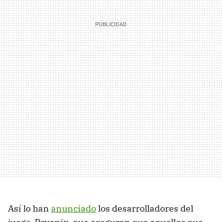
Así lo han
anunciado
los desarrolladores del