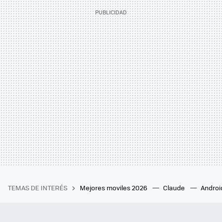
TEMAS DE INTERÉS
Mejores moviles 2026
Claude
Androi