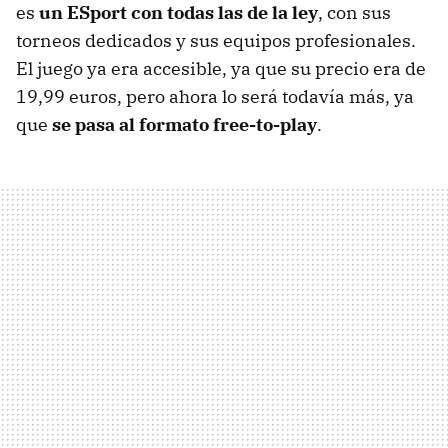
es
un ESport con todas las de la ley
, con sus
torneos dedicados y sus equipos profesionales.
El juego ya era accesible, ya que su precio era de
19,99 euros, pero ahora lo será todavía más, ya
que
se pasa al formato free-to-play
.