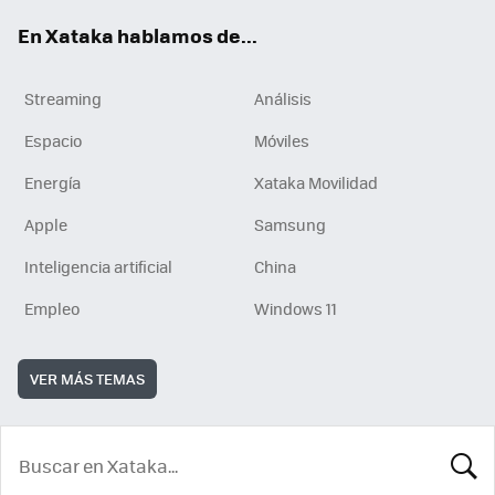
En Xataka hablamos de...
Streaming
Análisis
Espacio
Móviles
Energía
Xataka Movilidad
Apple
Samsung
Inteligencia artificial
China
Empleo
Windows 11
VER MÁS TEMAS