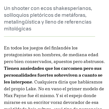
Un shooter con ecos shakesperianos,
soliloquios pletóricos de metáforas,
metalingüística y lleno de referencias
mitológicas
En todos los juegos del finlandés los
protagonistas son hombres, de mediana edad
pero bien conservados, apuestos pero abstrusos.
Tienen ansiedades que los carcomen pero sus
personalidades fuertes sobreviven a cuanto se
les interpone
. Cualquiera diría que habláramos
del propio Lake. No en vano el primer modelo de
Max Payne fue él mismo. Y si el espejo donde
mirarse es un escritor voraz devorador de esa