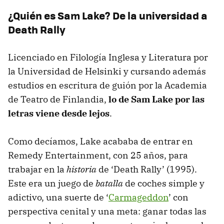
¿Quién es Sam Lake? De la universidad a
Death Rally
Licenciado en Filología Inglesa y Literatura por
la Universidad de Helsinki y cursando además
estudios en escritura de guión por la Academia
de Teatro de Finlandia,
lo de Sam Lake por las
letras viene desde lejos
.
Como decíamos, Lake acababa de entrar en
Remedy Entertainment, con 25 años, para
trabajar en la
historia
de ‘Death Rally’ (1995).
Este era un juego de
batalla
de coches simple y
adictivo, una suerte de ‘
Carmageddon
’ con
perspectiva cenital y una meta: ganar todas las