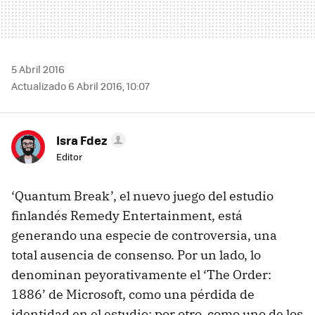
5 Abril 2016
Actualizado 6 Abril 2016, 10:07
Isra Fdez
Editor
‘Quantum Break’, el nuevo juego del estudio
finlandés Remedy Entertainment, está
generando una especie de controversia, una
total ausencia de consenso. Por un lado, lo
denominan peyorativamente el ‘The Order:
1886’ de Microsoft, como una pérdida de
identidad en el estudio; por otro, como uno de los