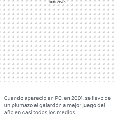
Cuando apareció en PC, en 2001, se llevó de
un plumazo el galardón a mejor juego del
año en casi todos los medios