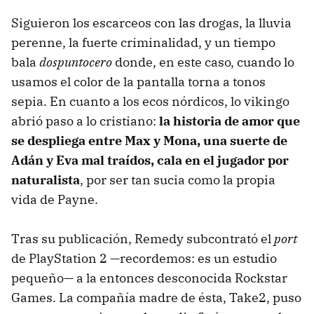
Siguieron los escarceos con las drogas, la lluvia
perenne, la fuerte criminalidad, y un tiempo
bala
dospuntocero
donde, en este caso, cuando lo
usamos el color de la pantalla torna a tonos
sepia. En cuanto a los ecos nórdicos, lo vikingo
abrió paso a lo cristiano:
la historia de amor que
se despliega entre Max y Mona, una suerte de
Adán y Eva mal traídos, cala en el jugador por
naturalista
, por ser tan sucia como la propia
vida de Payne.
Tras su publicación, Remedy subcontrató el
port
de PlayStation 2 —recordemos: es un estudio
pequeño— a la entonces desconocida Rockstar
Games. La compañía madre de ésta, Take2, puso