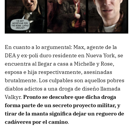
En cuanto a lo argumental: Max, agente de la
DEA y ex-poli duro residente en Nueva York, se
encuentra al llegar a casa a Michelle y Rose,
esposa e hija respectivamente, asesinadas
brutalmente. Los culpables son aquellos pobres
diablos adictos a una droga de diseño llamada
Valkyr.
Pronto se descubre que dicha droga
forma parte de un secreto proyecto militar, y
tirar de la manta significa dejar un reguero de
cadáveres por el camino
.