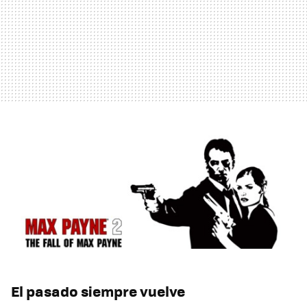
El pasado siempre vuelve