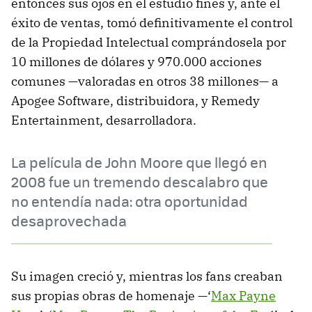
entonces sus ojos en el estudio finés y, ante el
éxito de ventas, tomó definitivamente el control
de la Propiedad Intelectual comprándosela por
10 millones de dólares y 970.000 acciones
comunes —valoradas en otros 38 millones— a
Apogee Software, distribuidora, y Remedy
Entertainment, desarrolladora.
La película de John Moore que llegó en
2008 fue un tremendo descalabro que
no entendía nada: otra oportunidad
desaprovechada
Su imagen creció y, mientras los fans creaban
sus propias obras de homenaje —‘
Max Payne