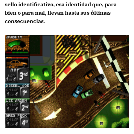
sello identificativo, esa identidad que, para
bien o para mal, llevan hasta sus últimas
consecuencias
.