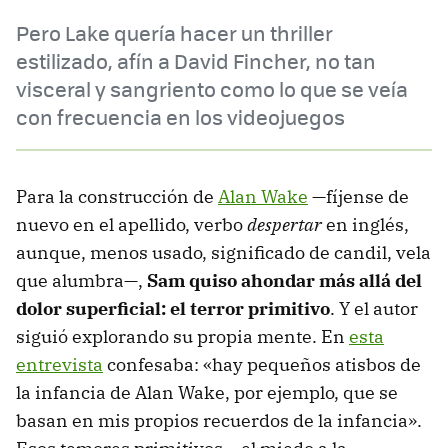
Pero Lake quería hacer un thriller
estilizado, afín a David Fincher, no tan
visceral y sangriento como lo que se veía
con frecuencia en los videojuegos
Para la construcción de
Alan Wake
—fíjense de
nuevo en el apellido, verbo
despertar
en inglés,
aunque, menos usado, significado de candil, vela
que alumbra—,
Sam quiso ahondar más allá del
dolor superficial: el terror primitivo
. Y el autor
siguió explorando su propia mente. En
esta
entrevista
confesaba: «hay pequeños atisbos de
la infancia de Alan Wake, por ejemplo, que se
basan en mis propios recuerdos de la infancia».