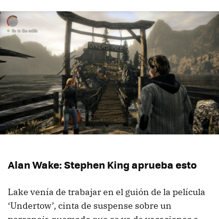
Alan Wake: Stephen King aprueba esto
Lake venía de trabajar en el guión de la película
‘Undertow’, cinta de suspense sobre un