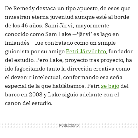
De Remedy destaca un tipo apuesto, de esos que
muestran eterna juventud aunque esté al borde
de los 46 años. Sami Järvi, mayormente
conocido como Sam Lake —‘järvi’ es lago en
finlandés— fue contratado como un simple
guionista por su amigo
Petri Järvilehto
, fundador
del estudio. Pero Lake, proyecto tras proyecto, ha
ido fagocitando tanto la dirección creativa como
el devenir intelectual, conformando esa seña
especial de la que hablábamos. Petri
se bajó
del
barco en 2008 y Lake siguió adelante con el
canon del estudio.