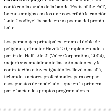
contó con la ayuda de la banda ‘Poets of the Fall’,
buenos amigos con los que coescribió la canción
‘Late Goodbye’, basada en un poema del propio
Lake.
Los personajes principales tenían el doble de
polígonos, el motor Havok 2.0, implementado a
partir de ‘Half-Life 2’ (Valce Corporation, 2004),
mejoró sustancialmente las animaciones, y la
contratación e investigación les llevó más allá,
fichando a actores profesionales para ocupar
esos puestos de modelado... que en la primera
parte hacían los propios programadores.