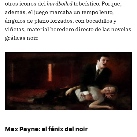
otros iconos del
hardboiled
tebeístico. Porque,
además, el juego marcaba un tempo lento,
ángulos de plano forzados, con bocadillos y
viñetas, material heredero directo de las novelas
gráficas noir.
Max Payne: el fénix del noir