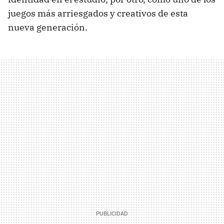
juegos más arriesgados y creativos de esta
nueva generación.