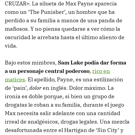
CRUZAR». La silueta de Max Payne aparecía
como un ‘The Punisher’, un hombre que ha
perdido a su familia a manos de una panda de
mafiosos. Y no piensa quedarse a ver cómo la
oscuridad le arrebata hasta el último aliento de
vida.
Bajo estos mimbres,
Sam Lake podía dar forma
a un personaje central poderoso
,
rico en
matices
. El apellido, Payne, es una estilización
de ‘pain’,
dolor
en inglés. Dolor máximo. La
ironía es doble porque, si bien un grupo de
drogatas le roban a su familia, durante el juego
Max necesita salir adelante con una cantidad
irreal de analgésicos, drogas legales. Una mezcla
desafortunada entre el Hartigan de ‘Sin City’ y