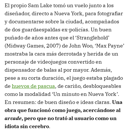
El propio Sam Lake tomó un vuelo junto a los
diseñador, directo a Nueva York, para fotografiar
y documentarse sobre la ciudad, acompañados
de dos guardaespaldas ex-policías. Un buen
puñado de años antes que el ‘Stranglehold’
(Midway Games, 2007) de John Woo, ‘Max Payne’
mostraba la cara más derrotada y herida de un
personaje de videojuegos convertido en
dispensador de balas al por mayor. Además,
pese a su corta duración, el juego estaba plagado
de
huevos de pascua
, de cariño, desbloqueables
como la modalidad ‘Un minuto en Nueva York’.
En resumen: de buen diseño e ideas claras.
Una
obra que funcionó como juego, acercándose al
arcade
, pero que no trató al usuario como un
idiota sin cerebro
.