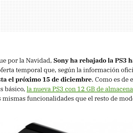
ue por la Navidad,
Sony ha rebajado la PS3 h
ferta temporal que, según la información ofici
ta el próximo 15 de diciembre
. Como es de e
s básico,
la nueva PS3 con 12 GB de almacen
 mismas funcionalidades que el resto de mod