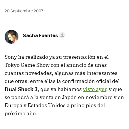
20 Septiembre 2007
Sacha Fuentes
Sony ha realizado ya su presentación en el
Tokyo Game Show con el anuncio de unas
cuantas novedades, algunas más interesantes
que otras, entre ellas la confirmación oficial del
Dual Shock 3
, que ya habíamos
visto ayer
, y que
se pondrá a la venta en Japón en noviembre y en
Europa y Estados Unidos a principios del
próximo año.