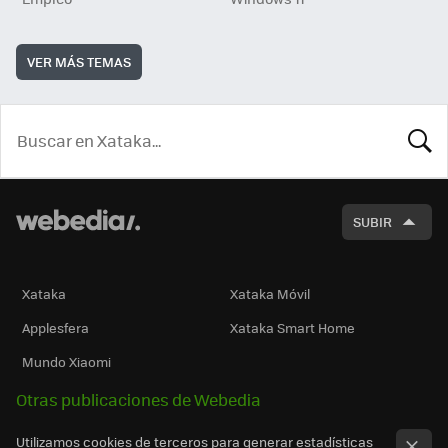
VER MÁS TEMAS
BUSCA
SUBIR
Xataka
Xataka Móvil
Applesfera
Xataka Smart Home
Mundo Xiaomi
Otras publicaciones de Webedia
Utilizamos cookies de terceros para generar estadísticas