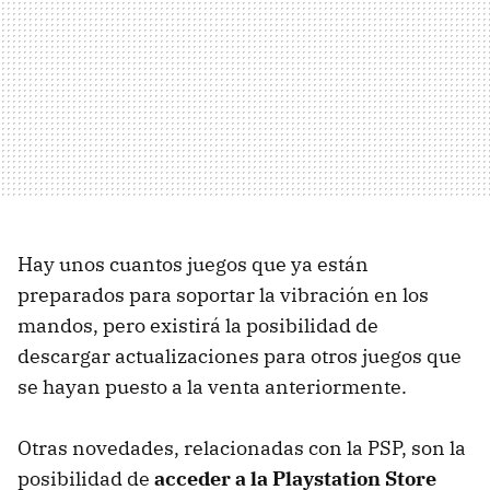
Hay unos cuantos juegos que ya están
preparados para soportar la vibración en los
mandos, pero existirá la posibilidad de
descargar actualizaciones para otros juegos que
se hayan puesto a la venta anteriormente.
Otras novedades, relacionadas con la PSP, son la
posibilidad de
acceder a la Playstation Store