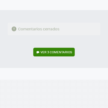
MAIL
Comentarios cerrados
VER
3 COMENTARIOS