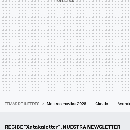
TEMAS DE INTERÉS
Mejores moviles 2026
Claude
Androi
RECIBE "Xatakaletter", NUESTRA NEWSLETTER