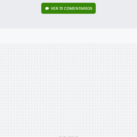
VER
31 COMENTARIOS