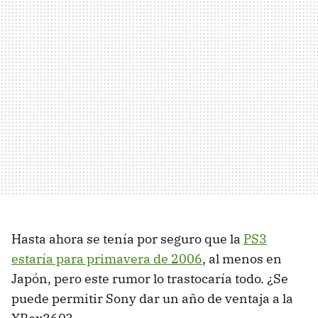
Hasta ahora se tenía por seguro que la
PS3
estaría para primavera de 2006
, al menos en
Japón, pero este rumor lo trastocaría todo. ¿Se
puede permitir Sony dar un año de ventaja a la