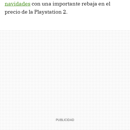
navidades
con una importante rebaja en el
precio de la Playstation 2.