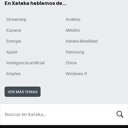
En Xataka hablamos de...
Streaming
Análisis
Espacio
Móviles
Energía
Xataka Movilidad
Apple
Samsung
Inteligencia artificial
China
Empleo
Windows 11
VER MÁS TEMAS
BUSCA