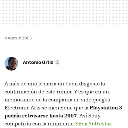
4 Agosto 2005
Antonio Ortiz
A más de uno le daría un buen disgusto la
confirmación de este rumor. Y es que en un
memorando de la compañía de videojuegos
Electronic Arts se menciona que la
Playstation 3
podría retrasarse hasta 2007
. Así Sony
competiría con la inminente
XBox 360 estas