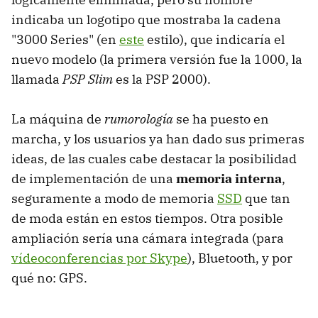
indicaba un logotipo que mostraba la cadena
"3000 Series" (en
este
estilo), que indicaría el
nuevo modelo (la primera versión fue la 1000, la
llamada
PSP Slim
es la PSP 2000).
La máquina de
rumorología
se ha puesto en
marcha, y los usuarios ya han dado sus primeras
ideas, de las cuales cabe destacar la posibilidad
de implementación de una
memoria interna
,
seguramente a modo de memoria
SSD
que tan
de moda están en estos tiempos. Otra posible
ampliación sería una cámara integrada (para
vídeoconferencias por Skype
), Bluetooth, y por
qué no: GPS.