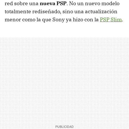
red sobre una
nueva PSP
. No un nuevo modelo
totalmente rediseñado, sino una actualización
menor como la que Sony ya hizo con la
PSP Slim
.