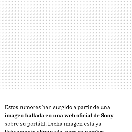
Estos rumores han surgido a partir de una
imagen hallada en una web oficial de Sony
sobre su portátil. Dicha imagen está ya
lógicamente eliminada, pero su nombre