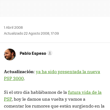
1 Abril 2008
Actualizado 22 Agosto 2008, 17:09
Pablo Espeso
Actualización
:
ya ha sido presentada la nueva
PSP 3000
.
Si el otro día hablábamos de la
futura vida de la
PSP
, hoy le damos una vuelta y vamos a
comentar los rumores que están surgiendo en la