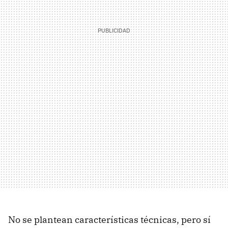
No se plantean características técnicas, pero sí