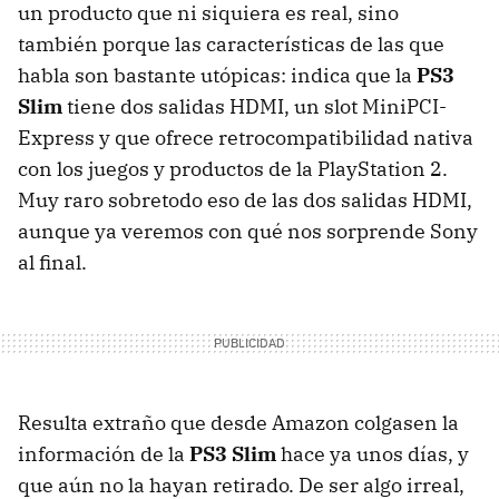
un producto que ni siquiera es real, sino
también porque las características de las que
habla son bastante utópicas: indica que la
PS3
Slim
tiene dos salidas
HDMI
, un slot MiniPCI-
Express y que ofrece retrocompatibilidad nativa
con los juegos y productos de la PlayStation 2.
Muy raro sobretodo eso de las dos salidas
HDMI
,
aunque ya veremos con qué nos sorprende Sony
al final.
Resulta extraño que desde Amazon colgasen la
información de la
PS3 Slim
hace ya unos días, y
que aún no la hayan retirado. De ser algo irreal,