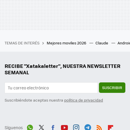
TEMAS DE INTERÉS
Mejores moviles 2026
Claude
Androi
RECIBE "Xatakaletter", NUESTRA NEWSLETTER
SEMANAL
SUSCRIBIR
Suscribiéndote aceptas nuestra
política de privacidad
Síguenos