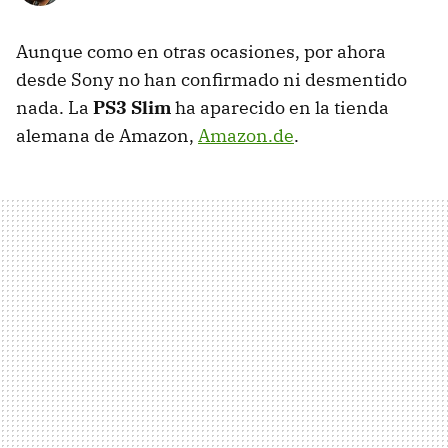
Aunque como en otras ocasiones, por ahora
desde Sony no han confirmado ni desmentido
nada. La
PS3 Slim
ha aparecido en la tienda
alemana de Amazon,
Amazon.de
.