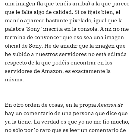
una imagen (la que tenéis arriba) a la que parece
que le falta algo de calidad. Si os fijáis bien, el
mando aparece bastante pixelado, igual que la
palabra ‘Sony’ inscrita en la consola. A mi no me
termina de convencer que eso sea una imagen
oficial de Sony. He de añadir que la imagen que
he subido a nuestros servidores no está editada
respecto de la que podéis encontrar en los
servidores de Amazon, es exactamente la
misma.
En otro orden de cosas, en la propia
Amazon.de
hay un comentario de una persona que dice que
ya la tiene. La verdad es que yo no me fío mucho,
no sólo por lo raro que es leer un comentario de