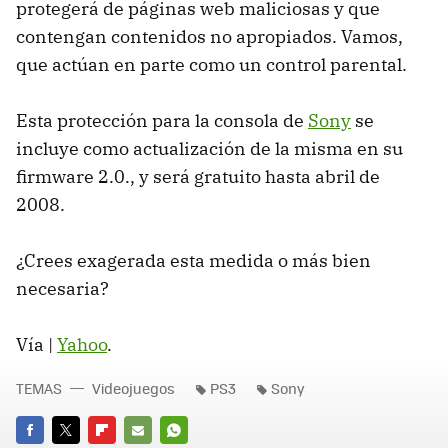
protegerá de páginas web maliciosas y que
contengan contenidos no apropiados. Vamos,
que actúan en parte como un control parental.
Esta protección para la consola de
Sony
se
incluye como actualización de la misma en su
firmware 2.0., y será gratuito hasta abril de
2008.
¿Crees exagerada esta medida o más bien
necesaria?
Vía |
Yahoo
.
TEMAS
Videojuegos
PS3
Sony