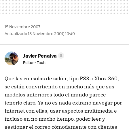
15 Noviembre 2007
Actualizado 15 Noviembre 2007, 10:49
Javier Penalva
Editor - Tech
Que las consolas de salón, tipo PS3 o Xbox 360,
se están convirtiendo en mucho más que sus
modelos anteriores todo el mundo parece
tenerlo claro. Ya no es nada extraño navegar por
Internet con ellas, usar aspectos multimedia e
incluso en no mucho tiempo, poder leer y
gestionar el correo cómodamente con clientes