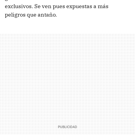
exclusivos. Se ven pues expuestas a más
peligros que antaño.