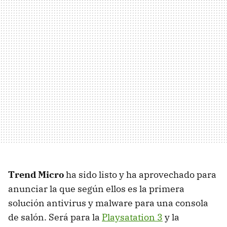
Trend Micro
ha sido listo y ha aprovechado para
anunciar la que según ellos es la primera
solución antivirus y malware para una consola
de salón. Será para la
Playsatation 3
y la