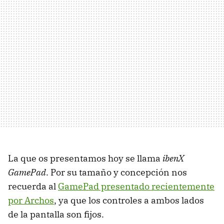
La que os presentamos hoy se llama
ibenX
GamePad
. Por su tamaño y concepción nos
recuerda al
GamePad presentado recientemente
por Archos
, ya que los controles a ambos lados
de la pantalla son fijos.