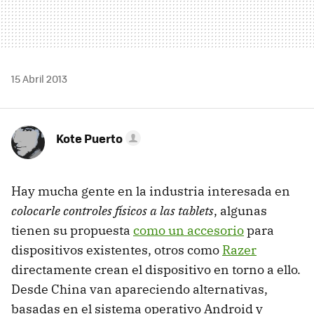
15 Abril 2013
Kote Puerto
Hay mucha gente en la industria interesada en
colocarle controles físicos a las tablets
, algunas
tienen su propuesta
como un accesorio
para
dispositivos existentes, otros como
Razer
directamente crean el dispositivo en torno a ello.
Desde China van apareciendo alternativas,
basadas en el sistema operativo Android y