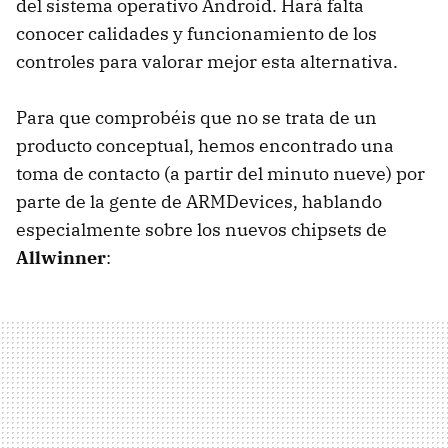
del sistema operativo Android. Hará falta
conocer calidades y funcionamiento de los
controles para valorar mejor esta alternativa.
Para que comprobéis que no se trata de un
producto conceptual, hemos encontrado una
toma de contacto (a partir del minuto nueve) por
parte de la gente de ARMDevices, hablando
especialmente sobre los nuevos chipsets de
Allwinner
: