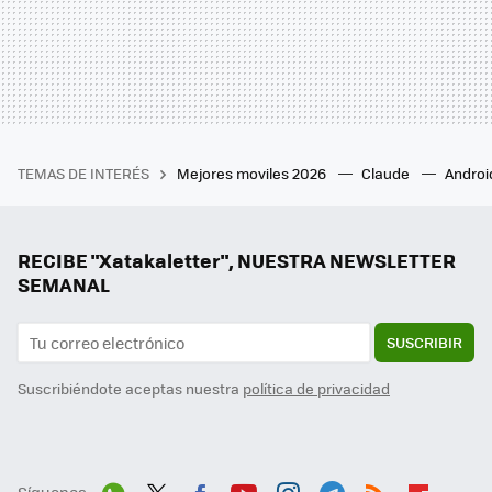
TEMAS DE INTERÉS
Mejores moviles 2026
Claude
Androi
RECIBE "Xatakaletter", NUESTRA NEWSLETTER
SEMANAL
SUSCRIBIR
Suscribiéndote aceptas nuestra
política de privacidad