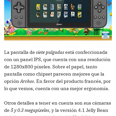
La pantalla de
siete pulgadas
está confeccionada
con un panel IPS, que cuenta con una resolución
de 1280x800 píxeles. Sobre el papel, tanto
pantalla como chipset parecen mejores que la
opción
Archos
. En favor del producto francés, por
lo que vemos, cuenta con una mejor ergonomía.
Otros detalles a tener en cuenta son sus cámaras
de
5 y 0.3 megapíxeles
, y la versión 4.1 Jelly Bean