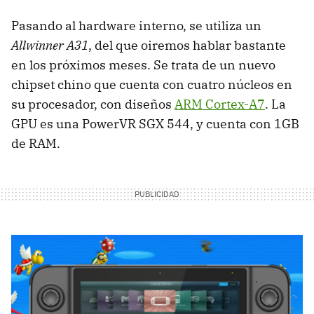
Pasando al hardware interno, se utiliza un
Allwinner A31
, del que oiremos hablar bastante
en los próximos meses. Se trata de un nuevo
chipset chino que cuenta con cuatro núcleos en
su procesador, con diseños
ARM Cortex-A7
. La
GPU es una PowerVR SGX 544, y cuenta con 1GB
de RAM.