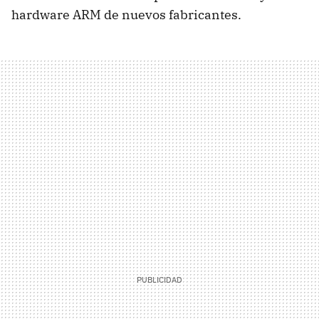
hardware ARM de nuevos fabricantes.