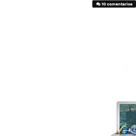
10 comentarios