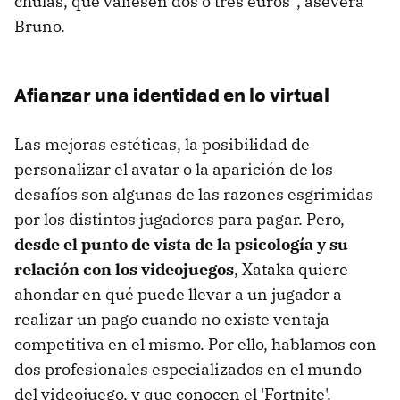
chulas, que valiesen dos o tres euros”, asevera
Bruno.
Afianzar una identidad en lo virtual
Las mejoras estéticas, la posibilidad de
personalizar el avatar o la aparición de los
desafíos son algunas de las razones esgrimidas
por los distintos jugadores para pagar. Pero,
desde el punto de vista de la psicología y su
relación con los videojuegos
, Xataka quiere
ahondar en qué puede llevar a un jugador a
realizar un pago cuando no existe ventaja
competitiva en el mismo. Por ello, hablamos con
dos profesionales especializados en el mundo
del videojuego, y que conocen el 'Fortnite'.