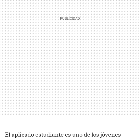
El aplicado estudiante es uno de los jóvenes