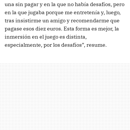
una sin pagar y en la que no había desafíos, pero
en la que jugaba porque me entretenía y, luego,
tras insistirme un amigo y recomendarme que
pagase esos diez euros. Esta forma es mejor, la
inmersión en el juego es distinta,
especialmente, por los desafíos”, resume.