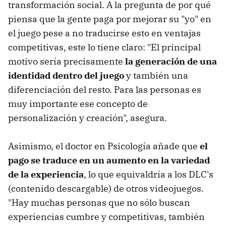
transformación social. A la pregunta de por qué
piensa que la gente paga por mejorar su "yo" en
el juego pese a no traducirse esto en ventajas
competitivas, este lo tiene claro: "El principal
motivo sería precisamente
la generación de una
identidad dentro del juego
y también una
diferenciación del resto. Para las personas es
muy importante ese concepto de
personalización y creación", asegura.
Asimismo, el doctor en Psicología añade que
el
pago se traduce en un aumento en la variedad
de la experiencia
, lo que equivaldría a los DLC's
(contenido descargable) de otros videojuegos.
"Hay muchas personas que no sólo buscan
experiencias cumbre y competitivas, también