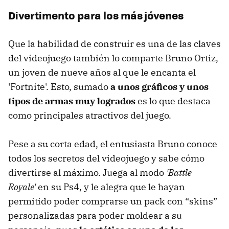
Divertimento para los más jóvenes
Que la habilidad de construir es una de las claves
del videojuego también lo comparte Bruno Ortiz,
un joven de nueve años al que le encanta el
'Fortnite'. Esto, sumado
a unos gráficos y unos
tipos de armas muy logrados
es lo que destaca
como principales atractivos del juego.
Pese a su corta edad, el entusiasta Bruno conoce
todos los secretos del videojuego y sabe cómo
divertirse al máximo. Juega al modo
'Battle
Royale'
en su Ps4, y le alegra que le hayan
permitido poder comprarse un pack con “skins”
personalizadas para poder moldear a su