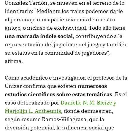
González Tardón, se mueven en el terreno de lo
identitario: "Mediante los trajes podemos darle
al personaje una apariencia más de nuestro
antojo, o incluso de exclusividad. Todo ello tiene
una marcada índole social
, contribuyendo a la
representación del jugador en el juego y también
su estatus en la comunidad de jugadores",
afirma.
Como académico e investigador, el profesor de la
Unizar confirma que existen
numerosos
estudios científicos sobre estas temáticas
. Es el
caso del realizado por
Danielle N. M. Bleize y
Marjolijn L. Antheunis
, donde demuestran,
según resume Ramos-Villagrasa, que la
diversión potencial, la influencia social que