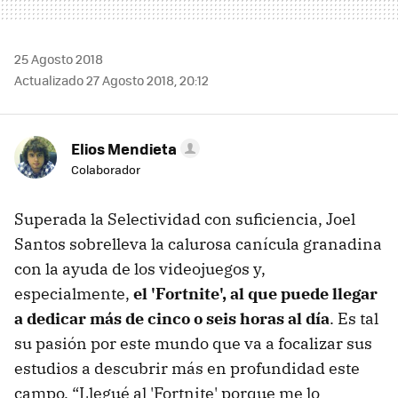
25 Agosto 2018
Actualizado 27 Agosto 2018, 20:12
Elios Mendieta
Colaborador
Superada la Selectividad con suficiencia, Joel
Santos sobrelleva la calurosa canícula granadina
con la ayuda de los videojuegos y,
especialmente,
el 'Fortnite', al que puede llegar
a dedicar más de cinco o seis horas al día
. Es tal
su pasión por este mundo que va a focalizar sus
estudios a descubrir más en profundidad este
campo. “Llegué al 'Fortnite' porque me lo