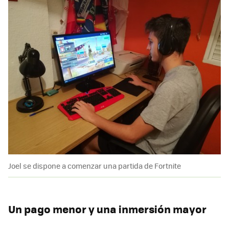
Joel se dispone a comenzar una partida de Fortnite
Un pago menor y una inmersión mayor