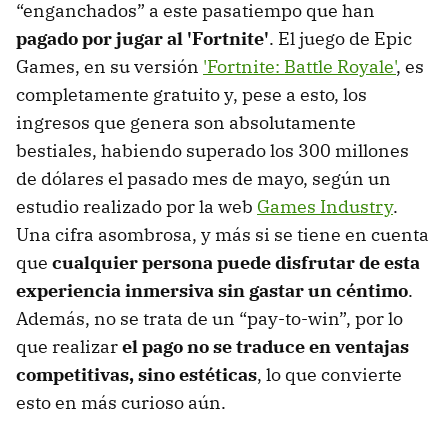
“enganchados” a este pasatiempo que han
pagado por jugar al 'Fortnite'
. El juego de Epic
Games, en su versión
'Fortnite: Battle Royale'
, es
completamente gratuito y, pese a esto, los
ingresos que genera son absolutamente
bestiales, habiendo superado los 300 millones
de dólares el pasado mes de mayo, según un
estudio realizado por la web
Games Industry
.
Una cifra asombrosa, y más si se tiene en cuenta
que
cualquier persona puede disfrutar de esta
experiencia inmersiva sin gastar un céntimo
.
Además, no se trata de un “pay-to-win”, por lo
que realizar
el pago no se traduce en ventajas
competitivas, sino estéticas
, lo que convierte
esto en más curioso aún.