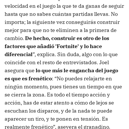
velocidad en el juego la que te da ganas de seguir
hasta que no sabes cuántas partidas llevas. No
importa; la siguiente vez conseguirás construir
mejor para que no te eliminen a la primera de
cambio.
De hecho, construir es otro de los
factores que añadió 'Fortnite' y lo hace
diferencial
”, explica. Sin duda, algo con lo que
coincide con el resto de entrevistados. Joel
asegura que
lo que más le engancha del juego
es que es frenético
: “No puedes relajarte en
ningún momento, pues tienes un tiempo en que
se cierra la zona. Es todo el tiempo acción y
acción, has de estar atento a cómo de lejos se
escuchan los disparos, y de la nada te puede
aparecer un tiro, y te ponen en tensión. Es
realmente frenético”, asevera el granadino.