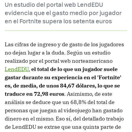
Un estudio del portal web LendEDU
evidencia que el gasto medio por jugador
en el Fortnite supera los setenta euros
Las cifras de ingreso y de gasto de los jugadores
no dejan lugar a la duda. Según un estudio
realizado por el portal web norteamericano
LendEDU
,
el total de lo que un jugador suele
gastar durante su experiencia en el 'Fortnite'
es, de media, de unos 84,67 dólares, lo que se
traduce en 72,98 euros
. Asimismo, de este
análisis se deduce que un 68,8% del total de
personas que juegan al videojuego han gastado
dinero en el mismo. Eso sí, del detallado trabajo
de LendEDU se extrae que una quinta parte de