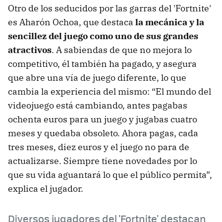
Otro de los seducidos por las garras del 'Fortnite'
es Aharón Ochoa, que destaca
la mecánica y la
sencillez del juego como uno de sus grandes
atractivos
. A sabiendas de que no mejora lo
competitivo, él también ha pagado, y asegura
que abre una vía de juego diferente, lo que
cambia la experiencia del mismo: “El mundo del
videojuego está cambiando, antes pagabas
ochenta euros para un juego y jugabas cuatro
meses y quedaba obsoleto. Ahora pagas, cada
tres meses, diez euros y el juego no para de
actualizarse. Siempre tiene novedades por lo
que su vida aguantará lo que el público permita”,
explica el jugador.
Diversos jugadores del 'Fortnite' destacan