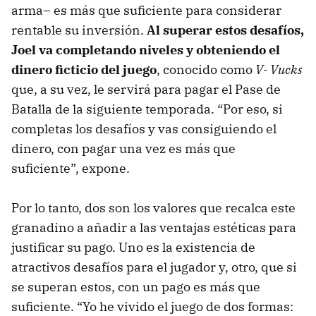
arma– es más que suficiente para considerar
rentable su inversión.
Al superar estos desafíos,
Joel va completando niveles y obteniendo el
dinero ficticio del juego
, conocido como
V- Vucks
que, a su vez, le servirá para pagar el Pase de
Batalla de la siguiente temporada. “Por eso, si
completas los desafíos y vas consiguiendo el
dinero, con pagar una vez es más que
suficiente”, expone.
Por lo tanto, dos son los valores que recalca este
granadino a añadir a las ventajas estéticas para
justificar su pago. Uno es la existencia de
atractivos desafíos para el jugador y, otro, que si
se superan estos, con un pago es más que
suficiente. “Yo he vivido el juego de dos formas: