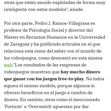
otras que están siendo explotadas de forma muy
inteligente con estos modelos", añade.
Por otra parte, Pedro J. Ramos-Villagrasa es
profesor de Psicología Social y director del
Máster en Recursos Humanos en la Universidad
de Zaragoza y ha publicado artículos en el que
relaciona esta rama del saber con el mundo de
los videojuegos, como demostró en esta misma
web
."Los resultados de las empresas de
videojuegos muestran que
hay mucho dinero
que ganar con los juegos free-to-play
. No todos
siguen el mismo modelo, porque algunos sí
ofrecen beneficios en el juego a cambio de
dinero. En cambio, otros como el mencionado
'Fortnite' u 'Overwatch' apuestan por dar