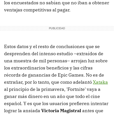
los encuestados no sabían que no iban a obtener
ventajas competitivas al pagar.
Estos datos y el resto de conclusiones que se
desprenden del intenso estudio –extraídos de
una muestra de mil personas– arrojan luz sobre
los extraordinarios beneficios y las cifras
récords de ganancias de Epic Games. No es de
extrañar, por lo tanto, que como adelantó
Xataka
al principio de la primavera, 'Fortnite' vaya a
ganar más dinero en un año que todo el cine
español. Y es que los usuarios prefieren intentar
lograr la ansiada
Victoria Magistral
antes que