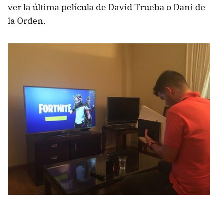
ver la última película de David Trueba o Dani de
la Orden.