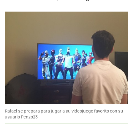
Rafael se prepara para jugar a su videojuego favorito con su
usuario Penzo23