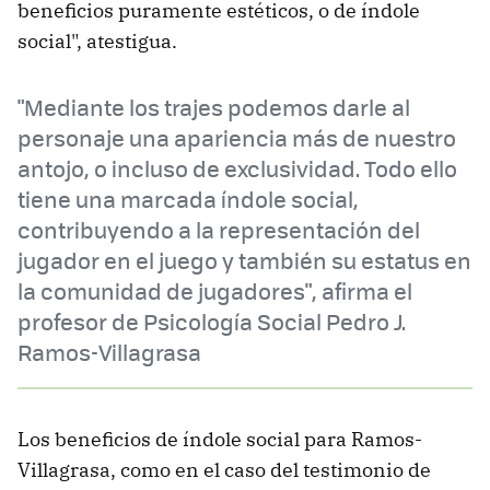
beneficios puramente estéticos, o de índole
social", atestigua.
"Mediante los trajes podemos darle al
personaje una apariencia más de nuestro
antojo, o incluso de exclusividad. Todo ello
tiene una marcada índole social,
contribuyendo a la representación del
jugador en el juego y también su estatus en
la comunidad de jugadores", afirma el
profesor de Psicología Social Pedro J.
Ramos-Villagrasa
Los beneficios de índole social para Ramos-
Villagrasa, como en el caso del testimonio de