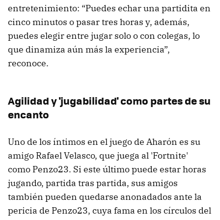
entretenimiento: “Puedes echar una partidita en
cinco minutos o pasar tres horas y, además,
puedes elegir entre jugar solo o con colegas, lo
que dinamiza aún más la experiencia”,
reconoce.
Agilidad y 'jugabilidad' como partes de su
encanto
Uno de los íntimos en el juego de Aharón es su
amigo Rafael Velasco, que juega al 'Fortnite'
como Penzo23. Si este último puede estar horas
jugando, partida tras partida, sus amigos
también pueden quedarse anonadados ante la
pericia de Penzo23, cuya fama en los círculos del