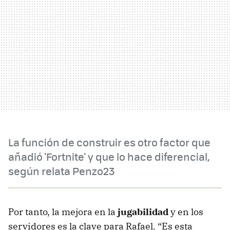
La función de construir es otro factor que
añadió 'Fortnite' y que lo hace diferencial,
según relata Penzo23
Por tanto, la mejora en la
jugabilidad
y en los
servidores es la clave para Rafael. “Es esta