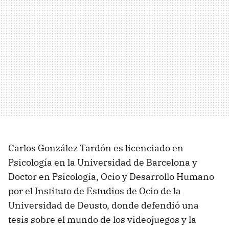
Carlos González Tardón es licenciado en
Psicología en la Universidad de Barcelona y
Doctor en Psicología, Ocio y Desarrollo Humano
por el Instituto de Estudios de Ocio de la
Universidad de Deusto, donde defendió una
tesis sobre el mundo de los videojuegos y la