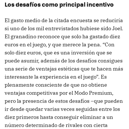
Los desafíos como principal incentivo
El gasto medio de la citada encuesta se reduciría
si uno de los mil entrevistados hubiese sido Joel.
El granadino reconoce que solo ha gastado diez
euros en el juego, y que merece la pena. “Con
solo diez euros, que es una inversión que se
puede asumir, además de los desafíos consigues
una serie de ventajas estéticas que te hacen más
interesante la experiencia en el juego”. Es
plenamente consciente de que no obtiene
ventajas competitivas por el Modo Premium,
pero la presencia de estos desafíos –que pueden
ir desde quedar varias veces seguidas entre los
diez primeros hasta conseguir eliminar a un
número determinado de rivales con cierta