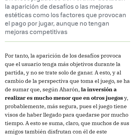
la aparición de desafíos o las mejoras
estéticas como los factores que provocan
el pago por jugar, aunque no tengan
mejoras competitivas
Por tanto, la aparición de los desafíos provoca
que el usuario tenga más objetivos durante la
partida, y no se trate solo de ganar. A esto, y al
cambio de la perspectiva que toma el juego, se ha
de sumar que, según Aharón,
la inversión a
realizar es mucho menor que en otros juegos
y,
probablemente, más segura, pues el juego tiene
visos de haber llegado para quedarse por mucho
tiempo. A esto se suma, claro, que muchos de sus
amigos también disfrutan con él de este