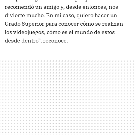
recomendó un amigo y, desde entonces, nos
divierte mucho. En mi caso, quiero hacer un
Grado Superior para conocer cómo se realizan
los videojuegos, cómo es el mundo de estos
desde dentro”, reconoce.