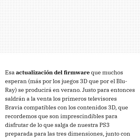
Esa
actualización del firmware
que muchos
esperan (más por los juegos 3D que por el Blu-
Ray) se producirá en verano. Justo para entonces
saldrán a la venta los primeros televisores
Bravia compatibles con los contenidos 3D, que
recordemos que son imprescindibles para
disfrutar de lo que salga de nuestra PS3
preparada para las tres dimensiones, junto con