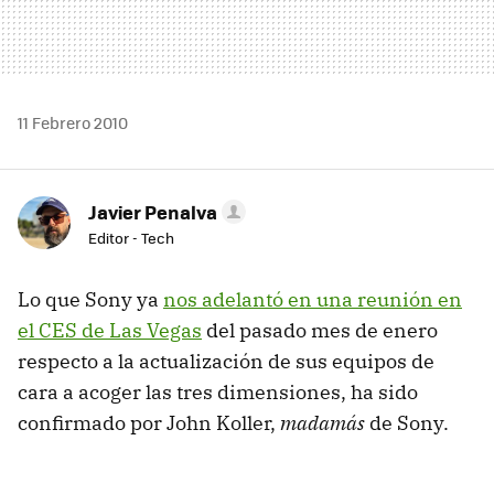
11 Febrero 2010
Javier Penalva
Editor - Tech
Lo que Sony ya
nos adelantó en una reunión en
el CES de Las Vegas
del pasado mes de enero
respecto a la actualización de sus equipos de
cara a acoger las tres dimensiones, ha sido
confirmado por John Koller,
madamás
de Sony.