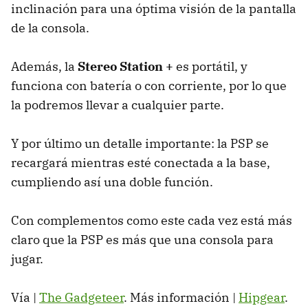
inclinación para una óptima visión de la pantalla
de la consola.
Además, la
Stereo Station +
es portátil, y
funciona con batería o con corriente, por lo que
la podremos llevar a cualquier parte.
Y por último un detalle importante: la PSP se
recargará mientras esté conectada a la base,
cumpliendo así una doble función.
Con complementos como este cada vez está más
claro que la PSP es más que una consola para
jugar.
Vía |
The Gadgeteer
. Más información |
Hipgear
.