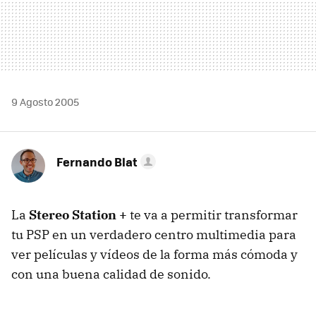
9 Agosto 2005
Fernando Blat
La
Stereo Station +
te va a permitir transformar
tu PSP en un verdadero centro multimedia para
ver películas y vídeos de la forma más cómoda y
con una buena calidad de sonido.