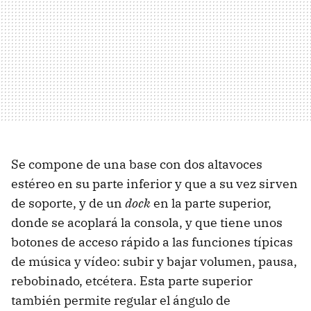
Se compone de una base con dos altavoces
estéreo en su parte inferior y que a su vez sirven
de soporte, y de un
dock
en la parte superior,
donde se acoplará la consola, y que tiene unos
botones de acceso rápido a las funciones típicas
de música y vídeo: subir y bajar volumen, pausa,
rebobinado, etcétera. Esta parte superior
también permite regular el ángulo de