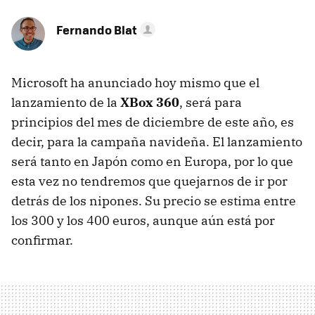
Fernando Blat
Microsoft ha anunciado hoy mismo que el
lanzamiento de la
XBox 360
, será para
principios del mes de diciembre de este año, es
decir, para la campaña navideña. El lanzamiento
será tanto en Japón como en Europa, por lo que
esta vez no tendremos que quejarnos de ir por
detrás de los nipones. Su precio se estima entre
los 300 y los 400 euros, aunque aún está por
confirmar.