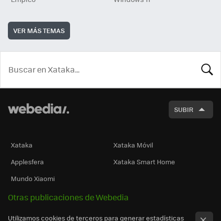
VER MÁS TEMAS
BUSCA
SUBIR
Xataka
Xataka Móvil
Applesfera
Xataka Smart Home
Mundo Xiaomi
Otras publicaciones de Webedia
Utilizamos cookies de terceros para generar estadísticas