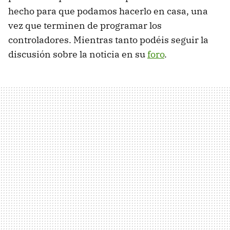
hecho para que podamos hacerlo en casa, una
vez que terminen de programar los
controladores. Mientras tanto podéis seguir la
discusión sobre la noticia en su
foro
.