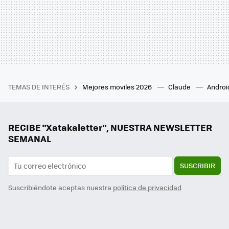
TEMAS DE INTERÉS
Mejores moviles 2026
Claude
Androi
RECIBE "Xatakaletter", NUESTRA NEWSLETTER
SEMANAL
SUSCRIBIR
Suscribiéndote aceptas nuestra
política de privacidad