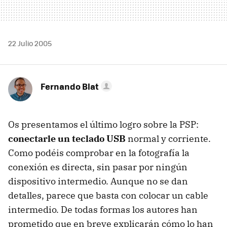
22 Julio 2005
Fernando Blat
Os presentamos el último logro sobre la PSP:
conectarle un teclado USB
normal y corriente.
Como podéis comprobar en la fotografía la
conexión es directa, sin pasar por ningún
dispositivo intermedio. Aunque no se dan
detalles, parece que basta con colocar un cable
intermedio. De todas formas los autores han
prometido que en breve explicarán cómo lo han