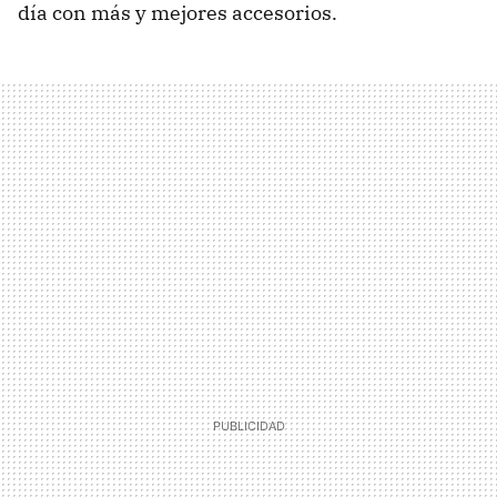
día con más y mejores accesorios.