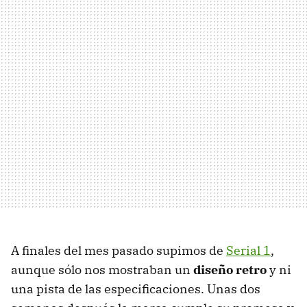
A finales del mes pasado supimos de
Serial 1
,
aunque sólo nos mostraban un
diseño retro
y ni
una pista de las especificaciones. Unas dos