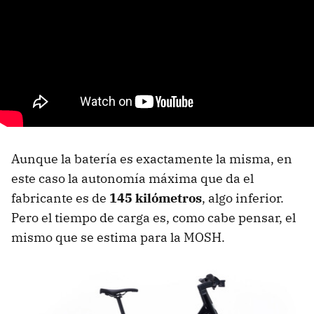
Aunque la batería es exactamente la misma, en
este caso la autonomía máxima que da el
fabricante es de
145 kilómetros
, algo inferior.
Pero el tiempo de carga es, como cabe pensar, el
mismo que se estima para la MOSH.