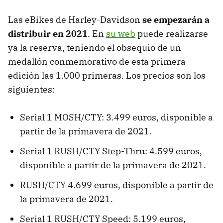
Las eBikes de Harley-Davidson
se empezarán a
distribuir en 2021
. En
su web
puede realizarse
ya la reserva, teniendo el obsequio de un
medallón conmemorativo de esta primera
edición las 1.000 primeras. Los precios son los
siguientes:
Serial 1 MOSH/CTY: 3.499 euros, disponible a
partir de la primavera de 2021.
Serial 1 RUSH/CTY Step-Thru: 4.599 euros,
disponible a partir de la primavera de 2021.
RUSH/CTY 4.699 euros, disponible a partir de
la primavera de 2021.
Serial 1 RUSH/CTY Speed: 5.199 euros,