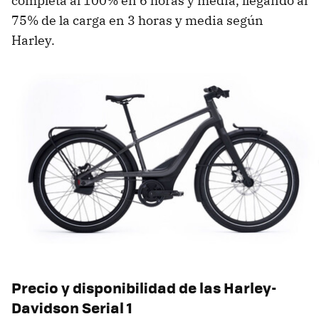
completa al 100% en 6 horas y media, llegando al
75% de la carga en 3 horas y media según
Harley.
Precio y disponibilidad de las Harley-
Davidson Serial 1