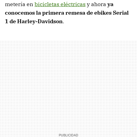
metería en
bicicletas eléctricas
y ahora
ya
conocemos la primera remesa de ebikes Serial
1 de Harley-Davidson
.