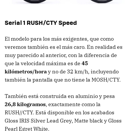
Serial 1 RUSH/CTY Speed
El modelo para los más exigentes, que como
veremos también es el más caro. En realidad es
muy parecido al anterior, con la diferencia de
que la velocidad máxima es de
45
kilómetros/hora
y no de 32 km/h, incluyendo
también la pantalla que no tiene la MOSH/CTY.
También está construida en aluminio y pesa
26,8 kilogramos
, exactamente como la
RUSH//CTY. Está disponible en los acabados
Gloss IRIS Silver Lead Grey, Matte black y Gloss
Pearl Egret White.