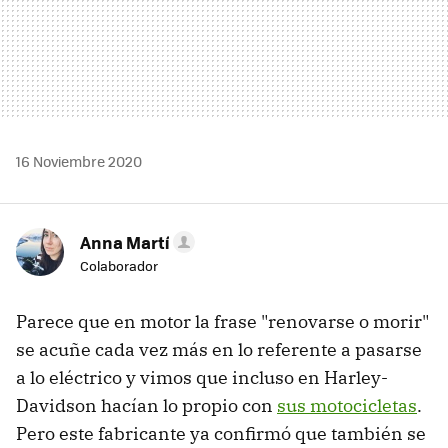
16 Noviembre 2020
Anna Martí
Colaborador
Parece que en motor la frase "renovarse o morir"
se acuñe cada vez más en lo referente a pasarse
a lo eléctrico y vimos que incluso en Harley-
Davidson hacían lo propio con
sus motocicletas
.
Pero este fabricante ya confirmó que también se