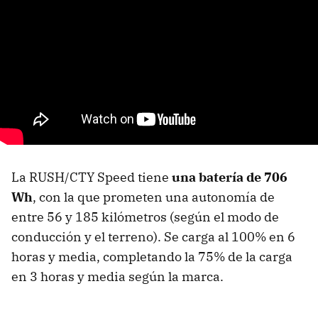
La RUSH/CTY Speed tiene
una batería de 706
Wh
, con la que prometen una autonomía de
entre 56 y 185 kilómetros (según el modo de
conducción y el terreno). Se carga al 100% en 6
horas y media, completando la 75% de la carga
en 3 horas y media según la marca.