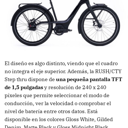
El diseño es algo distinto, viendo que el cuadro
no integra el eje superior. Además, la RUSH/CTY
Step thru dispone de
una pequeña pantalla TFT
de 1,5 pulgadas
y resolución de 240 x 240
píxeles que permite seleccionar el modo de
conducción, ver la velocidad o comprobar el
nivel de batería entre otros datos. Está
disponible en los colores Gloss White, Gilded
Denim, Matte Black y Gloss Midnight Black.