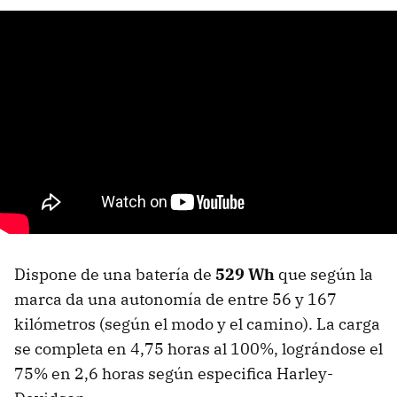
Dispone de una batería de
529 Wh
que según la
marca da una autonomía de entre 56 y 167
kilómetros (según el modo y el camino). La carga
se completa en 4,75 horas al 100%, lográndose el
75% en 2,6 horas según especifica Harley-