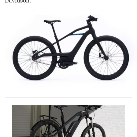
Davidson.