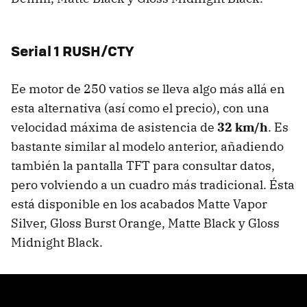
Serial 1 RUSH/CTY
Ee motor de 250 vatios se lleva algo más allá en
esta alternativa (así como el precio), con una
velocidad máxima de asistencia de
32 km/h
. Es
bastante similar al modelo anterior, añadiendo
también la pantalla TFT para consultar datos,
pero volviendo a un cuadro más tradicional. Ésta
está disponible en los acabados Matte Vapor
Silver, Gloss Burst Orange, Matte Black y Gloss
Midnight Black.