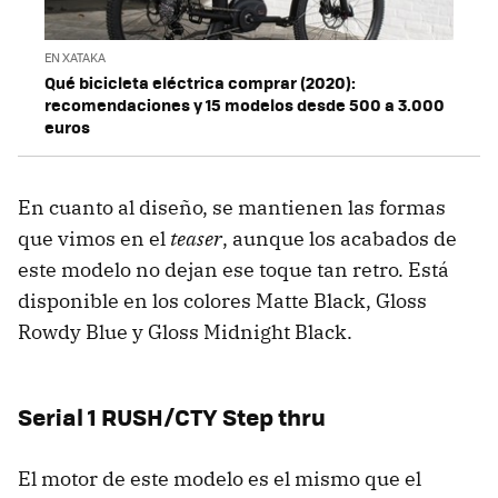
EN XATAKA
Qué bicicleta eléctrica comprar (2020):
recomendaciones y 15 modelos desde 500 a 3.000
euros
En cuanto al diseño, se mantienen las formas
que vimos en el
teaser
, aunque los acabados de
este modelo no dejan ese toque tan retro. Está
disponible en los colores Matte Black, Gloss
Rowdy Blue y Gloss Midnight Black.
Serial 1 RUSH/CTY Step thru
El motor de este modelo es el mismo que el