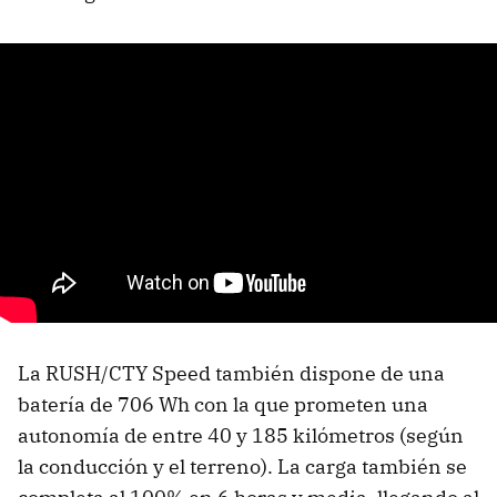
La RUSH/CTY Speed también dispone de una
batería de 706 Wh con la que prometen una
autonomía de entre 40 y 185 kilómetros (según
la conducción y el terreno). La carga también se