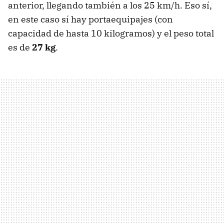
anterior, llegando también a los 25 km/h. Eso sí,
en este caso sí hay portaequipajes (con
capacidad de hasta 10 kilogramos) y el peso total
es de
27 kg
.