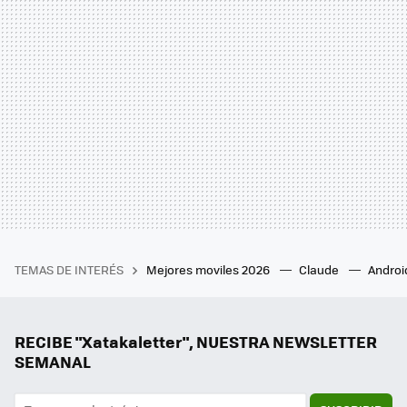
TEMAS DE INTERÉS
Mejores moviles 2026
Claude
Androi
RECIBE "Xatakaletter", NUESTRA NEWSLETTER
SEMANAL