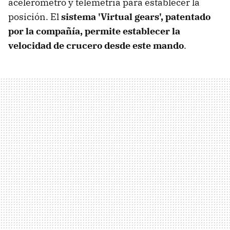
acelerómetro y telemetría para establecer la
posición. El
sistema 'Virtual gears', patentado
por la compañía, permite establecer la
velocidad de crucero desde este mando
.