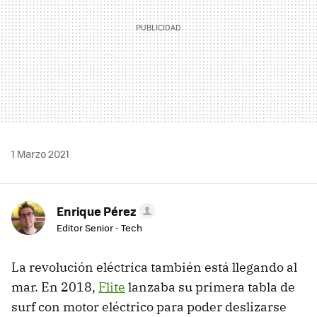
1 Marzo 2021
Enrique Pérez
Editor Senior - Tech
La revolución eléctrica también está llegando al
mar. En 2018,
Flite
lanzaba su primera tabla de
surf con motor eléctrico para poder deslizarse