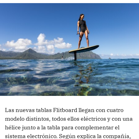
Las nuevas tablas Flitboard llegan con cuatro
modelo distintos, todos ellos eléctricos y con una
hélice junto a la tabla para complementar el
sistema electrónico. Según explica la compañía,