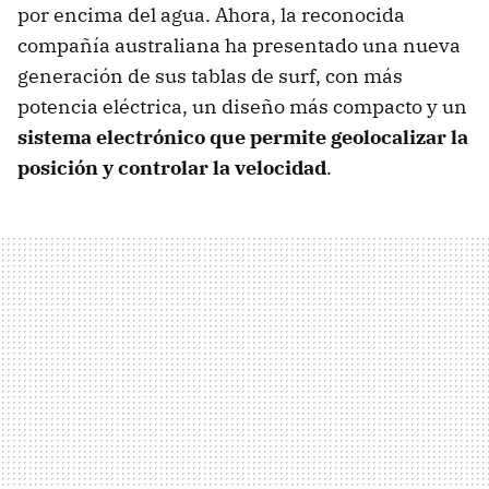
por encima del agua. Ahora, la reconocida
compañía australiana ha presentado una nueva
generación de sus tablas de surf, con más
potencia eléctrica, un diseño más compacto y un
sistema electrónico que permite geolocalizar la
posición y controlar la velocidad
.