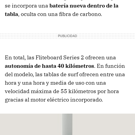
se incorpora una
batería nueva dentro de la
tabla
, oculta con una fibra de carbono.
En total, las Fliteboard Series 2 ofrecen una
autonomía de hasta 40 kilómetros
. En función
del modelo, las tablas de surf ofrecen entre una
hora y una hora y media de uso con una
velocidad máxima de 55 kilómetros por hora
gracias al motor eléctrico incorporado.