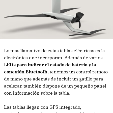
Lo más llamativo de estas tablas eléctricas es la
electrónica que incorporan. Además de varios
LEDs para indicar el estado de batería y la
conexión Bluetooth
, tenemos un control remoto
de mano que además de incluir un gatillo para
acelerar, también dispone de un pequeño panel
con información sobre la tabla.
Las tablas llegan con GPS integrado,