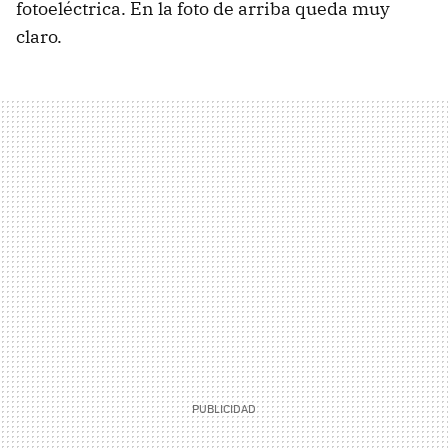
fotoeléctrica. En la foto de arriba queda muy
claro.