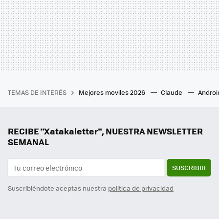
TEMAS DE INTERÉS
Mejores moviles 2026
Claude
Androi
RECIBE "Xatakaletter", NUESTRA NEWSLETTER
SEMANAL
SUSCRIBIR
Suscribiéndote aceptas nuestra
política de privacidad