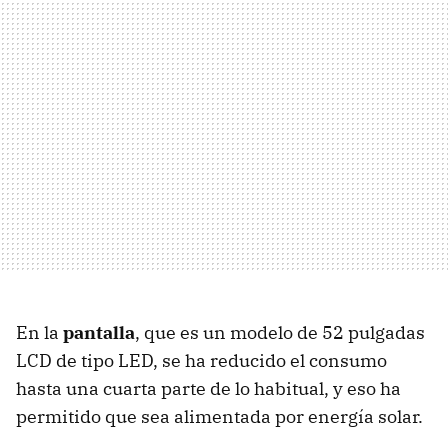
En la
pantalla
, que es un modelo de 52 pulgadas
LCD
de tipo
LED
, se ha reducido el consumo
hasta una cuarta parte de lo habitual, y eso ha
permitido que sea alimentada por energía solar.