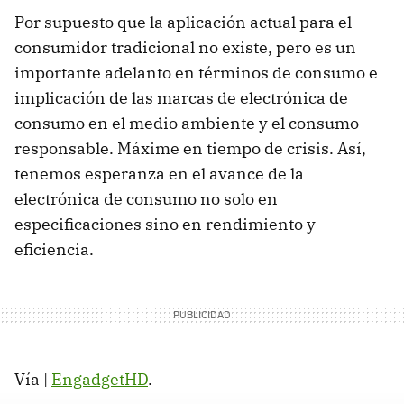
Por supuesto que la aplicación actual para el
consumidor tradicional no existe, pero es un
importante adelanto en términos de consumo e
implicación de las marcas de electrónica de
consumo en el medio ambiente y el consumo
responsable. Máxime en tiempo de crisis. Así,
tenemos esperanza en el avance de la
electrónica de consumo no solo en
especificaciones sino en rendimiento y
eficiencia.
Vía |
EngadgetHD
.