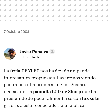
7 Octubre 2008
Javier Penalva
Editor - Tech
La
feria CEATEC
nos ha dejado un par de
interesantes propuestas. Las iremos viendo
poco a poco. La primera que me gustaría
destacar es la
pantalla
LCD
de Sharp
que ha
presumido de poder alimentarse con
luz solar
gracias a estar conectado a a una placa