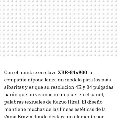
Con el nombre en clave
XBR-84x900
la
compañía nipona lanza un modelo para los más
sibaritas y es que su resolución 4K y 84 pulgadas
harán que no veamos ni un pixel en el panel,
palabras textuales de Kazuo Hirai. El diseño
mantiene muchas de las líneas estéticas de la
gama Bravia donde destaca un elemento por