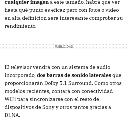
cualquier imagen
a este tamaño, habrá que ver
hasta qué punto es eficaz pero con fotos o vídeo
en alta definición será interesante comprobar su
rendimiento.
El televisor vendrá con un sistema de audio
incorporado,
dos barras de sonido laterales
que
proporcionarán Dolby 5.1 Surround. Como otros
modelos recientes, contará con conectividad
WiFi para sincronizarse con el resto de
dispositivos de Sony y otros tantos gracias a
DLNA.