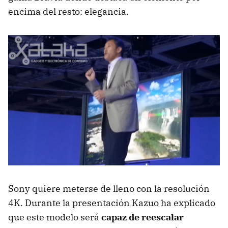
encima del resto: elegancia.
Sony quiere meterse de lleno con la resolución
4K. Durante la presentación Kazuo ha explicado
que este modelo será
capaz de reescalar