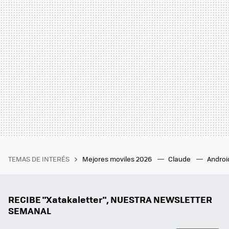
TEMAS DE INTERÉS
Mejores moviles 2026
Claude
Androi
RECIBE "Xatakaletter", NUESTRA NEWSLETTER
SEMANAL