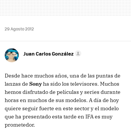
29 Agosto 2012
Juan Carlos González
Desde hace muchos años, una de las puntas de
lanzas de
Sony
ha sido los televisores. Muchos
hemos disfrutado de películas y series durante
horas en muchos de sus modelos. A día de hoy
quiere seguir fuerte en este sector y el modelo
que ha presentado esta tarde en IFA es muy
prometedor.